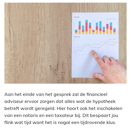
Aan het einde van het gesprek zal de financieel
adviseur ervoor zorgen dat alles wat de hypotheek
betreft wordt geregeld. Hier hoort ook het inschakelen
van een notaris en een taxateur bij. Dit bespaart jou
flink wat tijd want het is nogal een tijdrovende klus.