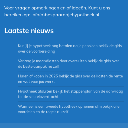
Voor vragen opmerkingen en of ideeën. Kunt u ons
bereiken op: info(a)bespaaropjehypotheek.nl
Laatste nieuws
Kun jij je hypotheek nog betalen na je pensioen bekijk de gids
over de voorbereiding
Verlaag je maandlasten door oversluiten bekijk de gids over
de beste aanpak nu zelf
Huren of kopen in 2025 bekijk de gids over de kosten de rente
en wat voor jou werkt
Hypotheek afsluiten bekijk het stappenplan van de aanvraag
tot de sleuteloverdracht
Wanneer is een tweede hypotheek opnemen slim bekijk alle
voordelen en de regels nu zelf