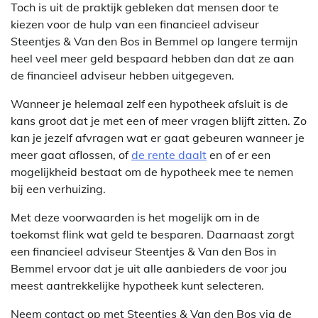
Toch is uit de praktijk gebleken dat mensen door te
kiezen voor de hulp van een financieel adviseur
Steentjes & Van den Bos in Bemmel op langere termijn
heel veel meer geld bespaard hebben dan dat ze aan
de financieel adviseur hebben uitgegeven.
Wanneer je helemaal zelf een hypotheek afsluit is de
kans groot dat je met een of meer vragen blijft zitten. Zo
kan je jezelf afvragen wat er gaat gebeuren wanneer je
meer gaat aflossen, of
de rente daalt
en of er een
mogelijkheid bestaat om de hypotheek mee te nemen
bij een verhuizing.
Met deze voorwaarden is het mogelijk om in de
toekomst flink wat geld te besparen. Daarnaast zorgt
een financieel adviseur Steentjes & Van den Bos in
Bemmel ervoor dat je uit alle aanbieders de voor jou
meest aantrekkelijke hypotheek kunt selecteren.
Neem contact op met Steentjes & Van den Bos via de