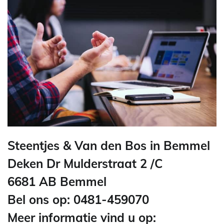
Steentjes & Van den Bos in Bemmel
Deken Dr Mulderstraat 2 /C
6681 AB Bemmel
Bel ons op: 0481-459070
Meer informatie vind u op: