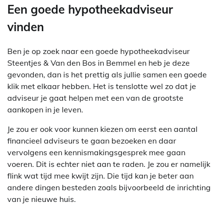
Een goede hypotheekadviseur
vinden
Ben je op zoek naar een goede hypotheekadviseur
Steentjes & Van den Bos in Bemmel en heb je deze
gevonden, dan is het prettig als jullie samen een goede
klik met elkaar hebben. Het is tenslotte wel zo dat je
adviseur je gaat helpen met een van de grootste
aankopen in je leven.
Je zou er ook voor kunnen kiezen om eerst een aantal
financieel adviseurs te gaan bezoeken en daar
vervolgens een kennismakingsgesprek mee gaan
voeren. Dit is echter niet aan te raden. Je zou er namelijk
flink wat tijd mee kwijt zijn. Die tijd kan je beter aan
andere dingen besteden zoals bijvoorbeeld de inrichting
van je nieuwe huis.