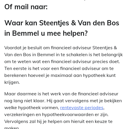
Of mail naar:
Waar kan Steentjes & Van den Bos
in Bemmel u mee helpen?
Voordat je besluit om financieel adviseur Steentjes &
Van den Bos in Bemmel in te schakelen is het belangrijk
om te weten wat een financieel adviseur precies doet.
Ten eerste is het voor een financieel adviseur om te
berekenen hoeveel je maximaal aan hypotheek kunt
krijgen.
Maar daarmee is het werk van de financieel adviseur
nog lang niet klaar. Hij gaat vervolgens met je bekijken
welke hypotheek vormen,
rentevaste periodes
,
verzekeringen en hypotheekvoorwaarden er zijn.
Vervolgens zal hij je helpen om hieruit een keuze te
maken.