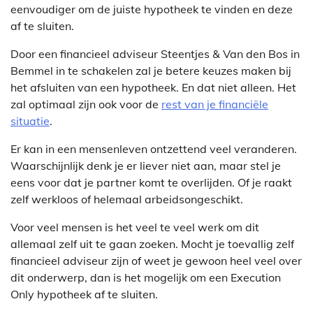
eenvoudiger om de juiste hypotheek te vinden en deze
af te sluiten.
Door een financieel adviseur Steentjes & Van den Bos in
Bemmel in te schakelen zal je betere keuzes maken bij
het afsluiten van een hypotheek. En dat niet alleen. Het
zal optimaal zijn ook voor de
rest van je financiële
situatie
.
Er kan in een mensenleven ontzettend veel veranderen.
Waarschijnlijk denk je er liever niet aan, maar stel je
eens voor dat je partner komt te overlijden. Of je raakt
zelf werkloos of helemaal arbeidsongeschikt.
Voor veel mensen is het veel te veel werk om dit
allemaal zelf uit te gaan zoeken. Mocht je toevallig zelf
financieel adviseur zijn of weet je gewoon heel veel over
dit onderwerp, dan is het mogelijk om een Execution
Only hypotheek af te sluiten.