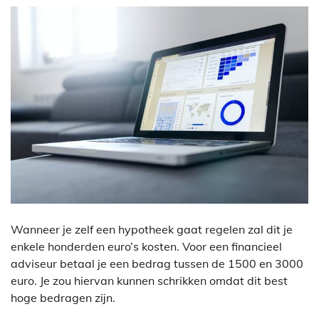
Wanneer je zelf een hypotheek gaat regelen zal dit je
enkele honderden euro’s kosten. Voor een financieel
adviseur betaal je een bedrag tussen de 1500 en 3000
euro. Je zou hiervan kunnen schrikken omdat dit best
hoge bedragen zijn.