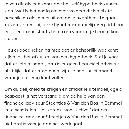
Je zou dit als een soort doe het zelf hypotheek kunnen
zien. Wel is het nodig om over voldoende kennis te
beschikken als je besluit om deze hypotheek te gaan
kiezen. Je bent bij deze hypotheek namelijk verplicht om
eerst een kennistoets te maken voordat je hem af kan
sluiten.
Hou er goed rekening mee dat er behoorlijk wat komt
kijken bij het afsluiten van een hypotheek. Stel je voor
dat er iets misgaat, dan is er geen financieel adviseur
als blijkt dat er problemen zijn. Je hebt nu niemand
waar je op terug kunt vallen.
Om duidelijkheid te krijgen en omdat je uiteindelijk geld
bespaart is het verstandig om de hulp van een
financieel adviseur Steentjes & Van den Bos in Bemmel
in te schakelen. Het spreekt voor zichzelf dat een
financieel adviseur Steentjes & Van den Bos in Bemmel
niet gratis voor je aan het werk gaat.