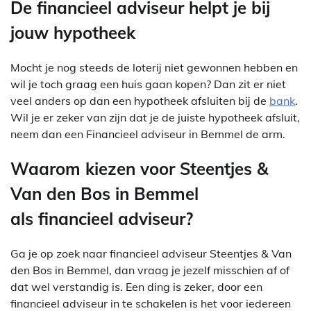
De financieel adviseur helpt je bij
jouw hypotheek
Mocht je nog steeds de loterij niet gewonnen hebben en
wil je toch graag een huis gaan kopen? Dan zit er niet
veel anders op dan een hypotheek afsluiten bij de
bank
.
Wil je er zeker van zijn dat je de juiste hypotheek afsluit,
neem dan een Financieel adviseur in Bemmel de arm.
Waarom kiezen voor Steentjes &
Van den Bos in Bemmel
als financieel adviseur?
Ga je op zoek naar financieel adviseur Steentjes & Van
den Bos in Bemmel, dan vraag je jezelf misschien af of
dat wel verstandig is. Een ding is zeker, door een
financieel adviseur in te schakelen is het voor iedereen