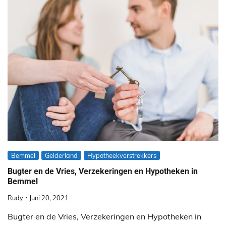
Bemmel
Gelderland
Hypotheekverstrekkers
Bugter en de Vries, Verzekeringen en Hypotheken in
Bemmel
Rudy
Juni 20, 2021
Bugter en de Vries, Verzekeringen en Hypotheken in