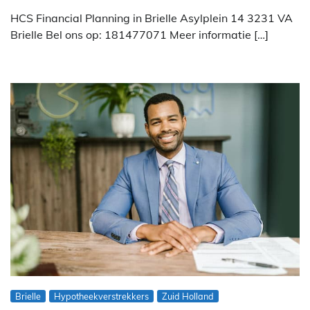
HCS Financial Planning in Brielle Asylplein 14 3231 VA
Brielle Bel ons op: 181477071 Meer informatie […]
Brielle
Hypotheekverstrekkers
Zuid Holland