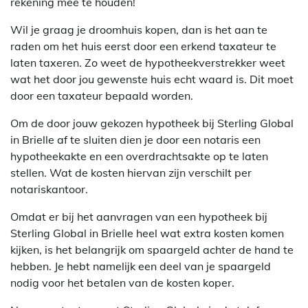
rekening mee te houden!
Wil je graag je droomhuis kopen, dan is het aan te
raden om het huis eerst door een erkend taxateur te
laten taxeren. Zo weet de hypotheekverstrekker weet
wat het door jou gewenste huis echt waard is. Dit moet
door een taxateur bepaald worden.
Om de door jouw gekozen hypotheek bij Sterling Global
in Brielle af te sluiten dien je door een notaris een
hypotheekakte en een overdrachtsakte op te laten
stellen. Wat de kosten hiervan zijn verschilt per
notariskantoor.
Omdat er bij het aanvragen van een hypotheek bij
Sterling Global in Brielle heel wat extra kosten komen
kijken, is het belangrijk om spaargeld achter de hand te
hebben. Je hebt namelijk een deel van je spaargeld
nodig voor het betalen van de kosten koper.