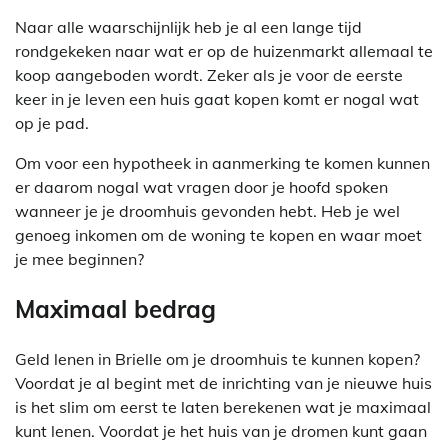
Naar alle waarschijnlijk heb je al een lange tijd
rondgekeken naar wat er op de huizenmarkt allemaal te
koop aangeboden wordt. Zeker als je voor de eerste
keer in je leven een huis gaat kopen komt er nogal wat
op je pad.
Om voor een hypotheek in aanmerking te komen kunnen
er daarom nogal wat vragen door je hoofd spoken
wanneer je je droomhuis gevonden hebt. Heb je wel
genoeg inkomen om de woning te kopen en waar moet
je mee beginnen?
Maximaal bedrag
Geld lenen in Brielle om je droomhuis te kunnen kopen?
Voordat je al begint met de inrichting van je nieuwe huis
is het slim om eerst te laten berekenen wat je maximaal
kunt lenen. Voordat je het huis van je dromen kunt gaan