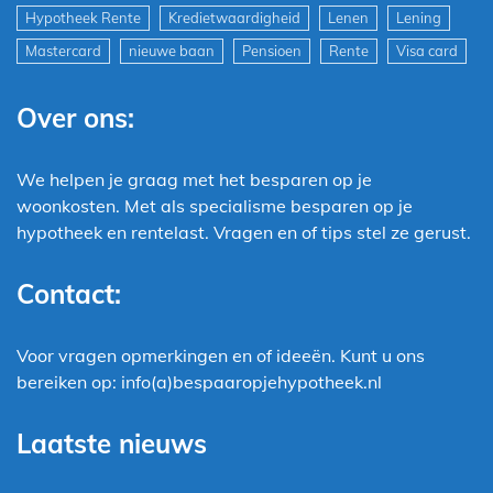
Hypotheek Rente
Kredietwaardigheid
Lenen
Lening
Mastercard
nieuwe baan
Pensioen
Rente
Visa card
Over ons:
We helpen je graag met het besparen op je
woonkosten. Met als specialisme besparen op je
hypotheek en rentelast. Vragen en of tips stel ze gerust.
Contact:
Voor vragen opmerkingen en of ideeën. Kunt u ons
bereiken op: info(a)bespaaropjehypotheek.nl
Laatste nieuws