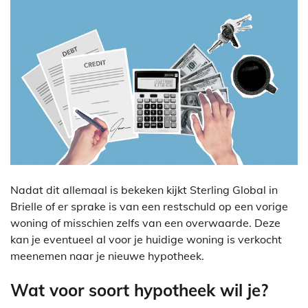
Nadat dit allemaal is bekeken kijkt Sterling Global in
Brielle of er sprake is van een restschuld op een vorige
woning of misschien zelfs van een overwaarde. Deze
kan je eventueel al voor je huidige woning is verkocht
meenemen naar je nieuwe hypotheek.
Wat voor soort hypotheek wil je?