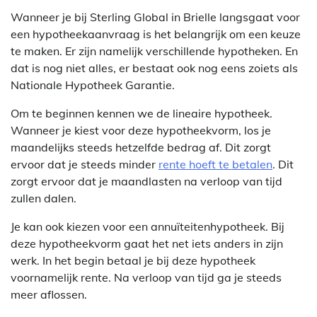
Wanneer je bij Sterling Global in Brielle langsgaat voor
een hypotheekaanvraag is het belangrijk om een keuze
te maken. Er zijn namelijk verschillende hypotheken. En
dat is nog niet alles, er bestaat ook nog eens zoiets als
Nationale Hypotheek Garantie.
Om te beginnen kennen we de lineaire hypotheek.
Wanneer je kiest voor deze hypotheekvorm, los je
maandelijks steeds hetzelfde bedrag af. Dit zorgt
ervoor dat je steeds minder
rente hoeft te betalen
. Dit
zorgt ervoor dat je maandlasten na verloop van tijd
zullen dalen.
Je kan ook kiezen voor een annuïteitenhypotheek. Bij
deze hypotheekvorm gaat het net iets anders in zijn
werk. In het begin betaal je bij deze hypotheek
voornamelijk rente. Na verloop van tijd ga je steeds
meer aflossen.