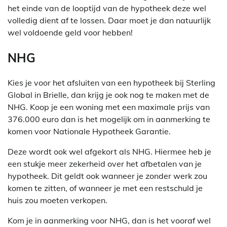
het einde van de looptijd van de hypotheek deze wel
volledig dient af te lossen. Daar moet je dan natuurlijk
wel voldoende geld voor hebben!
NHG
Kies je voor het afsluiten van een hypotheek bij Sterling
Global in Brielle, dan krijg je ook nog te maken met de
NHG. Koop je een woning met een maximale prijs van
376.000 euro dan is het mogelijk om in aanmerking te
komen voor Nationale Hypotheek Garantie.
Deze wordt ook wel afgekort als NHG. Hiermee heb je
een stukje meer zekerheid over het afbetalen van je
hypotheek. Dit geldt ook wanneer je zonder werk zou
komen te zitten, of wanneer je met een restschuld je
huis zou moeten verkopen.
Kom je in aanmerking voor NHG, dan is het vooraf wel