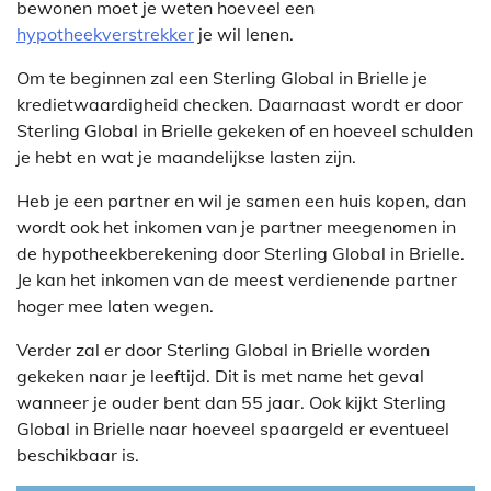
bewonen moet je weten hoeveel een
hypotheekverstrekker
je wil lenen.
Om te beginnen zal een Sterling Global in Brielle je
kredietwaardigheid checken. Daarnaast wordt er door
Sterling Global in Brielle gekeken of en hoeveel schulden
je hebt en wat je maandelijkse lasten zijn.
Heb je een partner en wil je samen een huis kopen, dan
wordt ook het inkomen van je partner meegenomen in
de hypotheekberekening door Sterling Global in Brielle.
Je kan het inkomen van de meest verdienende partner
hoger mee laten wegen.
Verder zal er door Sterling Global in Brielle worden
gekeken naar je leeftijd. Dit is met name het geval
wanneer je ouder bent dan 55 jaar. Ook kijkt Sterling
Global in Brielle naar hoeveel spaargeld er eventueel
beschikbaar is.