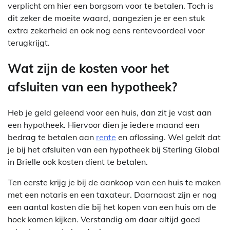
verplicht om hier een borgsom voor te betalen. Toch is
dit zeker de moeite waard, aangezien je er een stuk
extra zekerheid en ook nog eens rentevoordeel voor
terugkrijgt.
Wat zijn de kosten voor het
afsluiten van een hypotheek?
Heb je geld geleend voor een huis, dan zit je vast aan
een hypotheek. Hiervoor dien je iedere maand een
bedrag te betalen aan
rente
en aflossing. Wel geldt dat
je bij het afsluiten van een hypotheek bij Sterling Global
in Brielle ook kosten dient te betalen.
Ten eerste krijg je bij de aankoop van een huis te maken
met een notaris en een taxateur. Daarnaast zijn er nog
een aantal kosten die bij het kopen van een huis om de
hoek komen kijken. Verstandig om daar altijd goed