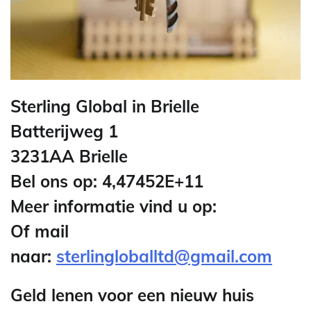
Sterling Global in Brielle
Batterijweg 1
3231AA Brielle
Bel ons op: 4,47452E+11
Meer informatie vind u op:
Of mail
naar:
sterlingloballtd@gmail.com
Geld lenen voor een nieuw huis