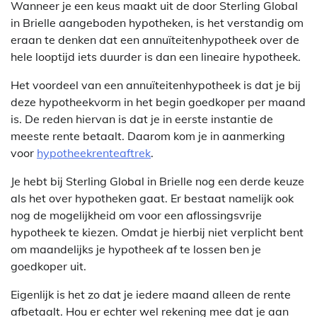
Wanneer je een keus maakt uit de door Sterling Global
in Brielle aangeboden hypotheken, is het verstandig om
eraan te denken dat een annuïteitenhypotheek over de
hele looptijd iets duurder is dan een lineaire hypotheek.
Het voordeel van een annuïteitenhypotheek is dat je bij
deze hypotheekvorm in het begin goedkoper per maand
is. De reden hiervan is dat je in eerste instantie de
meeste rente betaalt. Daarom kom je in aanmerking
voor
hypotheekrenteaftrek
.
Je hebt bij Sterling Global in Brielle nog een derde keuze
als het over hypotheken gaat. Er bestaat namelijk ook
nog de mogelijkheid om voor een aflossingsvrije
hypotheek te kiezen. Omdat je hierbij niet verplicht bent
om maandelijks je hypotheek af te lossen ben je
goedkoper uit.
Eigenlijk is het zo dat je iedere maand alleen de rente
afbetaalt. Hou er echter wel rekening mee dat je aan