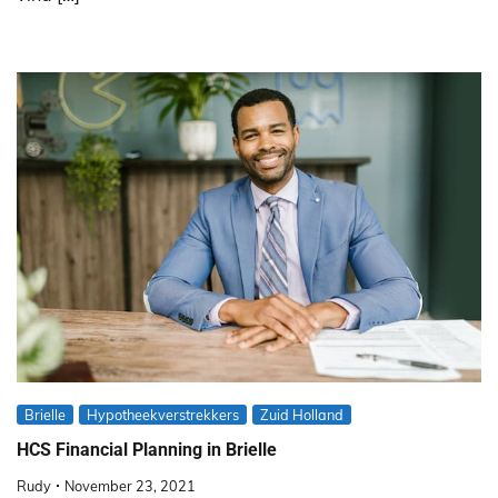
Brielle
Hypotheekverstrekkers
Zuid Holland
HCS Financial Planning in Brielle
Rudy
November 23, 2021