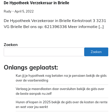
De Hypotheek Verzekeraar in Brielle
Rudy
April 5, 2022
De Hypotheek Verzekeraar in Brielle Kerkstraat 3 3231
VG Brielle Bel ons op: 621396336 Meer informatie […]
Zoeken
Zoeken
Onlangs geplaatst:
Kun jij je hypotheek nog betalen na je pensioen bekijk de gids
over de voorbereiding
Verlaag je maandlasten door oversluiten bekijk de gids over
de beste aanpak nu zelf
Huren of kopen in 2025 bekijk de gids over de kosten de rente
en wat voor jou werkt