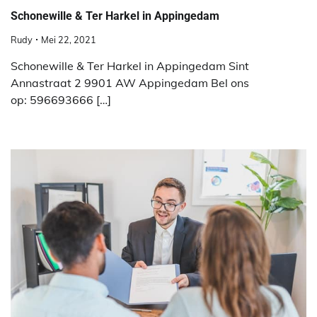
Schonewille & Ter Harkel in Appingedam
Rudy
Mei 22, 2021
Schonewille & Ter Harkel in Appingedam Sint
Annastraat 2 9901 AW Appingedam Bel ons
op: 596693666 […]