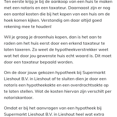
Ten eerste krijg je bij de aankoop van een huis te maken
met een notaris en een taxateur. Daarnaast zijn er nog
een aantal kosten die bij het kopen van een huis om de
hoek komen kijken. Verstandig om daar altijd goed
rekening mee te houden!
Wil je graag je droomhuis kopen, dan is het aan te
raden om het huis eerst door een erkend taxateur te
laten taxeren. Zo weet de hypotheekverstrekker weet
wat het door jou gewenste huis echt waard is. Dit moet
door een taxateur bepaald worden.
Om de door jouw gekozen hypotheek bij Supermarkt
Lieshout B.V. in Lieshout af te sluiten dien je door een
notaris een hypotheekakte en een overdrachtsakte op
te laten stellen. Wat de kosten hiervan zijn verschilt per
notariskantoor.
Omdat er bij het aanvragen van een hypotheek bij
Supermarkt Lieshout B.V. in Lieshout heel wat extra