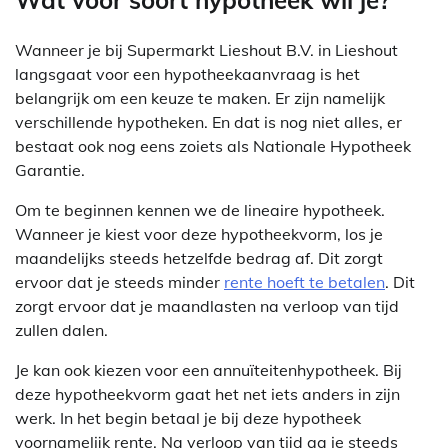
Wanneer je bij Supermarkt Lieshout B.V. in Lieshout
langsgaat voor een hypotheekaanvraag is het
belangrijk om een keuze te maken. Er zijn namelijk
verschillende hypotheken. En dat is nog niet alles, er
bestaat ook nog eens zoiets als Nationale Hypotheek
Garantie.
Om te beginnen kennen we de lineaire hypotheek.
Wanneer je kiest voor deze hypotheekvorm, los je
maandelijks steeds hetzelfde bedrag af. Dit zorgt
ervoor dat je steeds minder
rente hoeft te betalen
. Dit
zorgt ervoor dat je maandlasten na verloop van tijd
zullen dalen.
Je kan ook kiezen voor een annuïteitenhypotheek. Bij
deze hypotheekvorm gaat het net iets anders in zijn
werk. In het begin betaal je bij deze hypotheek
voornamelijk rente. Na verloop van tijd ga je steeds