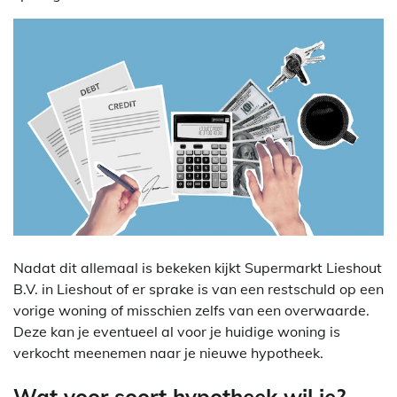
Nadat dit allemaal is bekeken kijkt Supermarkt Lieshout
B.V. in Lieshout of er sprake is van een restschuld op een
vorige woning of misschien zelfs van een overwaarde.
Deze kan je eventueel al voor je huidige woning is
verkocht meenemen naar je nieuwe hypotheek.
Wat voor soort hypotheek wil je?