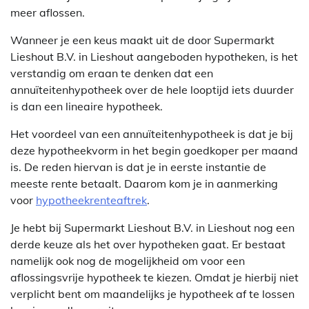
meer aflossen.
Wanneer je een keus maakt uit de door Supermarkt
Lieshout B.V. in Lieshout aangeboden hypotheken, is het
verstandig om eraan te denken dat een
annuïteitenhypotheek over de hele looptijd iets duurder
is dan een lineaire hypotheek.
Het voordeel van een annuïteitenhypotheek is dat je bij
deze hypotheekvorm in het begin goedkoper per maand
is. De reden hiervan is dat je in eerste instantie de
meeste rente betaalt. Daarom kom je in aanmerking
voor
hypotheekrenteaftrek
.
Je hebt bij Supermarkt Lieshout B.V. in Lieshout nog een
derde keuze als het over hypotheken gaat. Er bestaat
namelijk ook nog de mogelijkheid om voor een
aflossingsvrije hypotheek te kiezen. Omdat je hierbij niet
verplicht bent om maandelijks je hypotheek af te lossen