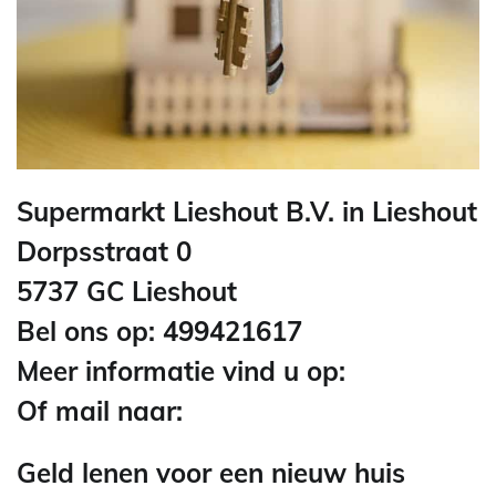
Supermarkt Lieshout B.V. in Lieshout
Dorpsstraat 0
5737 GC Lieshout
Bel ons op: 499421617
Meer informatie vind u op:
Of mail naar:
Geld lenen voor een nieuw huis