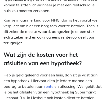
komen te zitten, of wanneer je met een restschuld je
huis zou moeten verkopen.
Kom je in aanmerking voor NHG, dan is het vooraf wel
verplicht om hier een borgsom voor te betalen. Toch is
dit zeker de moeite waard, aangezien je er een stuk
extra zekerheid en ook nog eens rentevoordeel voor
terugkrijgt.
Wat zijn de kosten voor het
afsluiten van een hypotheek?
Heb je geld geleend voor een huis, dan zit je vast aan
een hypotheek. Hiervoor dien je iedere maand een
bedrag te betalen aan
rente
en aflossing. Wel geldt dat
je bij het afsluiten van een hypotheek bij Supermarkt
Lieshout B.V. in Lieshout ook kosten dient te betalen.