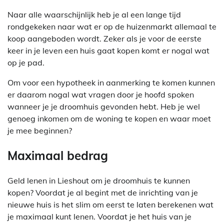
Naar alle waarschijnlijk heb je al een lange tijd
rondgekeken naar wat er op de huizenmarkt allemaal te
koop aangeboden wordt. Zeker als je voor de eerste
keer in je leven een huis gaat kopen komt er nogal wat
op je pad.
Om voor een hypotheek in aanmerking te komen kunnen
er daarom nogal wat vragen door je hoofd spoken
wanneer je je droomhuis gevonden hebt. Heb je wel
genoeg inkomen om de woning te kopen en waar moet
je mee beginnen?
Maximaal bedrag
Geld lenen in Lieshout om je droomhuis te kunnen
kopen? Voordat je al begint met de inrichting van je
nieuwe huis is het slim om eerst te laten berekenen wat
je maximaal kunt lenen. Voordat je het huis van je