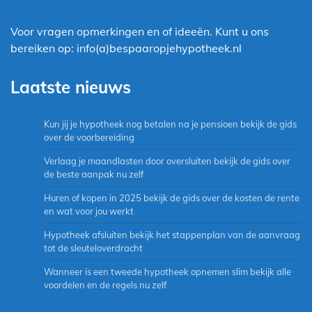
Voor vragen opmerkingen en of ideeën. Kunt u ons
bereiken op: info(a)bespaaropjehypotheek.nl
Laatste nieuws
Kun jij je hypotheek nog betalen na je pensioen bekijk de gids
over de voorbereiding
Verlaag je maandlasten door oversluiten bekijk de gids over
de beste aanpak nu zelf
Huren of kopen in 2025 bekijk de gids over de kosten de rente
en wat voor jou werkt
Hypotheek afsluiten bekijk het stappenplan van de aanvraag
tot de sleuteloverdracht
Wanneer is een tweede hypotheek opnemen slim bekijk alle
voordelen en de regels nu zelf