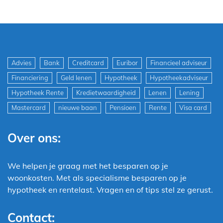
Advies
Bank
Creditcard
Euribor
Financieel adviseur
Financiering
Geld lenen
Hypotheek
Hypotheekadviseur
Hypotheek Rente
Kredietwaardigheid
Lenen
Lening
Mastercard
nieuwe baan
Pensioen
Rente
Visa card
Over ons:
We helpen je graag met het besparen op je
woonkosten. Met als specialisme besparen op je
hypotheek en rentelast. Vragen en of tips stel ze gerust.
Contact: