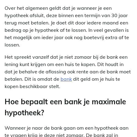
Over het algemeen geldt dat je wanneer je een
hypotheek afsluit, deze binnen een termijn van 30 jaar
terug moet betalen. Je doet dit door iedere maand een
bedrag op je hypotheek af te lossen. In veel gevallen is
het mogelijk om ieder jaar ook nog boetevrij extra af te
lossen.
Het spreekt vanzelf dat je niet zomaar bij de bank een
lening kunt krijgen om een huis te kopen. Dit houdt in
dat je behalve de aflossing ook rente aan de bank moet
betalen. Dit is omdat de
bank
dit geld om je huis te
kopen beschikbaar stelt.
Hoe bepaalt een bank je maximale
hypotheek?
Wanneer je naar de bank gaan om een hypotheek aan
te vragen krijg je deze niet zomaar. De bank zal in