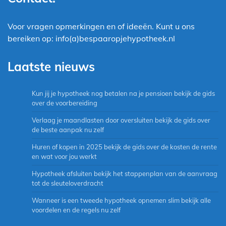
Voor vragen opmerkingen en of ideeën. Kunt u ons
bereiken op: info(a)bespaaropjehypotheek.nl
Laatste nieuws
Kun jij je hypotheek nog betalen na je pensioen bekijk de gids
over de voorbereiding
Verlaag je maandlasten door oversluiten bekijk de gids over
de beste aanpak nu zelf
Huren of kopen in 2025 bekijk de gids over de kosten de rente
en wat voor jou werkt
Hypotheek afsluiten bekijk het stappenplan van de aanvraag
tot de sleuteloverdracht
Wanneer is een tweede hypotheek opnemen slim bekijk alle
voordelen en de regels nu zelf