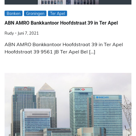
Banken
Groningen
Ter Apel
ABN AMRO Bankkantoor Hoofdstraat 39 in Ter Apel
Rudy
Juni 7, 2021
ABN AMRO Bankkantoor Hoofdstraat 39 in Ter Apel
Hoofdstraat 39 9561 JB Ter Apel Bel […]