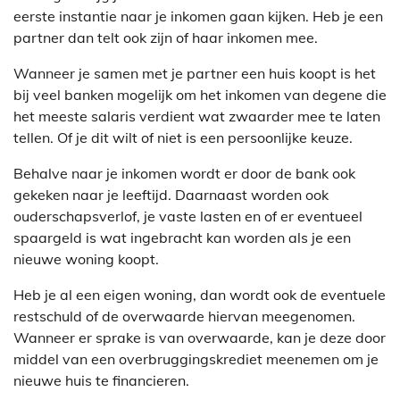
eerste instantie naar je inkomen gaan kijken. Heb je een
partner dan telt ook zijn of haar inkomen mee.
Wanneer je samen met je partner een huis koopt is het
bij veel banken mogelijk om het inkomen van degene die
het meeste salaris verdient wat zwaarder mee te laten
tellen. Of je dit wilt of niet is een persoonlijke keuze.
Behalve naar je inkomen wordt er door de bank ook
gekeken naar je leeftijd. Daarnaast worden ook
ouderschapsverlof, je vaste lasten en of er eventueel
spaargeld is wat ingebracht kan worden als je een
nieuwe woning koopt.
Heb je al een eigen woning, dan wordt ook de eventuele
restschuld of de overwaarde hiervan meegenomen.
Wanneer er sprake is van overwaarde, kan je deze door
middel van een overbruggingskrediet meenemen om je
nieuwe huis te financieren.