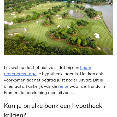
Let wel op dat het niet zo is dat bij een
hoger
rentepercentage
je hypotheek lager is. Het kan ook
voorkomen dat het bedrag juist hoger uitvalt. Dit is
allemaal afhankelijk van de
rente
waar de Trundo in
Emmen de berekening mee uitvoert.
Kun je bij elke bank een hypotheek
krijgen?