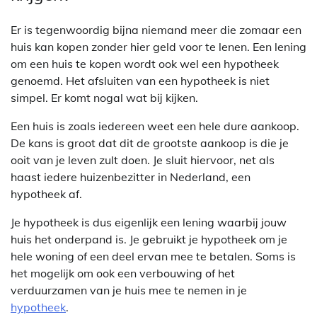
Er is tegenwoordig bijna niemand meer die zomaar een
huis kan kopen zonder hier geld voor te lenen. Een lening
om een huis te kopen wordt ook wel een hypotheek
genoemd. Het afsluiten van een hypotheek is niet
simpel. Er komt nogal wat bij kijken.
Een huis is zoals iedereen weet een hele dure aankoop.
De kans is groot dat dit de grootste aankoop is die je
ooit van je leven zult doen. Je sluit hiervoor, net als
haast iedere huizenbezitter in Nederland, een
hypotheek af.
Je hypotheek is dus eigenlijk een lening waarbij jouw
huis het onderpand is. Je gebruikt je hypotheek om je
hele woning of een deel ervan mee te betalen. Soms is
het mogelijk om ook een verbouwing of het
verduurzamen van je huis mee te nemen in je
hypotheek
.