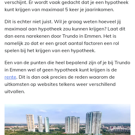
verschijnt. Er wordt vaak gedacht dat je een hypotheek
kunt krijgen van maximaal 5 keer je jaarinkomen.
Dit is echter niet juist. Wil je graag weten hoeveel jij
maximaal aan hypotheek zou kunnen krijgen? Laat dit
dan eens narekenen door Trundo in Emmen. Het is
namelijk zo dat er een groot aantal factoren een rol
spelen bij het krijgen van een hypotheek.
Een van de punten die heel bepalend zijn of je bij Trundo
in Emmen wel of geen hypotheek kunt krijgen is de
rente
. Dit is dan ook precies de reden waarom de
uitkomsten op websites telkens weer verschillend
uitvallen.