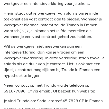
werkgever een intentieverklaring voor je tekent.
Hierin staat dat je werkgever van plan is om je in de
toekomst een vast contract aan te bieden. Wanneer je
werkgever hiermee instemt zal de Trundo in Emmen
waarschijnlijk je inkomen hetzelfde meetellen als
wanneer je een vast contract gehad zou hebben.
Wil de werkgever niet meewerken aan een
intentieverklaring, dan kan je vragen om een
werkgeversverklaring. In deze verklaring staan zowel je
salaris als de duur van je contract. Het is ook met een
tijdelijk contract mogelijk om bij Trundo in Emmen een
hypotheek te krijgen.
Neem contact op met Trundo via de telefoon op:
591677896. Of via email:
. Of bezoek hun website:
Je vind Trundo op: Sodalietdreef 45 7828 CP in Emmen.