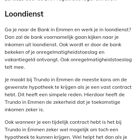
Loondienst
Ga je naar de Bank in Emmen en werk je in loondienst?
Dan zal de bank voornamelijk gaan kijken naar je
inkomen uit loondienst. Ook wordt er door de bank
bekeken of je onregelmatigheidstoeslag en
vakantiegeld ontvangt. Ook onregelmatigheidstoeslag
telt mee.
Je maakt bij Trundo in Emmen de meeste kans om de
gewenste hypotheek te krijgen als je een vast contract
hebt. Dit heeft een simpele reden. Hierdoor heeft de
Trundo in Emmen de zekerheid dat je toekomstige
inkomen zeker is.
Ook wanneer je een tijdelijk contract hebt is het bij
Trundo in Emmen zeker wel mogelijk om toch een
hypotheek te kunnen krijgen. Wel helpt het dan als je