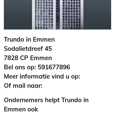
Trundo in Emmen
Sodalietdreef 45
7828 CP Emmen
Bel ons op: 591677896
Meer informatie vind u op:
Of mail naar:
Ondernemers helpt Trundo in
Emmen ook