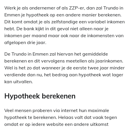
Werk je als ondernemer of als ZZP-er, dan zal Trundo in
Emmen je hypotheek op een andere manier berekenen.
Dit komt omdat je als zelfstandige een variabel inkomen
hebt. De bank kijkt in dit geval niet alleen naar je
inkomen per maand maar ook naar de inkomensten van
afgelopen drie jaar.
De Trundo in Emmen zal hiervan het gemiddelde
berekenen en dit vervolgens meetellen als jaarinkomen.
Wel is het zo dat wanneer je de eerste twee jaar minder
verdiende dan nu, het bedrag aan hypotheek wat lager
kan uitvallen.
Hypotheek berekenen
Veel mensen proberen via internet hun maximale
hypotheek te berekenen. Helaas valt dat vaak tegen
omdat er op iedere website een andere uitkomst