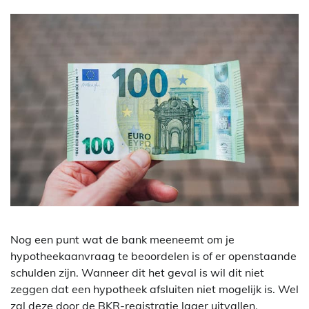
Nog een punt wat de bank meeneemt om je
hypotheekaanvraag te beoordelen is of er openstaande
schulden zijn. Wanneer dit het geval is wil dit niet
zeggen dat een hypotheek afsluiten niet mogelijk is. Wel
zal deze door de BKR-registratie lager uitvallen.