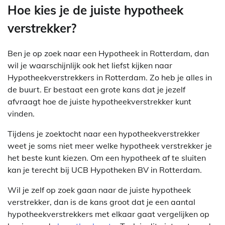
Hoe kies je de juiste hypotheek
verstrekker?
Ben je op zoek naar een Hypotheek in Rotterdam, dan
wil je waarschijnlijk ook het liefst kijken naar
Hypotheekverstrekkers in Rotterdam. Zo heb je alles in
de buurt. Er bestaat een grote kans dat je jezelf
afvraagt hoe de juiste hypotheekverstrekker kunt
vinden.
Tijdens je zoektocht naar een hypotheekverstrekker
weet je soms niet meer welke hypotheek verstrekker je
het beste kunt kiezen. Om een hypotheek af te sluiten
kan je terecht bij UCB Hypotheken BV in Rotterdam.
Wil je zelf op zoek gaan naar de juiste hypotheek
verstrekker, dan is de kans groot dat je een aantal
hypotheekverstrekkers met elkaar gaat vergelijken op