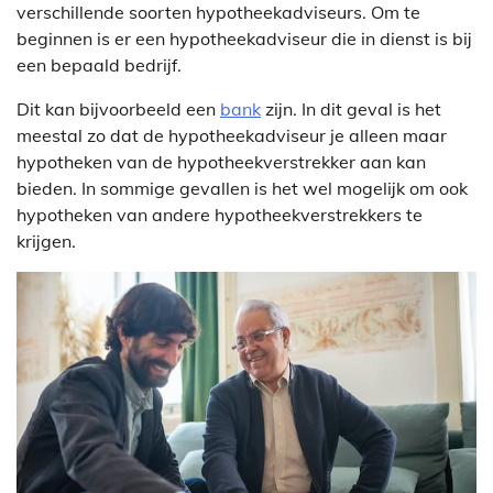
verschillende soorten hypotheekadviseurs. Om te
beginnen is er een hypotheekadviseur die in dienst is bij
een bepaald bedrijf.
Dit kan bijvoorbeeld een
bank
zijn. In dit geval is het
meestal zo dat de hypotheekadviseur je alleen maar
hypotheken van de hypotheekverstrekker aan kan
bieden. In sommige gevallen is het wel mogelijk om ook
hypotheken van andere hypotheekverstrekkers te
krijgen.