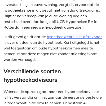
investeert in je nieuwe woning, zorgt dit ervoor dat de
hypotheekrente in dit geval niet volledig aftrekbaar is.
Blijft er na verkoop van je oude woning nog een
restschuld over, dan kan je bij UCB Hypotheken BV in
Rotterdam een nieuwe hypotheek aanvragen
In dit geval geldt dat de
hypotheekrente niet aftrekbaar
is
over dit deel van de hypotheek. Kort uitgelegd is het
wel toegestaan om oude hypotheekvormen mee te
nemen, maar deze mogen niet zonder aflossingsvorm
worden verhoogd.
Verschillende soorten
hypotheekadviseurs
Wanneer je op zoek gaat naar een hypotheekadviseur
is het verstandig om niet zomaar de eerste de beste die
je tegenkomt in de arm te nemen. Er bestaan 4