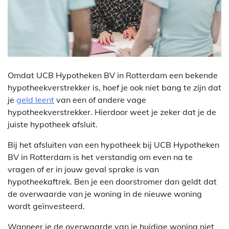
Omdat UCB Hypotheken BV in Rotterdam een bekende
hypotheekverstrekker is, hoef je ook niet bang te zijn dat
je
geld leent
van een of andere vage
hypotheekverstrekker. Hierdoor weet je zeker dat je de
juiste hypotheek afsluit.
Bij het afsluiten van een hypotheek bij UCB Hypotheken
BV in Rotterdam is het verstandig om even na te
vragen of er in jouw geval sprake is van
hypotheekaftrek. Ben je een doorstromer dan geldt dat
de overwaarde van je woning in de nieuwe woning
wordt geïnvesteerd.
Wanneer je de overwaarde van je huidige woning niet