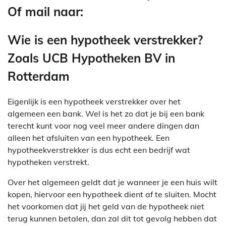
Of mail naar:
Wie is een hypotheek verstrekker?
Zoals UCB Hypotheken BV in
Rotterdam
Eigenlijk is een hypotheek verstrekker over het
algemeen een bank. Wel is het zo dat je bij een bank
terecht kunt voor nog veel meer andere dingen dan
alleen het afsluiten van een hypotheek. Een
hypotheekverstrekker is dus echt een bedrijf wat
hypotheken verstrekt.
Over het algemeen geldt dat je wanneer je een huis wilt
kopen, hiervoor een hypotheek dient af te sluiten. Mocht
het voorkomen dat jij het geld van de hypotheek niet
terug kunnen betalen, dan zal dit tot gevolg hebben dat