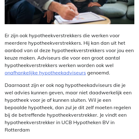
Er zijn ook hypotheekverstrekkers die werken voor
meerdere hypotheekverstrekkers. Hij kan dan uit het
aanbod van al deze hypotheekverstrekkers voor jou een
keuze maken. Adviseurs die voor een groot aantal
hypotheekverstrekkers werken worden ook wel
onafhankelijke hypotheekadviseurs
genoemd.
Daarnaast zijn er ook nog hypotheekadviseurs die je
wel advies kunnen geven, maar niet daadwerkelijk een
hypotheek voor je af kunnen sluiten. Wil je een
bepaalde hypotheek, dan zul je dit zelf moeten regelen
bij de betreffende hypotheekverstrekker. Je vindt een
hypotheekverstrekker in UCB Hypotheken BV in
Rotterdam