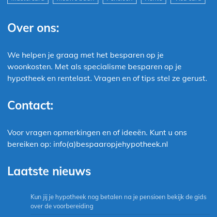
Over ons:
We helpen je graag met het besparen op je
woonkosten. Met als specialisme besparen op je
hypotheek en rentelast. Vragen en of tips stel ze gerust.
Contact:
Voor vragen opmerkingen en of ideeën. Kunt u ons
bereiken op: info(a)bespaaropjehypotheek.nl
Laatste nieuws
Kun jij je hypotheek nog betalen na je pensioen bekijk de gids
over de voorbereiding