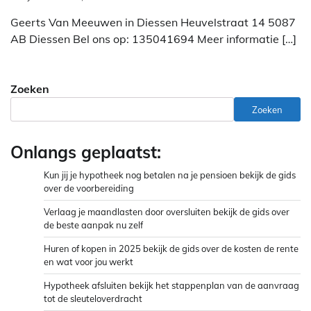
Geerts Van Meeuwen in Diessen Heuvelstraat 14 5087
AB Diessen Bel ons op: 135041694 Meer informatie […]
Zoeken
Zoeken
Onlangs geplaatst:
Kun jij je hypotheek nog betalen na je pensioen bekijk de gids
over de voorbereiding
Verlaag je maandlasten door oversluiten bekijk de gids over
de beste aanpak nu zelf
Huren of kopen in 2025 bekijk de gids over de kosten de rente
en wat voor jou werkt
Hypotheek afsluiten bekijk het stappenplan van de aanvraag
tot de sleuteloverdracht