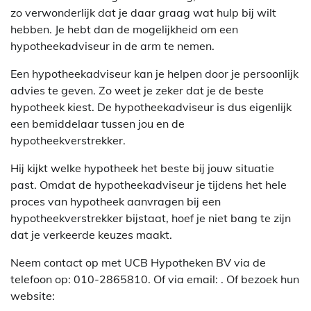
zo verwonderlijk dat je daar graag wat hulp bij wilt
hebben. Je hebt dan de mogelijkheid om een
hypotheekadviseur in de arm te nemen.
Een hypotheekadviseur kan je helpen door je persoonlijk
advies te geven. Zo weet je zeker dat je de beste
hypotheek kiest. De hypotheekadviseur is dus eigenlijk
een bemiddelaar tussen jou en de
hypotheekverstrekker.
Hij kijkt welke hypotheek het beste bij jouw situatie
past. Omdat de hypotheekadviseur je tijdens het hele
proces van hypotheek aanvragen bij een
hypotheekverstrekker bijstaat, hoef je niet bang te zijn
dat je verkeerde keuzes maakt.
Neem contact op met UCB Hypotheken BV via de
telefoon op: 010-2865810. Of via email:
. Of bezoek hun
website: