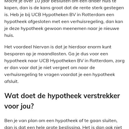
Mocht je over 10 jaar besluiten om een ander huis te
kopen, dan is de kans groot dat de rente sterk gestegen
is. Heb je bij UCB Hypotheken BV in Rotterdam een
hypotheek afgesloten met een verhuisregeling, dan kan
je deze hypotheek gewoon meenemen naar je nieuwe
huis.
Het voordeel hiervan is dat je hierdoor enorm kunt
besparen op je maandlasten. Ga je dus voor een
hypotheek naar UCB Hypotheken BV in Rotterdam, zorg
er dan voor dat je niet vergeet om naar de
verhuisregeling te vragen voordat je een hypotheek
afsluit.
Wat doet de hypotheek verstrekker
voor jou?
Ben je van plan om een hypotheek af te gaan sluiten,
dan is dat een hele grote beslissing, Het is dan ook niet