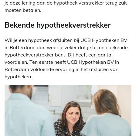
je deze lening aan de hypotheek verstrekker terug zult
moeten betalen.
Bekende hypotheekverstrekker
Wil je een hypotheek afsluiten bij UCB Hypotheken BV
in Rotterdam, dan weet je zeker dat je bij een bekende
hypotheekverstrekker bent. Dit heeft een aantal
voordelen. Ten eerste heeft UCB Hypotheken BV in
Rotterdam voldoende ervaring in het afsluiten van
hypotheken.