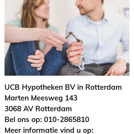
UCB Hypotheken BV in Rotterdam
Marten Meesweg 143
3068 AV Rotterdam
Bel ons op: 010-2865810
Meer informatie vind u op: