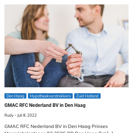
Den Haag
Hypotheekverstrekkers
Zuid Holland
GMAC RFC Nederland BV in Den Haag
Rudy
Juli 8, 2022
GMAC RFC Nederland BV in Den Haag Prinses