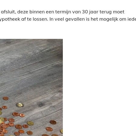
fsluit, deze binnen een termijn van 30 jaar terug moet
potheek af te lossen. In veel gevallen is het mogelijk om ied