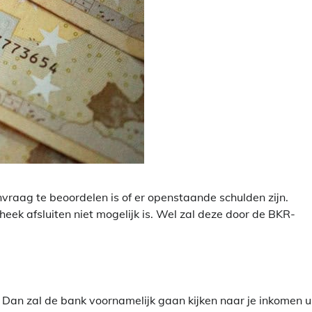
aag te beoordelen is of er openstaande schulden zijn.
heek afsluiten niet mogelijk is. Wel zal deze door de BKR-
? Dan zal de bank voornamelijk gaan kijken naar je inkomen u