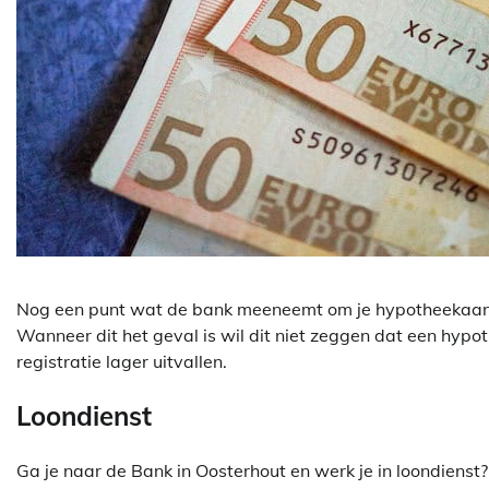
Nog een punt wat de bank meeneemt om je hypotheekaanvr
Wanneer dit het geval is wil dit niet zeggen dat een hypot
registratie lager uitvallen.
Loondienst
Ga je naar de Bank in Oosterhout en werk je in loondienst