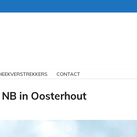
HEEKVERSTREKKERS
CONTACT
 NB in Oosterhout