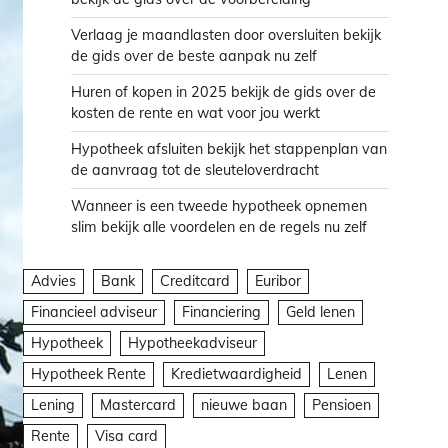
Verlaag je maandlasten door oversluiten bekijk
de gids over de beste aanpak nu zelf
Huren of kopen in 2025 bekijk de gids over de
kosten de rente en wat voor jou werkt
Hypotheek afsluiten bekijk het stappenplan van
de aanvraag tot de sleuteloverdracht
Wanneer is een tweede hypotheek opnemen
slim bekijk alle voordelen en de regels nu zelf
Advies
Bank
Creditcard
Euribor
Financieel adviseur
Financiering
Geld lenen
Hypotheek
Hypotheekadviseur
Hypotheek Rente
Kredietwaardigheid
Lenen
Lening
Mastercard
nieuwe baan
Pensioen
Rente
Visa card