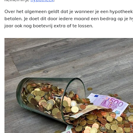
Over het algemeen geldt dat je wanneer je een hypotheek a
betalen. Je doet dit door iedere maand een bedrag op je hy
jaar ook nog boetevrij extra af te lossen.