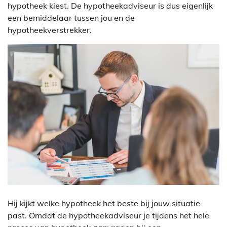
hypotheek kiest. De hypotheekadviseur is dus eigenlijk
een bemiddelaar tussen jou en de
hypotheekverstrekker.
Hij kijkt welke hypotheek het beste bij jouw situatie
past. Omdat de hypotheekadviseur je tijdens het hele