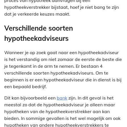
proces van hypotheek aanvragen bij een
hypotheekverstrekker bijstaat, hoef je niet bang te zijn
dat je verkeerde keuzes maakt.
Verschillende soorten
hypotheekadviseurs
Wanneer je op zoek gaat naar een hypotheekadviseur
is het verstandig om niet zomaar de eerste de beste die
je tegenkomt in de arm te nemen. Er bestaan 4
verschillende soorten hypotheekadviseurs. Om te
beginnen is er een hypotheekadviseur die in dienst is bij
een bepaald bedrijf.
Dit kan bijvoorbeeld een
bank
zijn. In dit geval is het
meestal zo dat de hypotheekadviseur je alleen maar
hypotheken van de hypotheekverstrekker aan kan
bieden. In sommige gevallen is het wel mogelijk om ook
hypotheken van andere hypotheekverstrekkers te