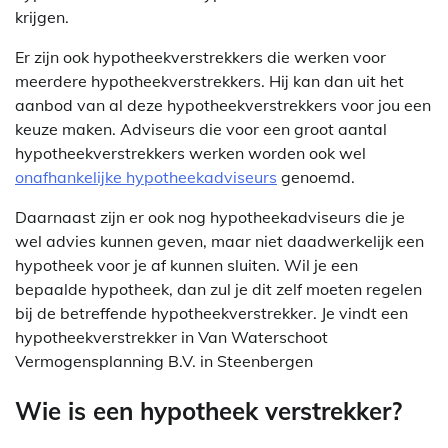
krijgen.
Er zijn ook hypotheekverstrekkers die werken voor
meerdere hypotheekverstrekkers. Hij kan dan uit het
aanbod van al deze hypotheekverstrekkers voor jou een
keuze maken. Adviseurs die voor een groot aantal
hypotheekverstrekkers werken worden ook wel
onafhankelijke hypotheekadviseurs
genoemd.
Daarnaast zijn er ook nog hypotheekadviseurs die je
wel advies kunnen geven, maar niet daadwerkelijk een
hypotheek voor je af kunnen sluiten. Wil je een
bepaalde hypotheek, dan zul je dit zelf moeten regelen
bij de betreffende hypotheekverstrekker. Je vindt een
hypotheekverstrekker in Van Waterschoot
Vermogensplanning B.V. in Steenbergen
Wie is een hypotheek verstrekker?