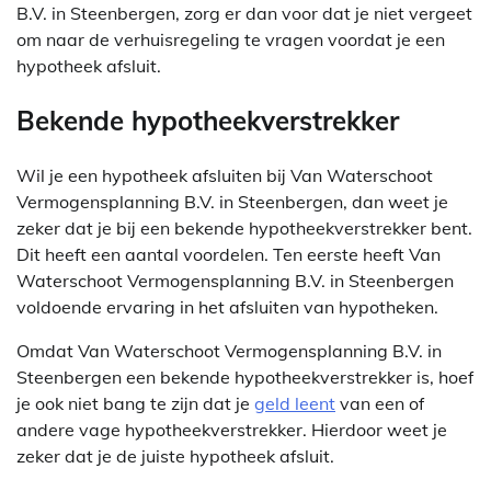
B.V. in Steenbergen, zorg er dan voor dat je niet vergeet
om naar de verhuisregeling te vragen voordat je een
hypotheek afsluit.
Bekende hypotheekverstrekker
Wil je een hypotheek afsluiten bij Van Waterschoot
Vermogensplanning B.V. in Steenbergen, dan weet je
zeker dat je bij een bekende hypotheekverstrekker bent.
Dit heeft een aantal voordelen. Ten eerste heeft Van
Waterschoot Vermogensplanning B.V. in Steenbergen
voldoende ervaring in het afsluiten van hypotheken.
Omdat Van Waterschoot Vermogensplanning B.V. in
Steenbergen een bekende hypotheekverstrekker is, hoef
je ook niet bang te zijn dat je
geld leent
van een of
andere vage hypotheekverstrekker. Hierdoor weet je
zeker dat je de juiste hypotheek afsluit.