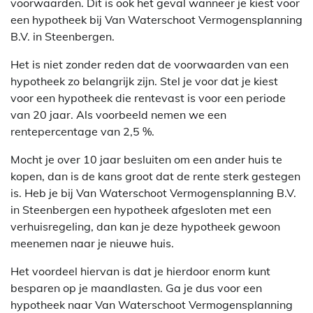
voorwaarden. Dit is ook het geval wanneer je kiest voor
een hypotheek bij Van Waterschoot Vermogensplanning
B.V. in Steenbergen.
Het is niet zonder reden dat de voorwaarden van een
hypotheek zo belangrijk zijn. Stel je voor dat je kiest
voor een hypotheek die rentevast is voor een periode
van 20 jaar. Als voorbeeld nemen we een
rentepercentage van 2,5 %.
Mocht je over 10 jaar besluiten om een ander huis te
kopen, dan is de kans groot dat de rente sterk gestegen
is. Heb je bij Van Waterschoot Vermogensplanning B.V.
in Steenbergen een hypotheek afgesloten met een
verhuisregeling, dan kan je deze hypotheek gewoon
meenemen naar je nieuwe huis.
Het voordeel hiervan is dat je hierdoor enorm kunt
besparen op je maandlasten. Ga je dus voor een
hypotheek naar Van Waterschoot Vermogensplanning