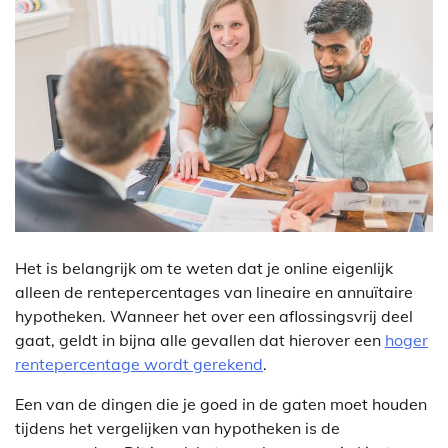
Het is belangrijk om te weten dat je online eigenlijk
alleen de rentepercentages van lineaire en annuïtaire
hypotheken. Wanneer het over een aflossingsvrij deel
gaat, geldt in bijna alle gevallen dat hierover een
hoger
rentepercentage wordt gerekend
.
Een van de dingen die je goed in de gaten moet houden
tijdens het vergelijken van hypotheken is de