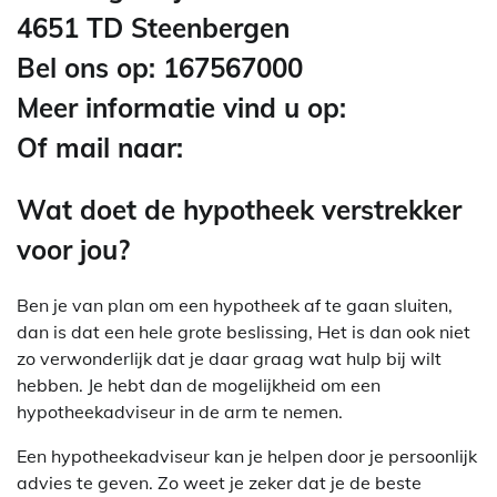
4651 TD Steenbergen
Bel ons op: 167567000
Meer informatie vind u op:
Of mail naar:
Wat doet de hypotheek verstrekker
voor jou?
Ben je van plan om een hypotheek af te gaan sluiten,
dan is dat een hele grote beslissing, Het is dan ook niet
zo verwonderlijk dat je daar graag wat hulp bij wilt
hebben. Je hebt dan de mogelijkheid om een
hypotheekadviseur in de arm te nemen.
Een hypotheekadviseur kan je helpen door je persoonlijk
advies te geven. Zo weet je zeker dat je de beste