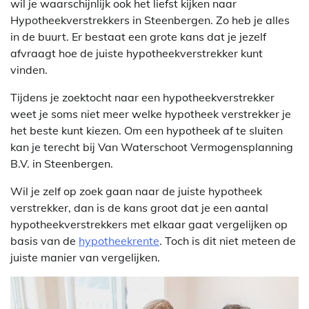
wil je waarschijnlijk ook het liefst kijken naar
Hypotheekverstrekkers in Steenbergen. Zo heb je alles
in de buurt. Er bestaat een grote kans dat je jezelf
afvraagt hoe de juiste hypotheekverstrekker kunt
vinden.
Tijdens je zoektocht naar een hypotheekverstrekker
weet je soms niet meer welke hypotheek verstrekker je
het beste kunt kiezen. Om een hypotheek af te sluiten
kan je terecht bij Van Waterschoot Vermogensplanning
B.V. in Steenbergen.
Wil je zelf op zoek gaan naar de juiste hypotheek
verstrekker, dan is de kans groot dat je een aantal
hypotheekverstrekkers met elkaar gaat vergelijken op
basis van de
hypotheekrente
. Toch is dit niet meteen de
juiste manier van vergelijken.