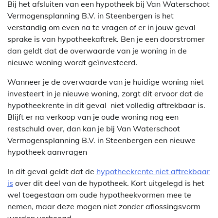
Bij het afsluiten van een hypotheek bij Van Waterschoot
Vermogensplanning B.V. in Steenbergen is het
verstandig om even na te vragen of er in jouw geval
sprake is van hypotheekaftrek. Ben je een doorstromer
dan geldt dat de overwaarde van je woning in de
nieuwe woning wordt geïnvesteerd.
Wanneer je de overwaarde van je huidige woning niet
investeert in je nieuwe woning, zorgt dit ervoor dat de
hypotheekrente in dit geval niet volledig aftrekbaar is.
Blijft er na verkoop van je oude woning nog een
restschuld over, dan kan je bij Van Waterschoot
Vermogensplanning B.V. in Steenbergen een nieuwe
hypotheek aanvragen
In dit geval geldt dat de
hypotheekrente niet aftrekbaar
is
over dit deel van de hypotheek. Kort uitgelegd is het
wel toegestaan om oude hypotheekvormen mee te
nemen, maar deze mogen niet zonder aflossingsvorm
worden verhoogd.