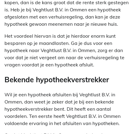
kopen, dan is de kans groot dat de rente sterk gestegen
is. Heb je bij Veghtlust B.V. in Ommen een hypotheek
afgesloten met een verhuisregeling, dan kan je deze
hypotheek gewoon meenemen naar je nieuwe huis.
Het voordeel hiervan is dat je hierdoor enorm kunt
besparen op je maandlasten. Ga je dus voor een
hypotheek naar Veghtlust B.V. in Ommen, zorg er dan
voor dat je niet vergeet om naar de verhuisregeling te
vragen voordat je een hypotheek afsluit.
Bekende hypotheekverstrekker
Wil je een hypotheek afsluiten bij Veghtlust B.V. in
Ommen, dan weet je zeker dat je bij een bekende
hypotheekverstrekker bent. Dit heeft een aantal
voordelen. Ten eerste heeft Veghtlust B.V. in Ommen
voldoende ervaring in het afsluiten van hypotheken.