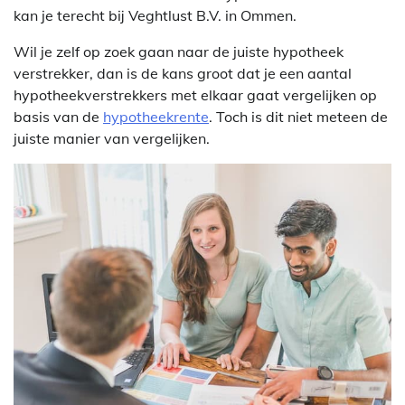
kan je terecht bij Veghtlust B.V. in Ommen.
Wil je zelf op zoek gaan naar de juiste hypotheek
verstrekker, dan is de kans groot dat je een aantal
hypotheekverstrekkers met elkaar gaat vergelijken op
basis van de
hypotheekrente
. Toch is dit niet meteen de
juiste manier van vergelijken.