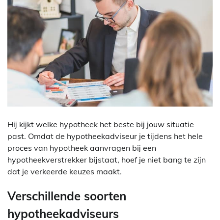
Hij kijkt welke hypotheek het beste bij jouw situatie
past. Omdat de hypotheekadviseur je tijdens het hele
proces van hypotheek aanvragen bij een
hypotheekverstrekker bijstaat, hoef je niet bang te zijn
dat je verkeerde keuzes maakt.
Verschillende soorten
hypotheekadviseurs