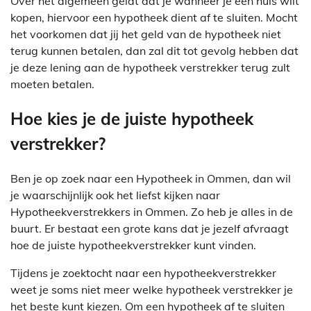
Over het algemeen geldt dat je wanneer je een huis wilt
kopen, hiervoor een hypotheek dient af te sluiten. Mocht
het voorkomen dat jij het geld van de hypotheek niet
terug kunnen betalen, dan zal dit tot gevolg hebben dat
je deze lening aan de hypotheek verstrekker terug zult
moeten betalen.
Hoe kies je de juiste hypotheek
verstrekker?
Ben je op zoek naar een Hypotheek in Ommen, dan wil
je waarschijnlijk ook het liefst kijken naar
Hypotheekverstrekkers in Ommen. Zo heb je alles in de
buurt. Er bestaat een grote kans dat je jezelf afvraagt
hoe de juiste hypotheekverstrekker kunt vinden.
Tijdens je zoektocht naar een hypotheekverstrekker
weet je soms niet meer welke hypotheek verstrekker je
het beste kunt kiezen. Om een hypotheek af te sluiten