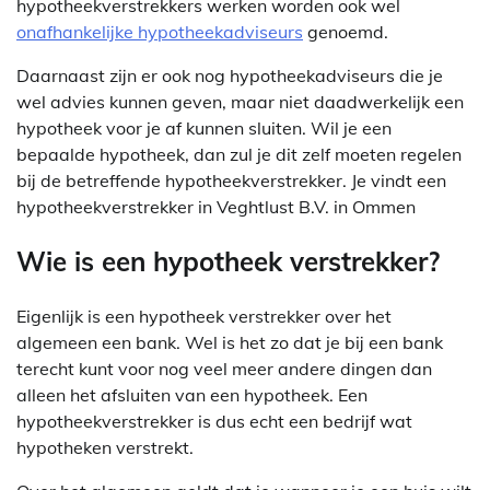
hypotheekverstrekkers werken worden ook wel
onafhankelijke hypotheekadviseurs
genoemd.
Daarnaast zijn er ook nog hypotheekadviseurs die je
wel advies kunnen geven, maar niet daadwerkelijk een
hypotheek voor je af kunnen sluiten. Wil je een
bepaalde hypotheek, dan zul je dit zelf moeten regelen
bij de betreffende hypotheekverstrekker. Je vindt een
hypotheekverstrekker in Veghtlust B.V. in Ommen
Wie is een hypotheek verstrekker?
Eigenlijk is een hypotheek verstrekker over het
algemeen een bank. Wel is het zo dat je bij een bank
terecht kunt voor nog veel meer andere dingen dan
alleen het afsluiten van een hypotheek. Een
hypotheekverstrekker is dus echt een bedrijf wat
hypotheken verstrekt.