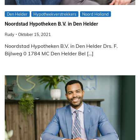
Den Helder
Hypotheekverstrekkers
Noord Holland
Noordstad Hypotheken B.V. in Den Helder
Rudy
Oktober 15, 2021
Noordstad Hypotheken B.V. in Den Helder Drs. F.
Bijlweg 0 1784 MC Den Helder Bel […]