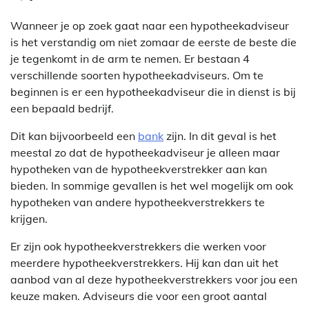
Wanneer je op zoek gaat naar een hypotheekadviseur
is het verstandig om niet zomaar de eerste de beste die
je tegenkomt in de arm te nemen. Er bestaan 4
verschillende soorten hypotheekadviseurs. Om te
beginnen is er een hypotheekadviseur die in dienst is bij
een bepaald bedrijf.
Dit kan bijvoorbeeld een
bank
zijn. In dit geval is het
meestal zo dat de hypotheekadviseur je alleen maar
hypotheken van de hypotheekverstrekker aan kan
bieden. In sommige gevallen is het wel mogelijk om ook
hypotheken van andere hypotheekverstrekkers te
krijgen.
Er zijn ook hypotheekverstrekkers die werken voor
meerdere hypotheekverstrekkers. Hij kan dan uit het
aanbod van al deze hypotheekverstrekkers voor jou een
keuze maken. Adviseurs die voor een groot aantal