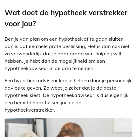
Wat doet de hypotheek verstrekker
voor jou?
Ben je van plan om een hypotheek af te gaan sluiten,
dan is dat een hele grote beslissing, Het is dan ook niet
zo verwonderlijk dat je daar graag wat hulp bij wilt
hebben. Je hebt dan de mogelijkheid om een
hypotheekadviseur in de arm te nemen.
Een hypotheekadviseur kan je helpen door je persoonlijk
advies te geven. Zo weet je zeker dat je de beste
hypotheek kiest. De hypotheekadviseur is dus eigenlijk
een bemiddelaar tussen jou en de
hypotheekverstrekker.