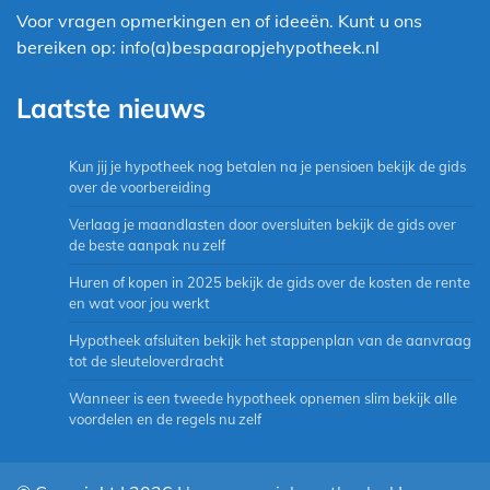
Voor vragen opmerkingen en of ideeën. Kunt u ons
bereiken op: info(a)bespaaropjehypotheek.nl
Laatste nieuws
Kun jij je hypotheek nog betalen na je pensioen bekijk de gids
over de voorbereiding
Verlaag je maandlasten door oversluiten bekijk de gids over
de beste aanpak nu zelf
Huren of kopen in 2025 bekijk de gids over de kosten de rente
en wat voor jou werkt
Hypotheek afsluiten bekijk het stappenplan van de aanvraag
tot de sleuteloverdracht
Wanneer is een tweede hypotheek opnemen slim bekijk alle
voordelen en de regels nu zelf