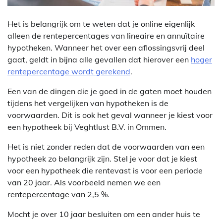
Het is belangrijk om te weten dat je online eigenlijk
alleen de rentepercentages van lineaire en annuïtaire
hypotheken. Wanneer het over een aflossingsvrij deel
gaat, geldt in bijna alle gevallen dat hierover een
hoger
rentepercentage wordt gerekend
.
Een van de dingen die je goed in de gaten moet houden
tijdens het vergelijken van hypotheken is de
voorwaarden. Dit is ook het geval wanneer je kiest voor
een hypotheek bij Veghtlust B.V. in Ommen.
Het is niet zonder reden dat de voorwaarden van een
hypotheek zo belangrijk zijn. Stel je voor dat je kiest
voor een hypotheek die rentevast is voor een periode
van 20 jaar. Als voorbeeld nemen we een
rentepercentage van 2,5 %.
Mocht je over 10 jaar besluiten om een ander huis te