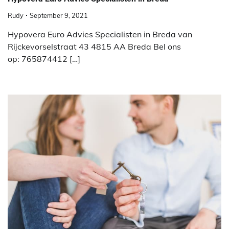
Rudy
September 9, 2021
Hypovera Euro Advies Specialisten in Breda van
Rijckevorselstraat 43 4815 AA Breda Bel ons
op: 765874412 […]