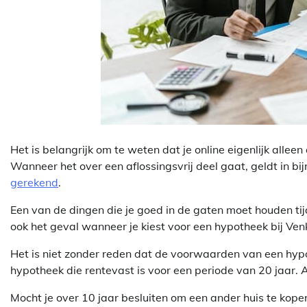
Het is belangrijk om te weten dat je online eigenlijk alle
Wanneer het over een aflossingsvrij deel gaat, geldt in bi
gerekend
.
Een van de dingen die je goed in de gaten moet houden tij
ook het geval wanneer je kiest voor een hypotheek bij Ven
Het is niet zonder reden dat de voorwaarden van een hypoth
hypotheek die rentevast is voor een periode van 20 jaar.
Mocht je over 10 jaar besluiten om een ander huis te kopen,