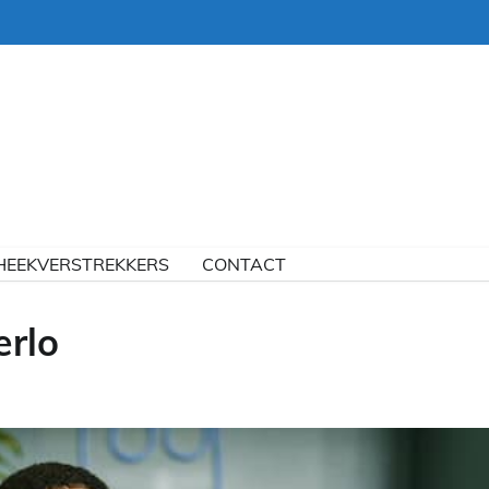
HEEKVERSTREKKERS
CONTACT
erlo