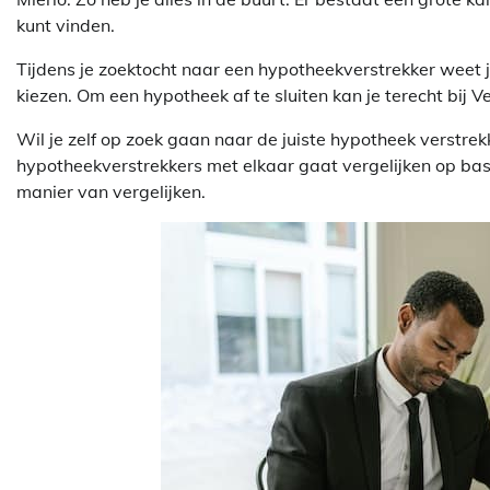
kunt vinden.
Tijdens je zoektocht naar een hypotheekverstrekker weet 
kiezen. Om een hypotheek af te sluiten kan je terecht bij V
Wil je zelf op zoek gaan naar de juiste hypotheek verstrek
hypotheekverstrekkers met elkaar gaat vergelijken op ba
manier van vergelijken.