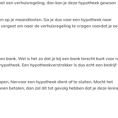
met een verhuisregeling, dan kan je deze hypotheek gewoon
ren op je maandlasten. Ga je dus voor een hypotheek naar
et vergeet om naar de verhuisregeling te vragen voordat je e
en bank. Wel is het zo dat je bij een bank terecht kunt voor 
hypotheek. Een hypotheekverstrekker is dus echt een bedrijf
pen, hiervoor een hypotheek dient af te sluiten. Mocht het
nen betalen, dan zal dit tot gevolg hebben dat je deze lenin