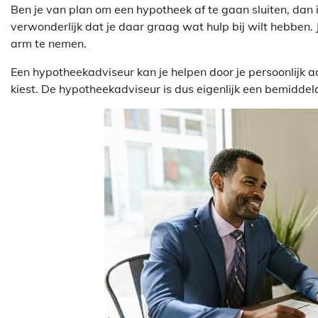
Ben je van plan om een hypotheek af te gaan sluiten, dan is
verwonderlijk dat je daar graag wat hulp bij wilt hebben.
arm te nemen.
Een hypotheekadviseur kan je helpen door je persoonlijk a
kiest. De hypotheekadviseur is dus eigenlijk een bemiddel