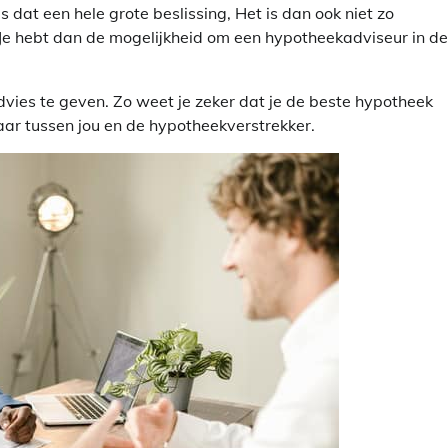
 dat een hele grote beslissing, Het is dan ook niet zo
 Je hebt dan de mogelijkheid om een hypotheekadviseur in de
dvies te geven. Zo weet je zeker dat je de beste hypotheek
aar tussen jou en de hypotheekverstrekker.