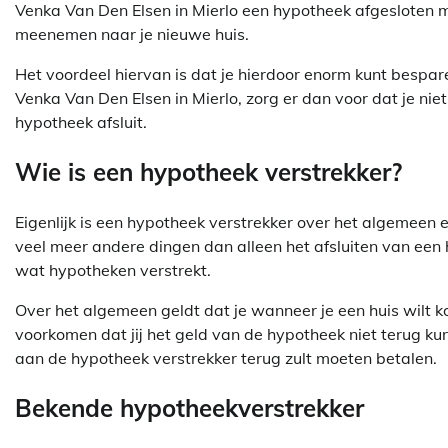
Venka Van Den Elsen in Mierlo een hypotheek afgesloten 
meenemen naar je nieuwe huis.
Het voordeel hiervan is dat je hierdoor enorm kunt bespa
Venka Van Den Elsen in Mierlo, zorg er dan voor dat je ni
hypotheek afsluit.
Wie is een hypotheek verstrekker?
Eigenlijk is een hypotheek verstrekker over het algemeen e
veel meer andere dingen dan alleen het afsluiten van een 
wat hypotheken verstrekt.
Over het algemeen geldt dat je wanneer je een huis wilt ko
voorkomen dat jij het geld van de hypotheek niet terug kun
aan de hypotheek verstrekker terug zult moeten betalen.
Bekende hypotheekverstrekker