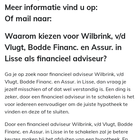
Meer informatie vind u op:
Of mail naar:
Waarom kiezen voor Wilbrink, v/d
Vlugt, Bodde Financ. en Assur. in
Lisse als financieel adviseur?
Ga je op zoek naar financieel adviseur Wilbrink, v/d
Vlugt, Bodde Financ. en Assur. in Lisse, dan vraag je
jezelf misschien af of dat wel verstandig is. Een ding is
zeker, door een financieel adviseur in te schakelen is het
voor iedereen eenvoudiger om de juiste hypotheek te
vinden en deze af te sluiten.
Door een financieel adviseur Wilbrink, v/d Vlugt, Bodde
Financ. en Assur. in Lisse in te schakelen zal je betere
keuzes maken bij het afsluiten van een hypotheek. En