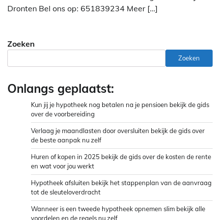
Dronten Bel ons op: 651839234 Meer […]
Zoeken
Zoeken
Onlangs geplaatst:
Kun jij je hypotheek nog betalen na je pensioen bekijk de gids
over de voorbereiding
Verlaag je maandlasten door oversluiten bekijk de gids over
de beste aanpak nu zelf
Huren of kopen in 2025 bekijk de gids over de kosten de rente
en wat voor jou werkt
Hypotheek afsluiten bekijk het stappenplan van de aanvraag
tot de sleuteloverdracht
Wanneer is een tweede hypotheek opnemen slim bekijk alle
voordelen en de regels nu zelf