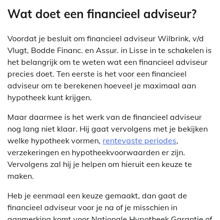
Wat doet een financieel adviseur?
Voordat je besluit om financieel adviseur Wilbrink, v/d
Vlugt, Bodde Financ. en Assur. in Lisse in te schakelen is
het belangrijk om te weten wat een financieel adviseur
precies doet. Ten eerste is het voor een financieel
adviseur om te berekenen hoeveel je maximaal aan
hypotheek kunt krijgen.
Maar daarmee is het werk van de financieel adviseur
nog lang niet klaar. Hij gaat vervolgens met je bekijken
welke hypotheek vormen,
rentevaste periodes
,
verzekeringen en hypotheekvoorwaarden er zijn.
Vervolgens zal hij je helpen om hieruit een keuze te
maken.
Heb je eenmaal een keuze gemaakt, dan gaat de
financieel adviseur voor je na of je misschien in
aanmerking komt voor Nationale Hypotheek Garantie of