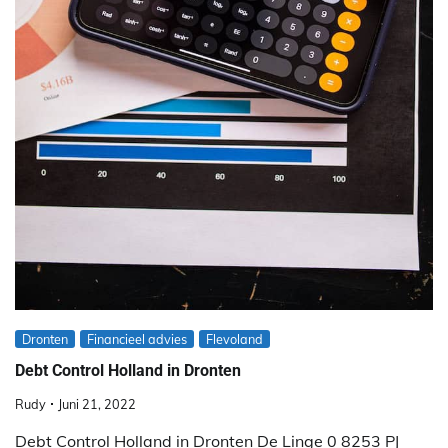
Dronten
Financieel advies
Flevoland
Debt Control Holland in Dronten
Rudy
Juni 21, 2022
Debt Control Holland in Dronten De Linge 0 8253 PJ