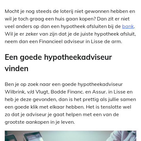
Mocht je nog steeds de loterij niet gewonnen hebben en
wil je toch graag een huis gaan kopen? Dan zit er niet
veel anders op dan een hypotheek afsluiten bij de
bank
.
Wil je er zeker van zijn dat je de juiste hypotheek afsluit,
neem dan een Financieel adviseur in Lisse de arm.
Een goede hypotheekadviseur
vinden
Ben je op zoek naar een goede hypotheekadviseur
Wilbrink, v/d Vlugt, Bodde Financ. en Assur. in Lisse en
heb je deze gevonden, dan is het prettig als jullie samen
een goede klik met elkaar hebben. Het is tenslotte wel
zo dat je adviseur je gaat helpen met een van de
grootste aankopen in je leven.