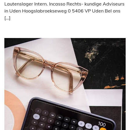
Lautenslager Intern. Incasso Rechts- kundige Adviseurs
in Uden Hoogslabroekseweg 0 5406 VP Uden Bel ons
[…]