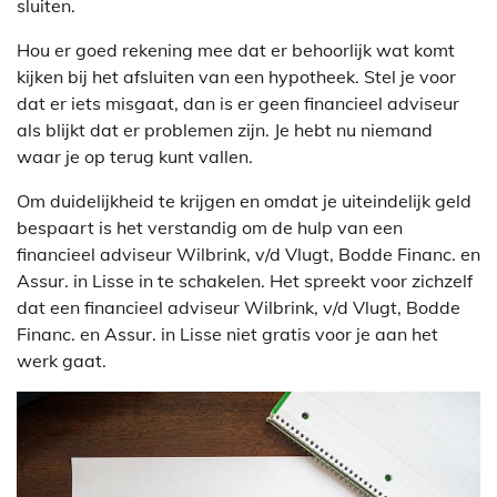
sluiten.
Hou er goed rekening mee dat er behoorlijk wat komt
kijken bij het afsluiten van een hypotheek. Stel je voor
dat er iets misgaat, dan is er geen financieel adviseur
als blijkt dat er problemen zijn. Je hebt nu niemand
waar je op terug kunt vallen.
Om duidelijkheid te krijgen en omdat je uiteindelijk geld
bespaart is het verstandig om de hulp van een
financieel adviseur Wilbrink, v/d Vlugt, Bodde Financ. en
Assur. in Lisse in te schakelen. Het spreekt voor zichzelf
dat een financieel adviseur Wilbrink, v/d Vlugt, Bodde
Financ. en Assur. in Lisse niet gratis voor je aan het
werk gaat.