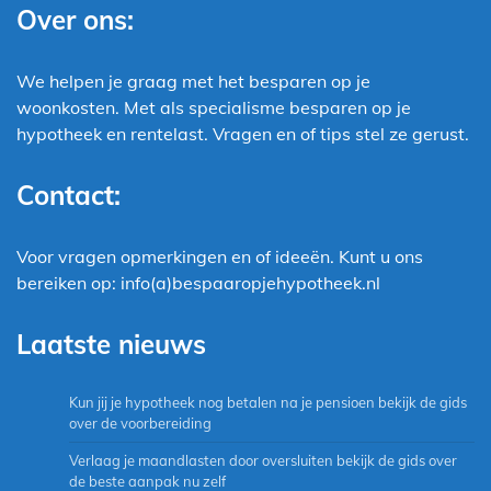
Over ons:
We helpen je graag met het besparen op je
woonkosten. Met als specialisme besparen op je
hypotheek en rentelast. Vragen en of tips stel ze gerust.
Contact:
Voor vragen opmerkingen en of ideeën. Kunt u ons
bereiken op: info(a)bespaaropjehypotheek.nl
Laatste nieuws
Kun jij je hypotheek nog betalen na je pensioen bekijk de gids
over de voorbereiding
Verlaag je maandlasten door oversluiten bekijk de gids over
de beste aanpak nu zelf