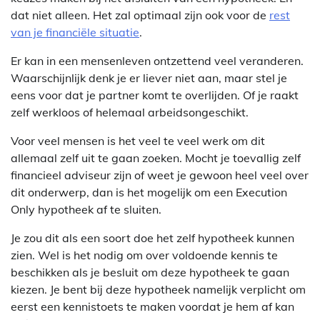
dat niet alleen. Het zal optimaal zijn ook voor de
rest
van je financiële situatie
.
Er kan in een mensenleven ontzettend veel veranderen.
Waarschijnlijk denk je er liever niet aan, maar stel je
eens voor dat je partner komt te overlijden. Of je raakt
zelf werkloos of helemaal arbeidsongeschikt.
Voor veel mensen is het veel te veel werk om dit
allemaal zelf uit te gaan zoeken. Mocht je toevallig zelf
financieel adviseur zijn of weet je gewoon heel veel over
dit onderwerp, dan is het mogelijk om een Execution
Only hypotheek af te sluiten.
Je zou dit als een soort doe het zelf hypotheek kunnen
zien. Wel is het nodig om over voldoende kennis te
beschikken als je besluit om deze hypotheek te gaan
kiezen. Je bent bij deze hypotheek namelijk verplicht om
eerst een kennistoets te maken voordat je hem af kan