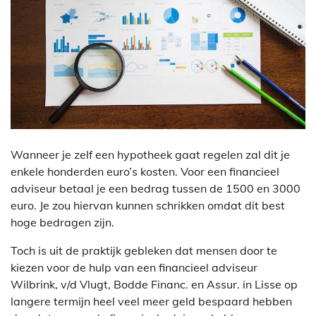
Wanneer je zelf een hypotheek gaat regelen zal dit je
enkele honderden euro’s kosten. Voor een financieel
adviseur betaal je een bedrag tussen de 1500 en 3000
euro. Je zou hiervan kunnen schrikken omdat dit best
hoge bedragen zijn.
Toch is uit de praktijk gebleken dat mensen door te
kiezen voor de hulp van een financieel adviseur
Wilbrink, v/d Vlugt, Bodde Financ. en Assur. in Lisse op
langere termijn heel veel meer geld bespaard hebben