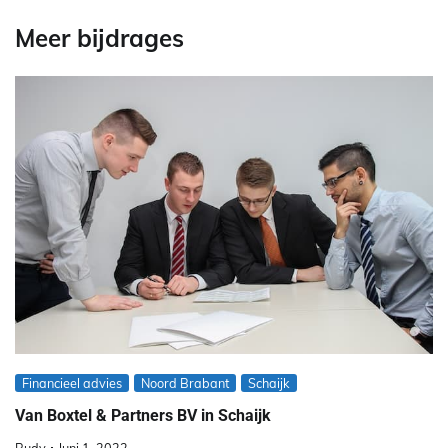
Meer bijdrages
Financieel advies
Noord Brabant
Schaijk
Van Boxtel & Partners BV in Schaijk