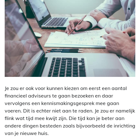
Je zou er ook voor kunnen kiezen om eerst een aantal
financieel adviseurs te gaan bezoeken en daar
vervolgens een kennismakingsgesprek mee gaan
voeren. Dit is echter niet aan te raden. Je zou er namelijk
flink wat tijd mee kwijt zijn. Die tijd kan je beter aan
andere dingen besteden zoals bijvoorbeeld de inrichting
van je nieuwe huis.