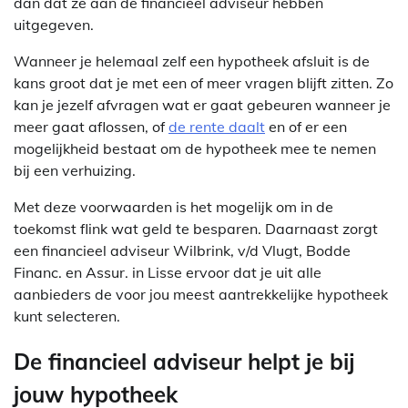
dan dat ze aan de financieel adviseur hebben
uitgegeven.
Wanneer je helemaal zelf een hypotheek afsluit is de
kans groot dat je met een of meer vragen blijft zitten. Zo
kan je jezelf afvragen wat er gaat gebeuren wanneer je
meer gaat aflossen, of
de rente daalt
en of er een
mogelijkheid bestaat om de hypotheek mee te nemen
bij een verhuizing.
Met deze voorwaarden is het mogelijk om in de
toekomst flink wat geld te besparen. Daarnaast zorgt
een financieel adviseur Wilbrink, v/d Vlugt, Bodde
Financ. en Assur. in Lisse ervoor dat je uit alle
aanbieders de voor jou meest aantrekkelijke hypotheek
kunt selecteren.
De financieel adviseur helpt je bij
jouw hypotheek