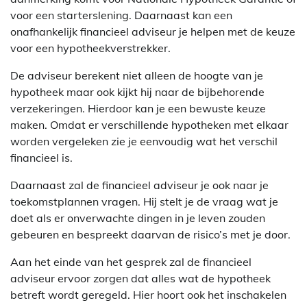
voor een starterslening. Daarnaast kan een
onafhankelijk financieel adviseur je helpen met de keuze
voor een hypotheekverstrekker.
De adviseur berekent niet alleen de hoogte van je
hypotheek maar ook kijkt hij naar de bijbehorende
verzekeringen. Hierdoor kan je een bewuste keuze
maken. Omdat er verschillende hypotheken met elkaar
worden vergeleken zie je eenvoudig wat het verschil
financieel is.
Daarnaast zal de financieel adviseur je ook naar je
toekomstplannen vragen. Hij stelt je de vraag wat je
doet als er onverwachte dingen in je leven zouden
gebeuren en bespreekt daarvan de risico’s met je door.
Aan het einde van het gesprek zal de financieel
adviseur ervoor zorgen dat alles wat de hypotheek
betreft wordt geregeld. Hier hoort ook het inschakelen