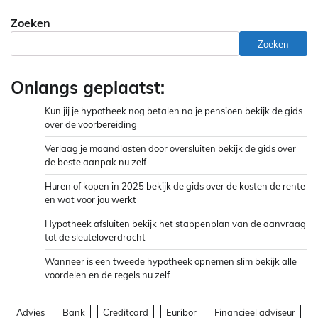
Zoeken
Zoeken
Onlangs geplaatst:
Kun jij je hypotheek nog betalen na je pensioen bekijk de gids
over de voorbereiding
Verlaag je maandlasten door oversluiten bekijk de gids over
de beste aanpak nu zelf
Huren of kopen in 2025 bekijk de gids over de kosten de rente
en wat voor jou werkt
Hypotheek afsluiten bekijk het stappenplan van de aanvraag
tot de sleuteloverdracht
Wanneer is een tweede hypotheek opnemen slim bekijk alle
voordelen en de regels nu zelf
Advies
Bank
Creditcard
Euribor
Financieel adviseur