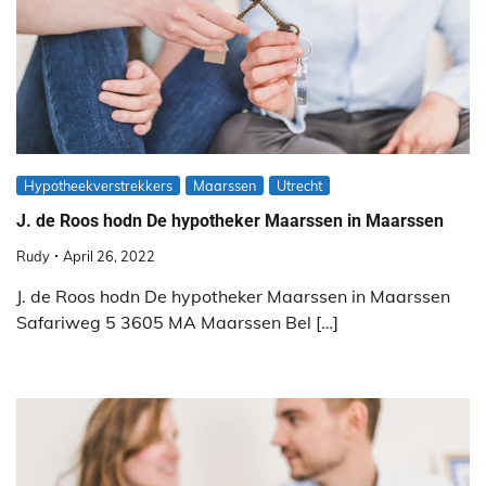
Hypotheekverstrekkers
Maarssen
Utrecht
J. de Roos hodn De hypotheker Maarssen in Maarssen
Rudy
April 26, 2022
J. de Roos hodn De hypotheker Maarssen in Maarssen
Safariweg 5 3605 MA Maarssen Bel […]