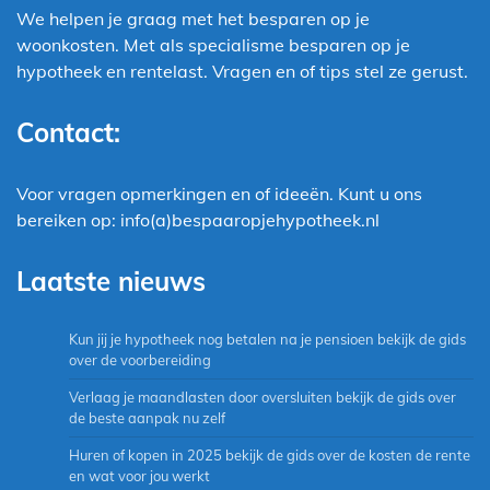
We helpen je graag met het besparen op je
woonkosten. Met als specialisme besparen op je
hypotheek en rentelast. Vragen en of tips stel ze gerust.
Contact:
Voor vragen opmerkingen en of ideeën. Kunt u ons
bereiken op: info(a)bespaaropjehypotheek.nl
Laatste nieuws
Kun jij je hypotheek nog betalen na je pensioen bekijk de gids
over de voorbereiding
Verlaag je maandlasten door oversluiten bekijk de gids over
de beste aanpak nu zelf
Huren of kopen in 2025 bekijk de gids over de kosten de rente
en wat voor jou werkt