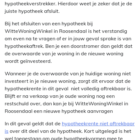
hypotheekverstrekker. Hierdoor weet je zeker dat je de
juiste hypotheek afsluit.
Bij het afsluiten van een hypotheek bij
WitteWoningWinkel in Roosendaal is het verstandig
om even na te vragen of er in jouw geval sprake is van
hypotheekaftrek. Ben je een doorstromer dan geldt dat
de overwaarde van je woning in de nieuwe woning
wordt geïnvesteerd.
Wanneer je de overwaarde van je huidige woning niet
investeert in je nieuwe woning, zorgt dit ervoor dat de
hypotheekrente in dit geval niet volledig aftrekbaar is.
Blijft er na verkoop van je oude woning nog een
restschuld over, dan kan je bij WitteWoningWinkel in
Roosendaal een nieuwe hypotheek aanvragen
In dit geval geldt dat de
hypotheekrente niet aftrekbaar
is
over dit deel van de hypotheek. Kort uitgelegd is het
wel toegestaan om oude hypotheekvormen mee te