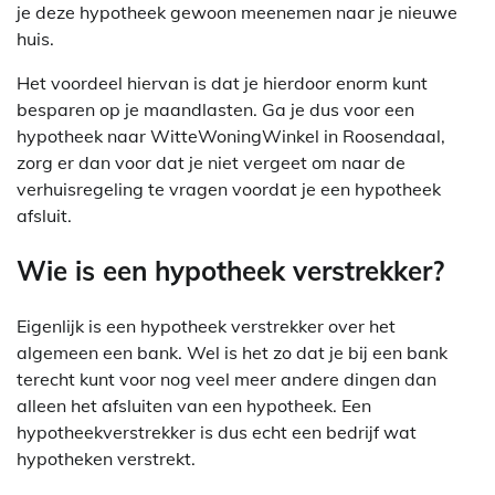
je deze hypotheek gewoon meenemen naar je nieuwe
huis.
Het voordeel hiervan is dat je hierdoor enorm kunt
besparen op je maandlasten. Ga je dus voor een
hypotheek naar WitteWoningWinkel in Roosendaal,
zorg er dan voor dat je niet vergeet om naar de
verhuisregeling te vragen voordat je een hypotheek
afsluit.
Wie is een hypotheek verstrekker?
Eigenlijk is een hypotheek verstrekker over het
algemeen een bank. Wel is het zo dat je bij een bank
terecht kunt voor nog veel meer andere dingen dan
alleen het afsluiten van een hypotheek. Een
hypotheekverstrekker is dus echt een bedrijf wat
hypotheken verstrekt.