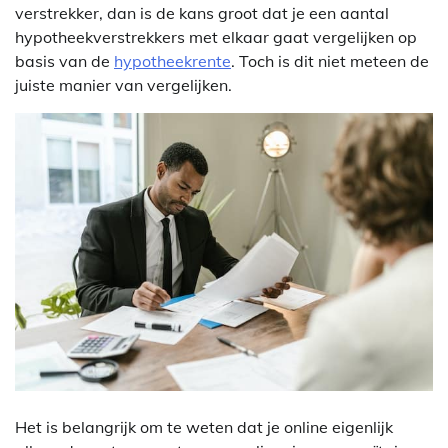
verstrekker, dan is de kans groot dat je een aantal
hypotheekverstrekkers met elkaar gaat vergelijken op
basis van de
hypotheekrente
. Toch is dit niet meteen de
juiste manier van vergelijken.
Het is belangrijk om te weten dat je online eigenlijk