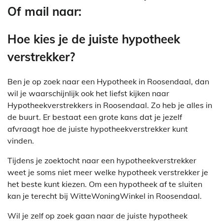
Of mail naar:
Hoe kies je de juiste hypotheek
verstrekker?
Ben je op zoek naar een Hypotheek in Roosendaal, dan
wil je waarschijnlijk ook het liefst kijken naar
Hypotheekverstrekkers in Roosendaal. Zo heb je alles in
de buurt. Er bestaat een grote kans dat je jezelf
afvraagt hoe de juiste hypotheekverstrekker kunt
vinden.
Tijdens je zoektocht naar een hypotheekverstrekker
weet je soms niet meer welke hypotheek verstrekker je
het beste kunt kiezen. Om een hypotheek af te sluiten
kan je terecht bij WitteWoningWinkel in Roosendaal.
Wil je zelf op zoek gaan naar de juiste hypotheek