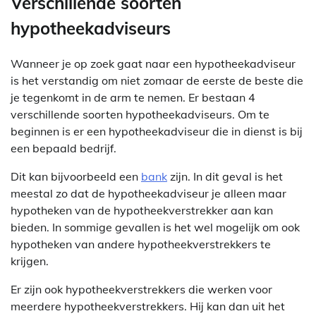
Verschillende soorten
hypotheekadviseurs
Wanneer je op zoek gaat naar een hypotheekadviseur
is het verstandig om niet zomaar de eerste de beste die
je tegenkomt in de arm te nemen. Er bestaan 4
verschillende soorten hypotheekadviseurs. Om te
beginnen is er een hypotheekadviseur die in dienst is bij
een bepaald bedrijf.
Dit kan bijvoorbeeld een
bank
zijn. In dit geval is het
meestal zo dat de hypotheekadviseur je alleen maar
hypotheken van de hypotheekverstrekker aan kan
bieden. In sommige gevallen is het wel mogelijk om ook
hypotheken van andere hypotheekverstrekkers te
krijgen.
Er zijn ook hypotheekverstrekkers die werken voor
meerdere hypotheekverstrekkers. Hij kan dan uit het