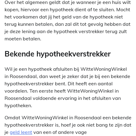
Over het algemeen geldt dat je wanneer je een huis wilt
kopen, hiervoor een hypotheek dient af te sluiten. Mocht
het voorkomen dat jij het geld van de hypotheek niet
terug kunnen betalen, dan zal dit tot gevolg hebben dat
je deze lening aan de hypotheek verstrekker terug zult
moeten betalen.
Bekende hypotheekverstrekker
Wil je een hypotheek afsluiten bij WitteWoningWinkel
in Roosendaal, dan weet je zeker dat je bij een bekende
hypotheekverstrekker bent. Dit heeft een aantal
voordelen. Ten eerste heeft WitteWoningWinkel in
Roosendaal voldoende ervaring in het afsluiten van
hypotheken.
Omdat WitteWoningWinkel in Roosendaal een bekende
hypotheekverstrekker is, hoef je ook niet bang te zijn dat
je
geld leent
van een of andere vage