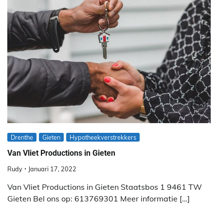
Drenthe
Gieten
Hypotheekverstrekkers
Van Vliet Productions in Gieten
Rudy
Januari 17, 2022
Van Vliet Productions in Gieten Staatsbos 1 9461 TW
Gieten Bel ons op: 613769301 Meer informatie […]