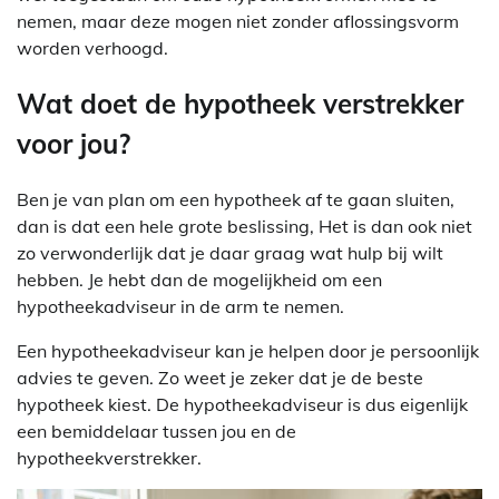
nemen, maar deze mogen niet zonder aflossingsvorm
worden verhoogd.
Wat doet de hypotheek verstrekker
voor jou?
Ben je van plan om een hypotheek af te gaan sluiten,
dan is dat een hele grote beslissing, Het is dan ook niet
zo verwonderlijk dat je daar graag wat hulp bij wilt
hebben. Je hebt dan de mogelijkheid om een
hypotheekadviseur in de arm te nemen.
Een hypotheekadviseur kan je helpen door je persoonlijk
advies te geven. Zo weet je zeker dat je de beste
hypotheek kiest. De hypotheekadviseur is dus eigenlijk
een bemiddelaar tussen jou en de
hypotheekverstrekker.