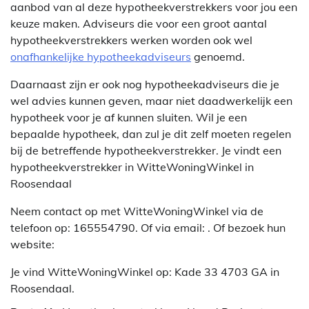
aanbod van al deze hypotheekverstrekkers voor jou een
keuze maken. Adviseurs die voor een groot aantal
hypotheekverstrekkers werken worden ook wel
onafhankelijke hypotheekadviseurs
genoemd.
Daarnaast zijn er ook nog hypotheekadviseurs die je
wel advies kunnen geven, maar niet daadwerkelijk een
hypotheek voor je af kunnen sluiten. Wil je een
bepaalde hypotheek, dan zul je dit zelf moeten regelen
bij de betreffende hypotheekverstrekker. Je vindt een
hypotheekverstrekker in WitteWoningWinkel in
Roosendaal
Neem contact op met WitteWoningWinkel via de
telefoon op: 165554790. Of via email:
. Of bezoek hun
website:
Je vind WitteWoningWinkel op: Kade 33 4703 GA in
Roosendaal.