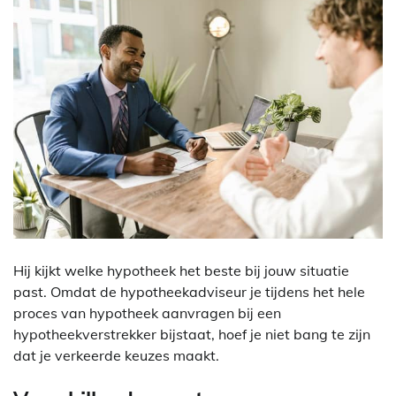
Hij kijkt welke hypotheek het beste bij jouw situatie
past. Omdat de hypotheekadviseur je tijdens het hele
proces van hypotheek aanvragen bij een
hypotheekverstrekker bijstaat, hoef je niet bang te zijn
dat je verkeerde keuzes maakt.