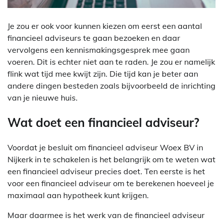
Je zou er ook voor kunnen kiezen om eerst een aantal
financieel adviseurs te gaan bezoeken en daar
vervolgens een kennismakingsgesprek mee gaan
voeren. Dit is echter niet aan te raden. Je zou er namelijk
flink wat tijd mee kwijt zijn. Die tijd kan je beter aan
andere dingen besteden zoals bijvoorbeeld de inrichting
van je nieuwe huis.
Wat doet een financieel adviseur?
Voordat je besluit om financieel adviseur Woex BV in
Nijkerk in te schakelen is het belangrijk om te weten wat
een financieel adviseur precies doet. Ten eerste is het
voor een financieel adviseur om te berekenen hoeveel je
maximaal aan hypotheek kunt krijgen.
Maar daarmee is het werk van de financieel adviseur