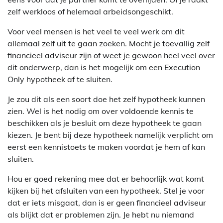
zelf werkloos of helemaal arbeidsongeschikt.
Voor veel mensen is het veel te veel werk om dit
allemaal zelf uit te gaan zoeken. Mocht je toevallig zelf
financieel adviseur zijn of weet je gewoon heel veel over
dit onderwerp, dan is het mogelijk om een Execution
Only hypotheek af te sluiten.
Je zou dit als een soort doe het zelf hypotheek kunnen
zien. Wel is het nodig om over voldoende kennis te
beschikken als je besluit om deze hypotheek te gaan
kiezen. Je bent bij deze hypotheek namelijk verplicht om
eerst een kennistoets te maken voordat je hem af kan
sluiten.
Hou er goed rekening mee dat er behoorlijk wat komt
kijken bij het afsluiten van een hypotheek. Stel je voor
dat er iets misgaat, dan is er geen financieel adviseur
als blijkt dat er problemen zijn. Je hebt nu niemand