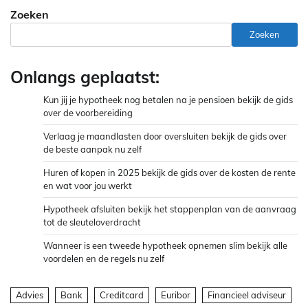
Zoeken
Zoeken
Onlangs geplaatst:
Kun jij je hypotheek nog betalen na je pensioen bekijk de gids
over de voorbereiding
Verlaag je maandlasten door oversluiten bekijk de gids over
de beste aanpak nu zelf
Huren of kopen in 2025 bekijk de gids over de kosten de rente
en wat voor jou werkt
Hypotheek afsluiten bekijk het stappenplan van de aanvraag
tot de sleuteloverdracht
Wanneer is een tweede hypotheek opnemen slim bekijk alle
voordelen en de regels nu zelf
Advies
Bank
Creditcard
Euribor
Financieel adviseur