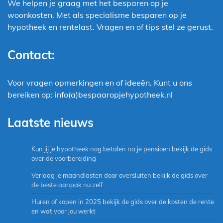
We helpen je graag met het besparen op je
woonkosten. Met als specialisme besparen op je
hypotheek en rentelast. Vragen en of tips stel ze gerust.
Contact:
Voor vragen opmerkingen en of ideeën. Kunt u ons
bereiken op: info(a)bespaaropjehypotheek.nl
Laatste nieuws
Kun jij je hypotheek nog betalen na je pensioen bekijk de gids
over de voorbereiding
Verlaag je maandlasten door oversluiten bekijk de gids over
de beste aanpak nu zelf
Huren of kopen in 2025 bekijk de gids over de kosten de rente
en wat voor jou werkt