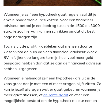
Wanneer je zelf een hypotheek gaat regelen zal dit je
enkele honderden euro’s kosten. Voor een financieel
adviseur betaal je een bedrag tussen de 1500 en 3000
euro. Je zou hiervan kunnen schrikken omdat dit best
hoge bedragen zijn.
Toch is uit de praktijk gebleken dat mensen door te
kiezen voor de hulp van een financieel adviseur Woex
BV in Nijkerk op langere termijn heel veel meer geld
bespaard hebben dan dat ze aan de financieel adviseur
hebben uitgegeven.
Wanneer je helemaal zelf een hypotheek afsluit is de
kans groot dat je met een of meer vragen blijft zitten. Zo
kan je jezelf afvragen wat er gaat gebeuren wanneer je
meer gaat aflossen, of
de rente daalt
en of er een
mogelijkheid bestaat om de hypotheek mee te nemen