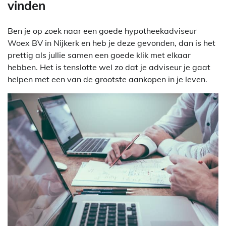
vinden
Ben je op zoek naar een goede hypotheekadviseur
Woex BV in Nijkerk en heb je deze gevonden, dan is het
prettig als jullie samen een goede klik met elkaar
hebben. Het is tenslotte wel zo dat je adviseur je gaat
helpen met een van de grootste aankopen in je leven.