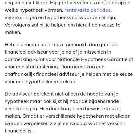
nog lang niet klaar. Hij gaat vervolgens met je bekijken
welke hypotheek vormen,
rentevaste periodes
,
verzekeringen en hypotheekvoorwaarden er zijn.
Vervolgens zal hij je helpen om hieruit een keuze te
maken.
Heb je eenmaal een keuze gemaakt, dan gaat de
financieel adviseur voor je na of je misschien in
aanmerking komt voor Nationale Hypotheek Garantie of
voor een starterslening. Daarnaast kan een
onafhankelijk financieel adviseur je helpen met de keuze
voor een hypotheekverstrekker.
De adviseur berekent niet alleen de hoogte van je
hypotheek maar ook kijkt hij naar de bijbehorende
verzekeringen. Hierdoor kan je een bewuste keuze
maken. Omdat er verschillende hypotheken met elkaar
worden vergeleken zie je eenvoudig wat het verschil
financieel is.