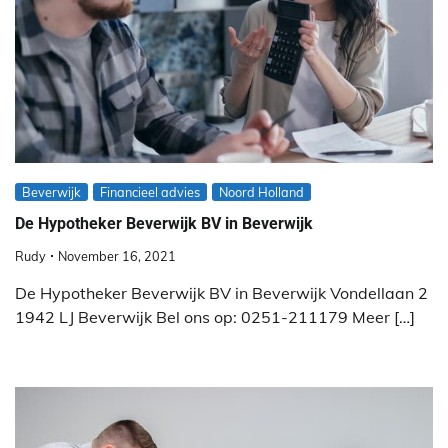
Beverwijk
Financieel advies
Noord Holland
De Hypotheker Beverwijk BV in Beverwijk
Rudy
November 16, 2021
De Hypotheker Beverwijk BV in Beverwijk Vondellaan 2
1942 LJ Beverwijk Bel ons op: 0251-211179 Meer […]