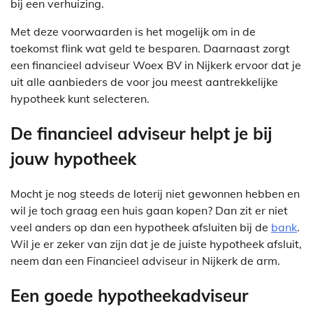
bij een verhuizing.
Met deze voorwaarden is het mogelijk om in de
toekomst flink wat geld te besparen. Daarnaast zorgt
een financieel adviseur Woex BV in Nijkerk ervoor dat je
uit alle aanbieders de voor jou meest aantrekkelijke
hypotheek kunt selecteren.
De financieel adviseur helpt je bij
jouw hypotheek
Mocht je nog steeds de loterij niet gewonnen hebben en
wil je toch graag een huis gaan kopen? Dan zit er niet
veel anders op dan een hypotheek afsluiten bij de
bank
.
Wil je er zeker van zijn dat je de juiste hypotheek afsluit,
neem dan een Financieel adviseur in Nijkerk de arm.
Een goede hypotheekadviseur