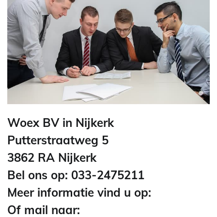
Woex BV in Nijkerk
Putterstraatweg 5
3862 RA Nijkerk
Bel ons op: 033-2475211
Meer informatie vind u op:
Of mail naar: