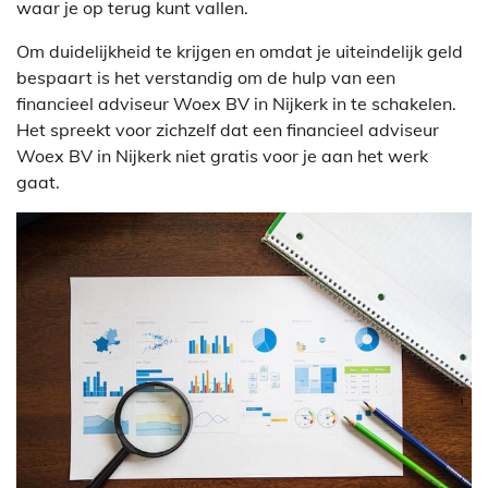
waar je op terug kunt vallen.
Om duidelijkheid te krijgen en omdat je uiteindelijk geld
bespaart is het verstandig om de hulp van een
financieel adviseur Woex BV in Nijkerk in te schakelen.
Het spreekt voor zichzelf dat een financieel adviseur
Woex BV in Nijkerk niet gratis voor je aan het werk
gaat.