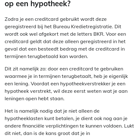
op een hypotheek?
Zodra je een creditcard gebruikt wordt deze
geregistreerd bij het Bureau Kredietregistratie. Dit
wordt ook wel afgekort met de letters BKR. Voor een
creditcard geldt dat deze alleen geregistreerd in het
geval dat een besteedt bedrag met de creditcard in
termijnen terugbetaald kan worden.
Dit zit namelijk zo: door een creditcard te gebruiken
waarmee je in termijnen terugbetaalt, heb je eigenlijk
een lening. Voordat een hypotheekverstrekker je een
hypotheek verstrekt, wil deze eerst weten wat je aan
leningen open hebt staan.
Het is namelijk nodig dat je niet alleen de
hypotheeklasten kunt betalen, je dient ook nog aan je
andere financiële verplichtingen te kunnen voldoen. Lukt
dit niet, dan is de kans groot dat je in