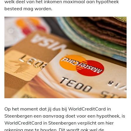
welk deel van het inkomen maximaal aan hypotheek
besteed mag worden.
Op het moment dat jij dus bij WorldCreditCard in
Steenbergen een aanvraag doet voor een hypotheek, is
WorldCreditCard in Steenbergen verplicht om hier
rekening mee te houden. Dit wordt ook wel de