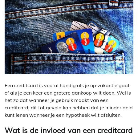
Een creditcard is vooral handig als je op vakantie gaat
of als je een keer een grotere aankoop wilt doen. Wel is
het zo dat wanneer je gebruik maakt van een
creditcard, dit tot gevolg kan hebben dat je minder geld
kunt lenen wanneer je een hypotheek wilt afsluiten.
Wat is de invloed van een creditcard