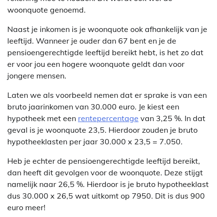
woonquote genoemd.
Naast je inkomen is je woonquote ook afhankelijk van je
leeftijd. Wanneer je ouder dan 67 bent en je de
pensioengerechtigde leeftijd bereikt hebt, is het zo dat
er voor jou een hogere woonquote geldt dan voor
jongere mensen.
Laten we als voorbeeld nemen dat er sprake is van een
bruto jaarinkomen van 30.000 euro. Je kiest een
hypotheek met een
rentepercentage
van 3,25 %. In dat
geval is je woonquote 23,5. Hierdoor zouden je bruto
hypotheeklasten per jaar 30.000 x 23,5 = 7.050.
Heb je echter de pensioengerechtigde leeftijd bereikt,
dan heeft dit gevolgen voor de woonquote. Deze stijgt
namelijk naar 26,5 %. Hierdoor is je bruto hypotheeklast
dus 30.000 x 26,5 wat uitkomt op 7950. Dit is dus 900
euro meer!