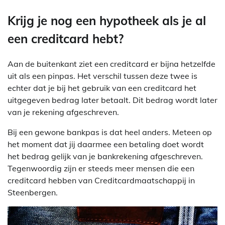
Krijg je nog een hypotheek als je al
een creditcard hebt?
Aan de buitenkant ziet een creditcard er bijna hetzelfde
uit als een pinpas. Het verschil tussen deze twee is
echter dat je bij het gebruik van een creditcard het
uitgegeven bedrag later betaalt. Dit bedrag wordt later
van je rekening afgeschreven.
Bij een gewone bankpas is dat heel anders. Meteen op
het moment dat jij daarmee een betaling doet wordt
het bedrag gelijk van je bankrekening afgeschreven.
Tegenwoordig zijn er steeds meer mensen die een
creditcard hebben van Creditcardmaatschappij in
Steenbergen.