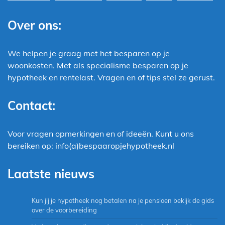
Over ons:
We helpen je graag met het besparen op je
woonkosten. Met als specialisme besparen op je
hypotheek en rentelast. Vragen en of tips stel ze gerust.
Contact:
Voor vragen opmerkingen en of ideeën. Kunt u ons
bereiken op: info(a)bespaaropjehypotheek.nl
Laatste nieuws
Kun jij je hypotheek nog betalen na je pensioen bekijk de gids
over de voorbereiding