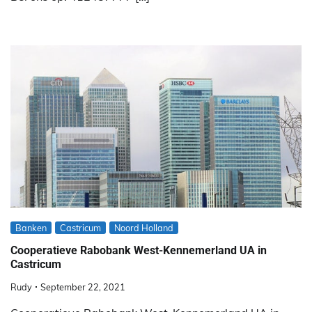
Banken
Castricum
Noord Holland
Cooperatieve Rabobank West-Kennemerland UA in
Castricum
Rudy
September 22, 2021