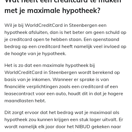
met je maximale hypotheek?
Wil je bij WorldCreditCard in Steenbergen een
hypotheek afsluiten, dan is het beter om geen schuld op
je creditcard open te hebben staan. Een openstaand
bedrag op een creditcard heeft namelijk veel invloed op
de hoogte van je hypotheek.
Het is zo dat een maximale hypotheek bij
WorldCreditCard in Steenbergen wordt berekend op
basis van je inkomen. Wanneer er sprake is van
financiële verplichtingen zoals een creditcard of een
leasecontract voor een auto, houdt dit in dat je hogere
maandlasten hebt.
Dit zorgt ervoor dat het bedrag wat je maximaal als
hypotheek zou kunnen krijgen een stuk lager uitvalt. Er
wordt namelijk elk jaar door het NIBUD gekeken naar