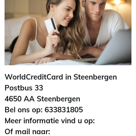
WorldCreditCard in Steenbergen
Postbus 33
4650 AA Steenbergen
Bel ons op: 633831805
Meer informatie vind u op:
Of mail naar: