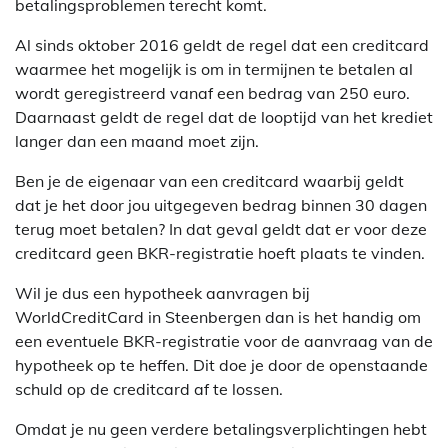
betalingsproblemen terecht komt.
Al sinds oktober 2016 geldt de regel dat een creditcard
waarmee het mogelijk is om in termijnen te betalen al
wordt geregistreerd vanaf een bedrag van 250 euro.
Daarnaast geldt de regel dat de looptijd van het krediet
langer dan een maand moet zijn.
Ben je de eigenaar van een creditcard waarbij geldt
dat je het door jou uitgegeven bedrag binnen 30 dagen
terug moet betalen? In dat geval geldt dat er voor deze
creditcard geen BKR-registratie hoeft plaats te vinden.
Wil je dus een hypotheek aanvragen bij
WorldCreditCard in Steenbergen dan is het handig om
een eventuele BKR-registratie voor de aanvraag van de
hypotheek op te heffen. Dit doe je door de openstaande
schuld op de creditcard af te lossen.
Omdat je nu geen verdere betalingsverplichtingen hebt