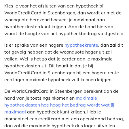
Kies je voor het afsluiten van een hypotheek bij
WorldCreditCard in Steenbergen, dan wordt er met de
woonquote berekend hoeveel je maximaal aan
hypotheeklasten kunt krijgen. Aan de hand hiervan
wordt de hoogte van het hypotheekbedrag vastgesteld.
Is er sprake van een hogere
hypotheekrente
, dan zal dit
tot gevolg hebben dat de woonquote hoger uit zal
vallen. Wel is het zo dat je eerder aan je maximale
hypotheeklasten zit. Dit houdt in dat je bij
WorldCreditCard in Steenbergen bij een hogere rente
een lager maximale hypotheek zult kunnen krijgen.
De WorldCreditCard in Steenbergen berekent aan de
hand van je toetsingsinkomen en
maximale
hypotheeklasten hoe hoog het bedrag wordt wat jij
maximaal
aan hypotheek kunt krijgen. Heb je
momenteel een creditcard met een openstaand bedrag,
dan zal die maximale hypotheek dus lager uitvallen.