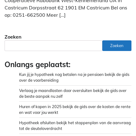
Cooperatieve Rabobank West-Kennemerland UA in
Castricum Dorpsstraat 62 1901 EM Castricum Bel ons
op: 0251-662500 Meer […]
Zoeken
Zoeken
Onlangs geplaatst:
Kun jij je hypotheek nog betalen na je pensioen bekijk de gids
over de voorbereiding
Verlaag je maandlasten door oversluiten bekijk de gids over
de beste aanpak nu zelf
Huren of kopen in 2025 bekijk de gids over de kosten de rente
en wat voor jou werkt
Hypotheek afsluiten bekijk het stappenplan van de aanvraag
tot de sleuteloverdracht