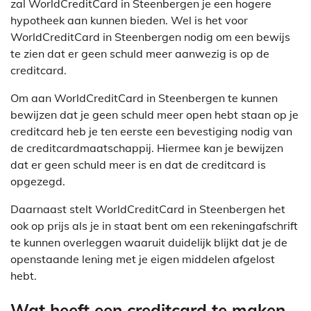
zal WorldCreditCard in Steenbergen je een hogere
hypotheek aan kunnen bieden. Wel is het voor
WorldCreditCard in Steenbergen nodig om een bewijs
te zien dat er geen schuld meer aanwezig is op de
creditcard.
Om aan WorldCreditCard in Steenbergen te kunnen
bewijzen dat je geen schuld meer open hebt staan op je
creditcard heb je ten eerste een bevestiging nodig van
de creditcardmaatschappij. Hiermee kan je bewijzen
dat er geen schuld meer is en dat de creditcard is
opgezegd.
Daarnaast stelt WorldCreditCard in Steenbergen het
ook op prijs als je in staat bent om een rekeningafschrift
te kunnen overleggen waaruit duidelijk blijkt dat je de
openstaande lening met je eigen middelen afgelost
hebt.
Wat heeft een creditcard te maken