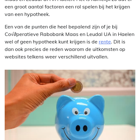
een groot aantal factoren een rol spelen bij het krijgen
van een hypotheek.
Een van de punten die heel bepalend zijn of je bij
Co√∂peratieve Rabobank Maas en Leudal UA in Haelen
wel of geen hypotheek kunt krijgen is de
rente
. Dit is
dan ook precies de reden waarom de uitkomsten op
websites telkens weer verschillend uitvallen.