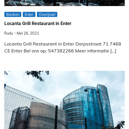
Banken
Enter
Overijssel
Locanta Grill Restaurant in Enter
Rudy
Mei 26, 2021
Locanta Grill Restaurant in Enter Dorpsstraat 71 7468
CE Enter Bel ons op: 547382266 Meer informatie […]