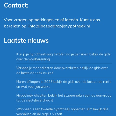
Contact:
Voor vragen opmerkingen en of ideeën. Kunt u ons
bereiken op: info(a)bespaaropjehypotheek.nl
Laatste nieuws
Kun jij je hypotheek nog betalen na je pensioen bekijk de gids
over de voorbereiding
Verlaag je maandlasten door oversluiten bekijk de gids over
de beste aanpak nu zelf
Huren of kopen in 2025 bekijk de gids over de kosten de rente
en wat voor jou werkt
Hypotheek afsluiten bekijk het stappenplan van de aanvraag
tot de sleuteloverdracht
Wanneer is een tweede hypotheek opnemen slim bekijk alle
voordelen en de regels nu zelf