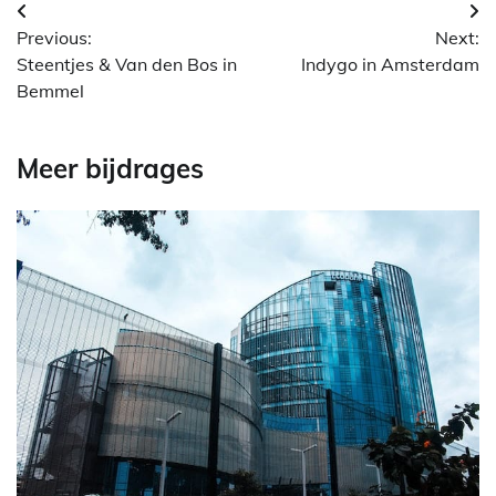
Berichtnavigatie
Previous:
Next:
Steentjes & Van den Bos in
Indygo in Amsterdam
Bemmel
Meer bijdrages