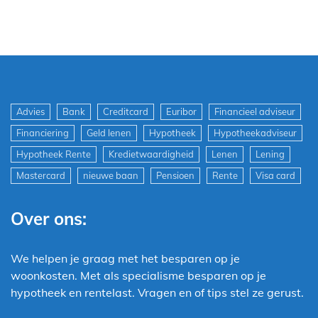
Advies
Bank
Creditcard
Euribor
Financieel adviseur
Financiering
Geld lenen
Hypotheek
Hypotheekadviseur
Hypotheek Rente
Kredietwaardigheid
Lenen
Lening
Mastercard
nieuwe baan
Pensioen
Rente
Visa card
Over ons:
We helpen je graag met het besparen op je
woonkosten. Met als specialisme besparen op je
hypotheek en rentelast. Vragen en of tips stel ze gerust.