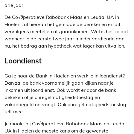
drie jaar.
De Co√∂peratieve Rabobank Maas en Leudal UA in
Haelen zal hiervan het gemiddelde berekenen en dit
vervolgens meetellen als jaarinkomen. Wel is het zo dat
wanneer je de eerste twee jaar minder verdiende dan
nu, het bedrag aan hypotheek wat lager kan uitvallen.
Loondienst
Ga je naar de Bank in Haelen en werk je in loondienst?
Dan zal de bank voornamelijk gaan kijken naar je
inkomen uit loondienst. Ook wordt er door de bank
bekeken of je onregelmatigheidstoeslag en
vakantiegeld ontvangt. Ook onregelmatigheidstoeslag
telt mee.
Je maakt bij Co√∂peratieve Rabobank Maas en Leudal
UA in Haelen de meeste kans om de gewenste