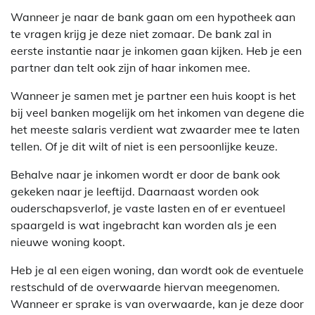
Wanneer je naar de bank gaan om een hypotheek aan
te vragen krijg je deze niet zomaar. De bank zal in
eerste instantie naar je inkomen gaan kijken. Heb je een
partner dan telt ook zijn of haar inkomen mee.
Wanneer je samen met je partner een huis koopt is het
bij veel banken mogelijk om het inkomen van degene die
het meeste salaris verdient wat zwaarder mee te laten
tellen. Of je dit wilt of niet is een persoonlijke keuze.
Behalve naar je inkomen wordt er door de bank ook
gekeken naar je leeftijd. Daarnaast worden ook
ouderschapsverlof, je vaste lasten en of er eventueel
spaargeld is wat ingebracht kan worden als je een
nieuwe woning koopt.
Heb je al een eigen woning, dan wordt ook de eventuele
restschuld of de overwaarde hiervan meegenomen.
Wanneer er sprake is van overwaarde, kan je deze door