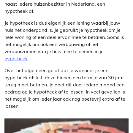
haast iedere huizenbezitter in Nederland, een
hypotheek af.
Je hypotheek is dus eigenlijk een lening waarbij jouw
huis het onderpand is. Je gebruikt je hypotheek om je
hele woning of een deel ervan mee te betalen. Soms is
het mogelijk om ook een verbouwing of het
verduurzamen van je huis mee te nemen in je
hypotheek
.
Over het algemeen geldt dat je wanneer je een
hypotheek afsluit, deze binnen een termijn van 30 jaar
terug moet betalen. Je doet dit door iedere maand een
bedrag op je hypotheek af te lossen. In veel gevallen is
het mogelijk om ieder jaar ook nog boetevrij extra af te
lossen.