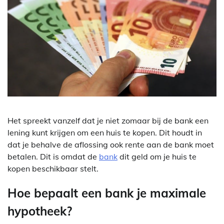
Het spreekt vanzelf dat je niet zomaar bij de bank een
lening kunt krijgen om een huis te kopen. Dit houdt in
dat je behalve de aflossing ook rente aan de bank moet
betalen. Dit is omdat de
bank
dit geld om je huis te
kopen beschikbaar stelt.
Hoe bepaalt een bank je maximale
hypotheek?