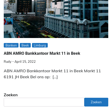
Banken
Beek
Limburg
ABN AMRO Bankkantoor Markt 11 in Beek
Rudy
April 15, 2022
ABN AMRO Bankkantoor Markt 11 in Beek Markt 11
6191 JH Beek Bel ons op: […]
Zoeken
Zoeken