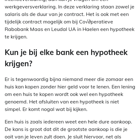
werkgeversverklaring. In deze verklaring staan zowel je
salaris als de duur van je contract. Het is ook met een
tijdelijk contract mogelijk om bij Co√∂peratieve
Rabobank Maas en Leudal UA in Haelen een hypotheek
te krijgen.
Kun je bij elke bank een hypotheek
krijgen?
Er is tegenwoordig bijna niemand meer die zomaar een
huis kan kopen zonder hier geld voor te lenen. Een lening
om een huis te kopen wordt ook wel een hypotheek
genoemd. Het afsluiten van een hypotheek is niet
simpel. Er komt nogal wat bij kijken.
Een huis is zoals iedereen weet een hele dure aankoop.
De kans is groot dat dit de grootste aankoop is die je
ooit van je leven zult doen. Je sluit hiervoor, net als