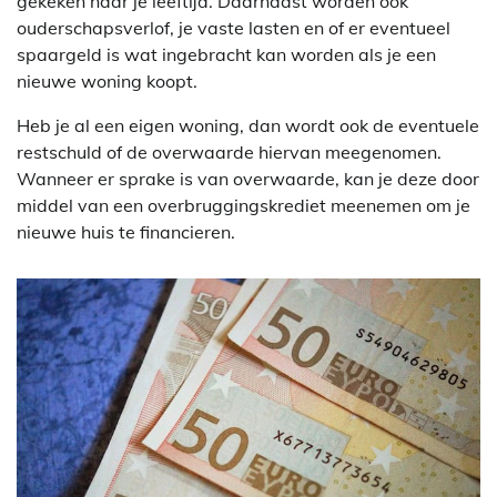
gekeken naar je leeftijd. Daarnaast worden ook
ouderschapsverlof, je vaste lasten en of er eventueel
spaargeld is wat ingebracht kan worden als je een
nieuwe woning koopt.
Heb je al een eigen woning, dan wordt ook de eventuele
restschuld of de overwaarde hiervan meegenomen.
Wanneer er sprake is van overwaarde, kan je deze door
middel van een overbruggingskrediet meenemen om je
nieuwe huis te financieren.