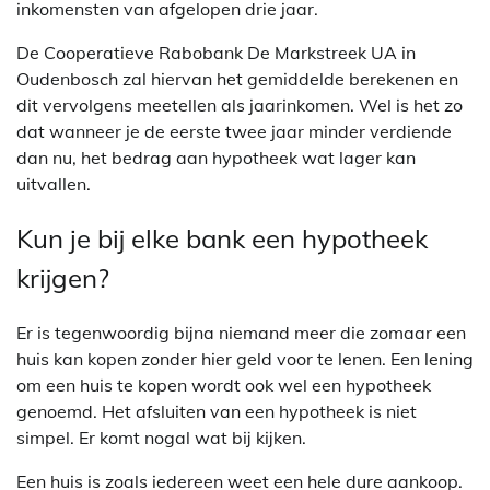
inkomensten van afgelopen drie jaar.
De Cooperatieve Rabobank De Markstreek UA in
Oudenbosch zal hiervan het gemiddelde berekenen en
dit vervolgens meetellen als jaarinkomen. Wel is het zo
dat wanneer je de eerste twee jaar minder verdiende
dan nu, het bedrag aan hypotheek wat lager kan
uitvallen.
Kun je bij elke bank een hypotheek
krijgen?
Er is tegenwoordig bijna niemand meer die zomaar een
huis kan kopen zonder hier geld voor te lenen. Een lening
om een huis te kopen wordt ook wel een hypotheek
genoemd. Het afsluiten van een hypotheek is niet
simpel. Er komt nogal wat bij kijken.
Een huis is zoals iedereen weet een hele dure aankoop.