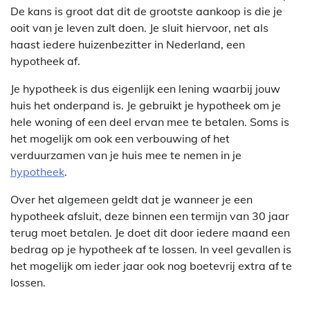
De kans is groot dat dit de grootste aankoop is die je
ooit van je leven zult doen. Je sluit hiervoor, net als
haast iedere huizenbezitter in Nederland, een
hypotheek af.
Je hypotheek is dus eigenlijk een lening waarbij jouw
huis het onderpand is. Je gebruikt je hypotheek om je
hele woning of een deel ervan mee te betalen. Soms is
het mogelijk om ook een verbouwing of het
verduurzamen van je huis mee te nemen in je
hypotheek
.
Over het algemeen geldt dat je wanneer je een
hypotheek afsluit, deze binnen een termijn van 30 jaar
terug moet betalen. Je doet dit door iedere maand een
bedrag op je hypotheek af te lossen. In veel gevallen is
het mogelijk om ieder jaar ook nog boetevrij extra af te
lossen.