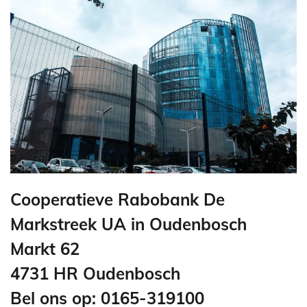
Cooperatieve Rabobank De
Markstreek UA in Oudenbosch
Markt 62
4731 HR Oudenbosch
Bel ons op: 0165-319100