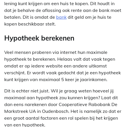
lening kunt krijgen om een huis te kopen. Dit houdt in
dat je behalve de aflossing ook rente aan de bank moet
betalen. Dit is omdat de
bank
dit geld om je huis te
kopen beschikbaar stelt.
Hypotheek berekenen
Veel mensen proberen via internet hun maximale
hypotheek te berekenen. Helaas valt dat vaak tegen
omdat er op iedere website een andere uitkomst
verschijnt. Er wordt vaak gedacht dat je een hypotheek
kunt krijgen van maximaal 5 keer je jaarinkomen.
Dit is echter niet juist. Wil je graag weten hoeveel jij
maximaal aan hypotheek zou kunnen krijgen? Laat dit
dan eens narekenen door Cooperatieve Rabobank De
Markstreek UA in Oudenbosch. Het is namelijk zo dat er
een groot aantal factoren een rol spelen bij het krijgen
van een hypotheek.