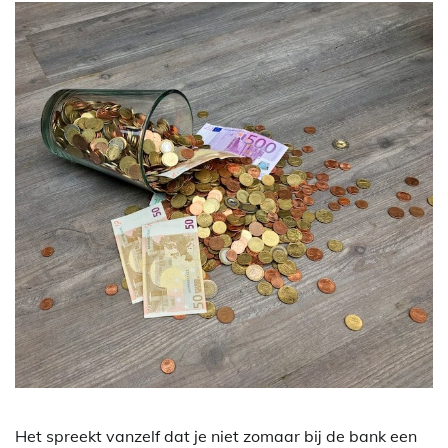
Het spreekt vanzelf dat je niet zomaar bij de bank een