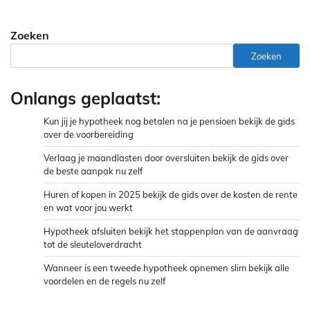
Zoeken
Zoeken
Onlangs geplaatst:
Kun jij je hypotheek nog betalen na je pensioen bekijk de gids
over de voorbereiding
Verlaag je maandlasten door oversluiten bekijk de gids over
de beste aanpak nu zelf
Huren of kopen in 2025 bekijk de gids over de kosten de rente
en wat voor jou werkt
Hypotheek afsluiten bekijk het stappenplan van de aanvraag
tot de sleuteloverdracht
Wanneer is een tweede hypotheek opnemen slim bekijk alle
voordelen en de regels nu zelf