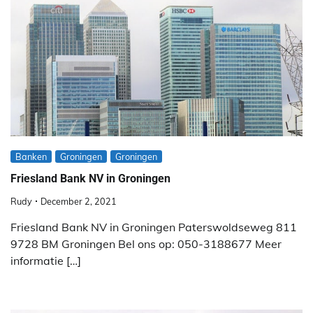
Banken
Groningen
Groningen
Friesland Bank NV in Groningen
Rudy
December 2, 2021
Friesland Bank NV in Groningen Paterswoldseweg 811
9728 BM Groningen Bel ons op: 050-3188677 Meer
informatie […]