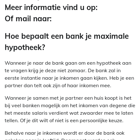
Meer informatie vind u op:
Of mail naar:
Hoe bepaalt een bank je maximale
hypotheek?
Wanneer je naar de bank gaan om een hypotheek aan
te vragen krijg je deze niet zomaar. De bank zal in
eerste instantie naar je inkomen gaan kijken. Heb je een
partner dan telt ook zijn of haar inkomen mee.
Wanneer je samen met je partner een huis koopt is het
bij veel banken mogelijk om het inkomen van degene die
het meeste salaris verdient wat zwaarder mee te laten
tellen. Of je dit wilt of niet is een persoonlijke keuze.
Behalve naar je inkomen wordt er door de bank ook