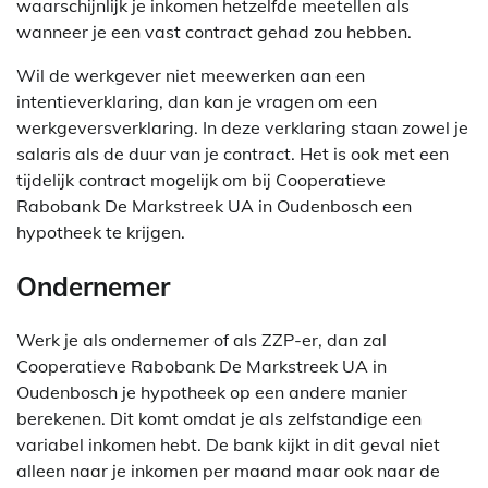
waarschijnlijk je inkomen hetzelfde meetellen als
wanneer je een vast contract gehad zou hebben.
Wil de werkgever niet meewerken aan een
intentieverklaring, dan kan je vragen om een
werkgeversverklaring. In deze verklaring staan zowel je
salaris als de duur van je contract. Het is ook met een
tijdelijk contract mogelijk om bij Cooperatieve
Rabobank De Markstreek UA in Oudenbosch een
hypotheek te krijgen.
Ondernemer
Werk je als ondernemer of als ZZP-er, dan zal
Cooperatieve Rabobank De Markstreek UA in
Oudenbosch je hypotheek op een andere manier
berekenen. Dit komt omdat je als zelfstandige een
variabel inkomen hebt. De bank kijkt in dit geval niet
alleen naar je inkomen per maand maar ook naar de