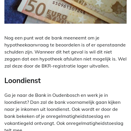
Nog een punt wat de bank meeneemt om je
hypotheekaanvraag te beoordelen is of er openstaande
schulden zijn. Wanneer dit het geval is wil dit niet
zeggen dat een hypotheek afsluiten niet mogelijk is. Wel
zal deze door de BKR-registratie lager uitvallen.
Loondienst
Ga je naar de Bank in Oudenbosch en werk je in
loondienst? Dan zal de bank voornamelijk gaan kijken
naar je inkomen uit loondienst. Ook wordt er door de
bank bekeken of je onregelmatigheidstoeslag en
vakantiegeld ontvangt. Ook onregelmatigheidstoeslag
telt mee.