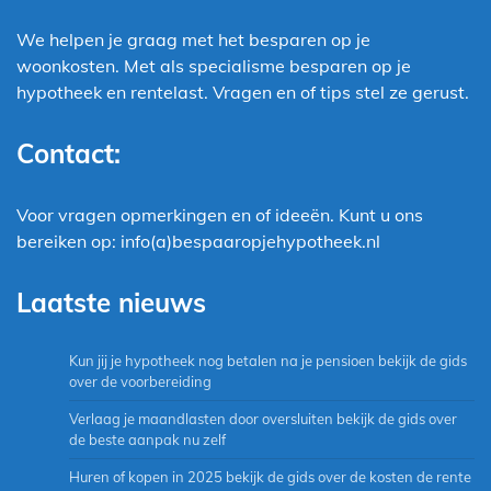
We helpen je graag met het besparen op je
woonkosten. Met als specialisme besparen op je
hypotheek en rentelast. Vragen en of tips stel ze gerust.
Contact:
Voor vragen opmerkingen en of ideeën. Kunt u ons
bereiken op: info(a)bespaaropjehypotheek.nl
Laatste nieuws
Kun jij je hypotheek nog betalen na je pensioen bekijk de gids
over de voorbereiding
Verlaag je maandlasten door oversluiten bekijk de gids over
de beste aanpak nu zelf
Huren of kopen in 2025 bekijk de gids over de kosten de rente