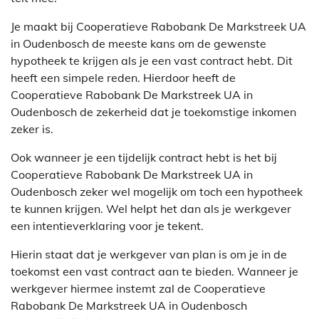
Je maakt bij Cooperatieve Rabobank De Markstreek UA
in Oudenbosch de meeste kans om de gewenste
hypotheek te krijgen als je een vast contract hebt. Dit
heeft een simpele reden. Hierdoor heeft de
Cooperatieve Rabobank De Markstreek UA in
Oudenbosch de zekerheid dat je toekomstige inkomen
zeker is.
Ook wanneer je een tijdelijk contract hebt is het bij
Cooperatieve Rabobank De Markstreek UA in
Oudenbosch zeker wel mogelijk om toch een hypotheek
te kunnen krijgen. Wel helpt het dan als je werkgever
een intentieverklaring voor je tekent.
Hierin staat dat je werkgever van plan is om je in de
toekomst een vast contract aan te bieden. Wanneer je
werkgever hiermee instemt zal de Cooperatieve
Rabobank De Markstreek UA in Oudenbosch