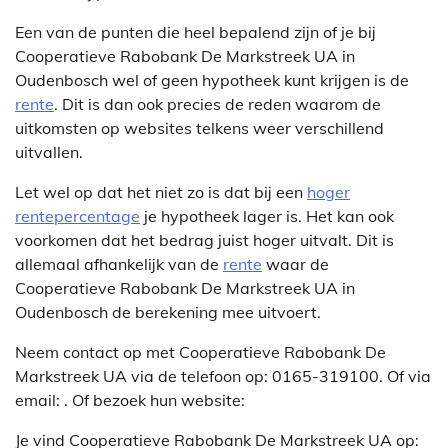
Een van de punten die heel bepalend zijn of je bij
Cooperatieve Rabobank De Markstreek UA in
Oudenbosch wel of geen hypotheek kunt krijgen is de
rente
. Dit is dan ook precies de reden waarom de
uitkomsten op websites telkens weer verschillend
uitvallen.
Let wel op dat het niet zo is dat bij een
hoger
rentepercentage
je hypotheek lager is. Het kan ook
voorkomen dat het bedrag juist hoger uitvalt. Dit is
allemaal afhankelijk van de
rente
waar de
Cooperatieve Rabobank De Markstreek UA in
Oudenbosch de berekening mee uitvoert.
Neem contact op met Cooperatieve Rabobank De
Markstreek UA via de telefoon op: 0165-319100. Of via
email:
. Of bezoek hun website:
Je vind Cooperatieve Rabobank De Markstreek UA op: