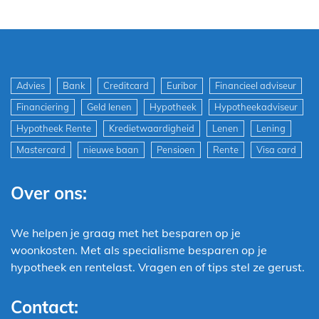
Advies
Bank
Creditcard
Euribor
Financieel adviseur
Financiering
Geld lenen
Hypotheek
Hypotheekadviseur
Hypotheek Rente
Kredietwaardigheid
Lenen
Lening
Mastercard
nieuwe baan
Pensioen
Rente
Visa card
Over ons:
We helpen je graag met het besparen op je
woonkosten. Met als specialisme besparen op je
hypotheek en rentelast. Vragen en of tips stel ze gerust.
Contact: