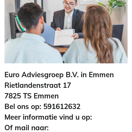
Euro Adviesgroep B.V. in Emmen
Rietlandenstraat 17
7825 TS Emmen
Bel ons op: 591612632
Meer informatie vind u op:
Of mail naar: