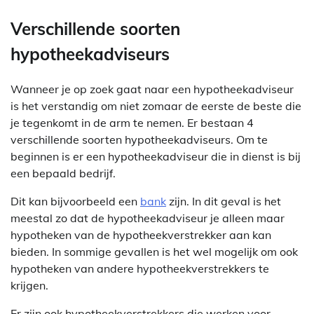
Verschillende soorten
hypotheekadviseurs
Wanneer je op zoek gaat naar een hypotheekadviseur
is het verstandig om niet zomaar de eerste de beste die
je tegenkomt in de arm te nemen. Er bestaan 4
verschillende soorten hypotheekadviseurs. Om te
beginnen is er een hypotheekadviseur die in dienst is bij
een bepaald bedrijf.
Dit kan bijvoorbeeld een
bank
zijn. In dit geval is het
meestal zo dat de hypotheekadviseur je alleen maar
hypotheken van de hypotheekverstrekker aan kan
bieden. In sommige gevallen is het wel mogelijk om ook
hypotheken van andere hypotheekverstrekkers te
krijgen.
Er zijn ook hypotheekverstrekkers die werken voor