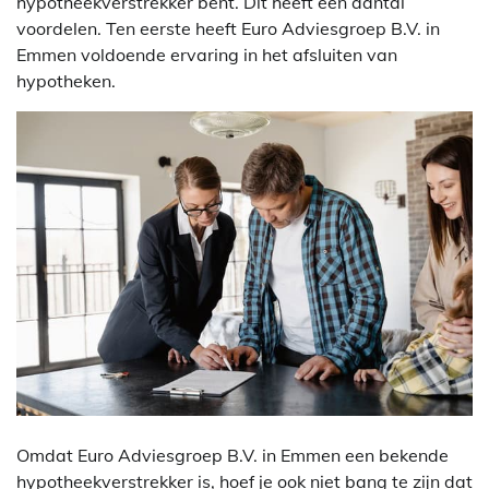
hypotheekverstrekker bent. Dit heeft een aantal
voordelen. Ten eerste heeft Euro Adviesgroep B.V. in
Emmen voldoende ervaring in het afsluiten van
hypotheken.
Omdat Euro Adviesgroep B.V. in Emmen een bekende
hypotheekverstrekker is, hoef je ook niet bang te zijn dat