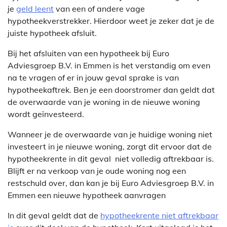
je
geld leent
van een of andere vage
hypotheekverstrekker. Hierdoor weet je zeker dat je de
juiste hypotheek afsluit.
Bij het afsluiten van een hypotheek bij Euro
Adviesgroep B.V. in Emmen is het verstandig om even
na te vragen of er in jouw geval sprake is van
hypotheekaftrek. Ben je een doorstromer dan geldt dat
de overwaarde van je woning in de nieuwe woning
wordt geïnvesteerd.
Wanneer je de overwaarde van je huidige woning niet
investeert in je nieuwe woning, zorgt dit ervoor dat de
hypotheekrente in dit geval niet volledig aftrekbaar is.
Blijft er na verkoop van je oude woning nog een
restschuld over, dan kan je bij Euro Adviesgroep B.V. in
Emmen een nieuwe hypotheek aanvragen
In dit geval geldt dat de
hypotheekrente niet aftrekbaar