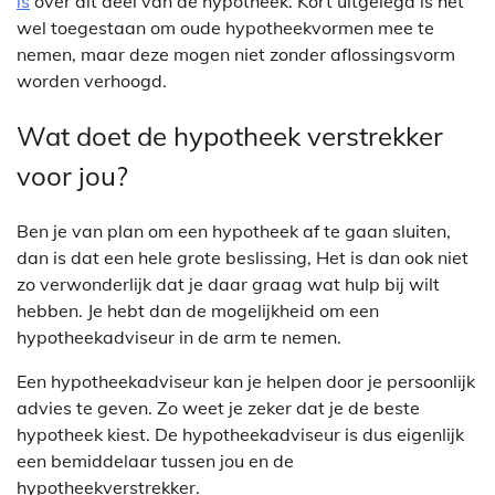
is
over dit deel van de hypotheek. Kort uitgelegd is het
wel toegestaan om oude hypotheekvormen mee te
nemen, maar deze mogen niet zonder aflossingsvorm
worden verhoogd.
Wat doet de hypotheek verstrekker
voor jou?
Ben je van plan om een hypotheek af te gaan sluiten,
dan is dat een hele grote beslissing, Het is dan ook niet
zo verwonderlijk dat je daar graag wat hulp bij wilt
hebben. Je hebt dan de mogelijkheid om een
hypotheekadviseur in de arm te nemen.
Een hypotheekadviseur kan je helpen door je persoonlijk
advies te geven. Zo weet je zeker dat je de beste
hypotheek kiest. De hypotheekadviseur is dus eigenlijk
een bemiddelaar tussen jou en de
hypotheekverstrekker.