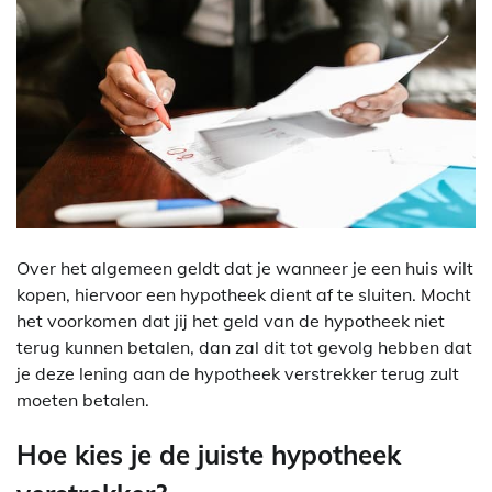
Over het algemeen geldt dat je wanneer je een huis wilt
kopen, hiervoor een hypotheek dient af te sluiten. Mocht
het voorkomen dat jij het geld van de hypotheek niet
terug kunnen betalen, dan zal dit tot gevolg hebben dat
je deze lening aan de hypotheek verstrekker terug zult
moeten betalen.
Hoe kies je de juiste hypotheek