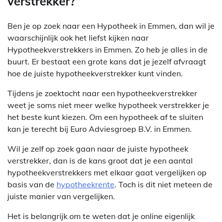
verstrekker?
Ben je op zoek naar een Hypotheek in Emmen, dan wil je
waarschijnlijk ook het liefst kijken naar
Hypotheekverstrekkers in Emmen. Zo heb je alles in de
buurt. Er bestaat een grote kans dat je jezelf afvraagt
hoe de juiste hypotheekverstrekker kunt vinden.
Tijdens je zoektocht naar een hypotheekverstrekker
weet je soms niet meer welke hypotheek verstrekker je
het beste kunt kiezen. Om een hypotheek af te sluiten
kan je terecht bij Euro Adviesgroep B.V. in Emmen.
Wil je zelf op zoek gaan naar de juiste hypotheek
verstrekker, dan is de kans groot dat je een aantal
hypotheekverstrekkers met elkaar gaat vergelijken op
basis van de
hypotheekrente
. Toch is dit niet meteen de
juiste manier van vergelijken.
Het is belangrijk om te weten dat je online eigenlijk