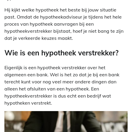
Hij kijkt welke hypotheek het beste bij jouw situatie
past. Omdat de hypotheekadviseur je tijdens het hele
proces van hypotheek aanvragen bij een
hypotheekverstrekker bijstaat, hoef je niet bang te zijn
dat je verkeerde keuzes maakt.
Wie is een hypotheek verstrekker?
Eigenlijk is een hypotheek verstrekker over het
algemeen een bank. Wel is het zo dat je bij een bank
terecht kunt voor nog veel meer andere dingen dan
alleen het afsluiten van een hypotheek. Een
hypotheekverstrekker is dus echt een bedrijf wat
hypotheken verstrekt.