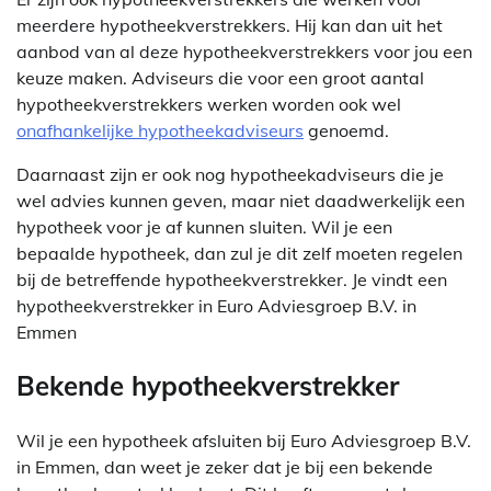
meerdere hypotheekverstrekkers. Hij kan dan uit het
aanbod van al deze hypotheekverstrekkers voor jou een
keuze maken. Adviseurs die voor een groot aantal
hypotheekverstrekkers werken worden ook wel
onafhankelijke hypotheekadviseurs
genoemd.
Daarnaast zijn er ook nog hypotheekadviseurs die je
wel advies kunnen geven, maar niet daadwerkelijk een
hypotheek voor je af kunnen sluiten. Wil je een
bepaalde hypotheek, dan zul je dit zelf moeten regelen
bij de betreffende hypotheekverstrekker. Je vindt een
hypotheekverstrekker in Euro Adviesgroep B.V. in
Emmen
Bekende hypotheekverstrekker
Wil je een hypotheek afsluiten bij Euro Adviesgroep B.V.
in Emmen, dan weet je zeker dat je bij een bekende