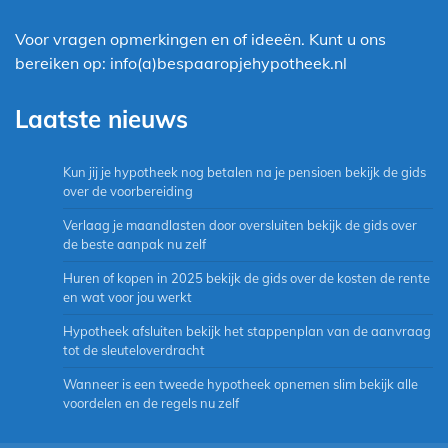
Voor vragen opmerkingen en of ideeën. Kunt u ons
bereiken op: info(a)bespaaropjehypotheek.nl
Laatste nieuws
Kun jij je hypotheek nog betalen na je pensioen bekijk de gids
over de voorbereiding
Verlaag je maandlasten door oversluiten bekijk de gids over
de beste aanpak nu zelf
Huren of kopen in 2025 bekijk de gids over de kosten de rente
en wat voor jou werkt
Hypotheek afsluiten bekijk het stappenplan van de aanvraag
tot de sleuteloverdracht
Wanneer is een tweede hypotheek opnemen slim bekijk alle
voordelen en de regels nu zelf