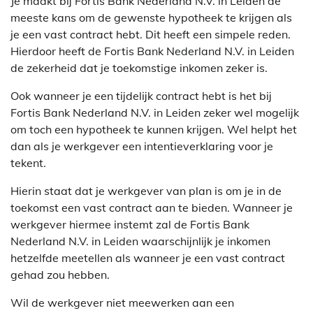
Je maakt bij Fortis Bank Nederland N.V. in Leiden de
meeste kans om de gewenste hypotheek te krijgen als
je een vast contract hebt. Dit heeft een simpele reden.
Hierdoor heeft de Fortis Bank Nederland N.V. in Leiden
de zekerheid dat je toekomstige inkomen zeker is.
Ook wanneer je een tijdelijk contract hebt is het bij
Fortis Bank Nederland N.V. in Leiden zeker wel mogelijk
om toch een hypotheek te kunnen krijgen. Wel helpt het
dan als je werkgever een intentieverklaring voor je
tekent.
Hierin staat dat je werkgever van plan is om je in de
toekomst een vast contract aan te bieden. Wanneer je
werkgever hiermee instemt zal de Fortis Bank
Nederland N.V. in Leiden waarschijnlijk je inkomen
hetzelfde meetellen als wanneer je een vast contract
gehad zou hebben.
Wil de werkgever niet meewerken aan een