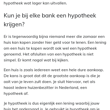
hypotheek wat lager kan uitvallen.
Kun je bij elke bank een hypotheek
krijgen?
Er is tegenwoordig bijna niemand meer die zomaar een
huis kan kopen zonder hier geld voor te lenen. Een lening
om een huis te kopen wordt ook wel een hypotheek
genoemd. Het afsluiten van een hypotheek is niet
simpel. Er komt nogal wat bij kijken.
Een huis is zoals iedereen weet een hele dure aankoop.
De kans is groot dat dit de grootste aankoop is die je
ooit van je leven zult doen. Je sluit hiervoor, net als
haast iedere huizenbezitter in Nederland, een
hypotheek af.
Je hypotheek is dus eigenlijk een lening waarbij jouw
huis het onderpand is. Je gebruikt je hypotheek om je