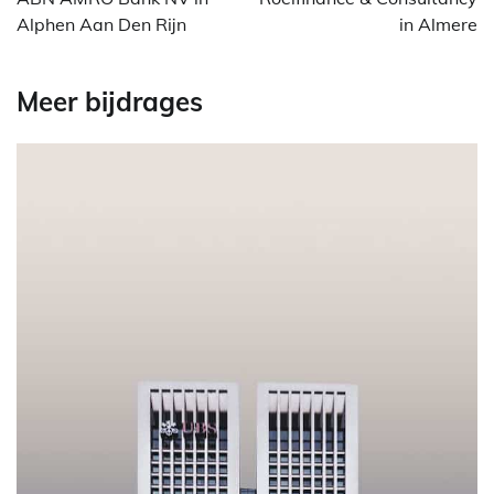
Alphen Aan Den Rijn
in Almere
Meer bijdrages