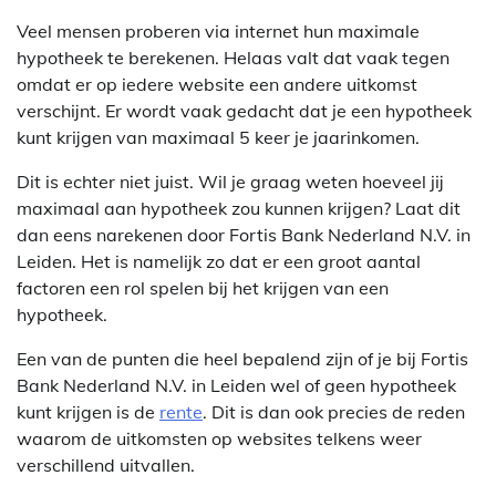
Veel mensen proberen via internet hun maximale
hypotheek te berekenen. Helaas valt dat vaak tegen
omdat er op iedere website een andere uitkomst
verschijnt. Er wordt vaak gedacht dat je een hypotheek
kunt krijgen van maximaal 5 keer je jaarinkomen.
Dit is echter niet juist. Wil je graag weten hoeveel jij
maximaal aan hypotheek zou kunnen krijgen? Laat dit
dan eens narekenen door Fortis Bank Nederland N.V. in
Leiden. Het is namelijk zo dat er een groot aantal
factoren een rol spelen bij het krijgen van een
hypotheek.
Een van de punten die heel bepalend zijn of je bij Fortis
Bank Nederland N.V. in Leiden wel of geen hypotheek
kunt krijgen is de
rente
. Dit is dan ook precies de reden
waarom de uitkomsten op websites telkens weer
verschillend uitvallen.