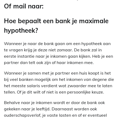
Of mail naar:
Hoe bepaalt een bank je maximale
hypotheek?
Wanneer je naar de bank gaan om een hypotheek aan
te vragen krijg je deze niet zomaar. De bank zal in
eerste instantie naar je inkomen gaan kijken. Heb je een
partner dan telt ook zijn of haar inkomen mee.
Wanneer je samen met je partner een huis koopt is het
bij veel banken mogelijk om het inkomen van degene die
het meeste salaris verdient wat zwaarder mee te laten
tellen. Of je dit wilt of niet is een persoonlijke keuze.
Behalve naar je inkomen wordt er door de bank ook
gekeken naar je leeftijd. Daarnaast worden ook
ouderschapsverlof, je vaste lasten en of er eventueel