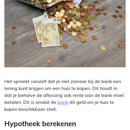
Het spreekt vanzelf dat je niet zomaar bij de bank een
lening kunt krijgen om een huis te kopen. Dit houdt in
dat je behalve de aflossing ook rente aan de bank moet
betalen. Dit is omdat de
bank
dit geld om je huis te
kopen beschikbaar stelt.
Hypotheek berekenen