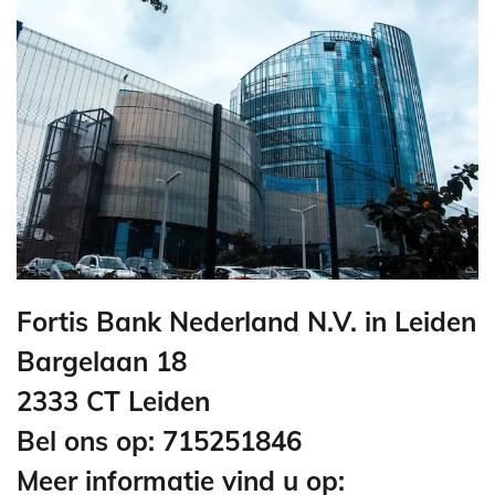
Fortis Bank Nederland N.V. in Leiden
Bargelaan 18
2333 CT Leiden
Bel ons op: 715251846
Meer informatie vind u op: