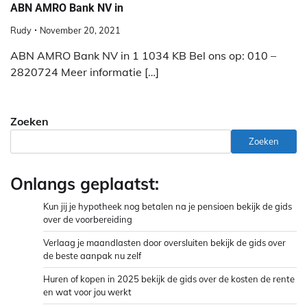
ABN AMRO Bank NV in
Rudy
November 20, 2021
ABN AMRO Bank NV in 1 1034 KB Bel ons op: 010 –
2820724 Meer informatie […]
Zoeken
Zoeken
Onlangs geplaatst:
Kun jij je hypotheek nog betalen na je pensioen bekijk de gids
over de voorbereiding
Verlaag je maandlasten door oversluiten bekijk de gids over
de beste aanpak nu zelf
Huren of kopen in 2025 bekijk de gids over de kosten de rente
en wat voor jou werkt