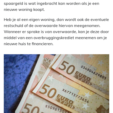
spaargeld is wat ingebracht kan worden als je een
nieuwe woning koopt.
Heb je al een eigen woning, dan wordt ook de eventuele
restschuld of de overwaarde hiervan meegenomen.
Wanneer er sprake is van overwaarde, kan je deze door
middel van een overbruggingskrediet meenemen om je
nieuwe huis te financieren.