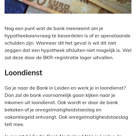
Nog een punt wat de bank meeneemt om je
hypotheekaanvraag te beoordelen is of er openstaande
schulden zijn. Wanneer dit het geval is wil dit niet
zeggen dat een hypotheek afsluiten niet mogelijk is. Wel
zal deze door de BKR-registratie lager uitvallen.
Loondienst
Ga je naar de Bank in Leiden en werk je in loondienst?
Dan zal de bank voornamelijk gaan kijken naar je
inkomen uit loondienst. Ook wordt er door de bank
bekeken of je onregelmatigheidstoeslag en
vakantiegeld ontvangt. Ook onregelmatigheidstoeslag
telt mee.