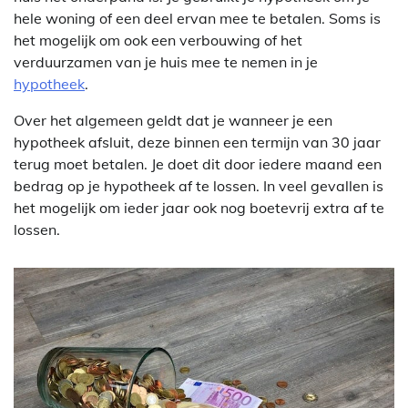
hele woning of een deel ervan mee te betalen. Soms is
het mogelijk om ook een verbouwing of het
verduurzamen van je huis mee te nemen in je
hypotheek
.
Over het algemeen geldt dat je wanneer je een
hypotheek afsluit, deze binnen een termijn van 30 jaar
terug moet betalen. Je doet dit door iedere maand een
bedrag op je hypotheek af te lossen. In veel gevallen is
het mogelijk om ieder jaar ook nog boetevrij extra af te
lossen.