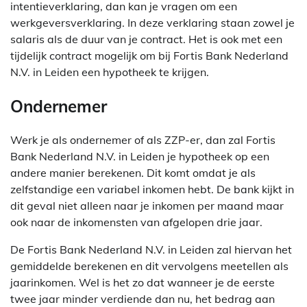
intentieverklaring, dan kan je vragen om een
werkgeversverklaring. In deze verklaring staan zowel je
salaris als de duur van je contract. Het is ook met een
tijdelijk contract mogelijk om bij Fortis Bank Nederland
N.V. in Leiden een hypotheek te krijgen.
Ondernemer
Werk je als ondernemer of als ZZP-er, dan zal Fortis
Bank Nederland N.V. in Leiden je hypotheek op een
andere manier berekenen. Dit komt omdat je als
zelfstandige een variabel inkomen hebt. De bank kijkt in
dit geval niet alleen naar je inkomen per maand maar
ook naar de inkomensten van afgelopen drie jaar.
De Fortis Bank Nederland N.V. in Leiden zal hiervan het
gemiddelde berekenen en dit vervolgens meetellen als
jaarinkomen. Wel is het zo dat wanneer je de eerste
twee jaar minder verdiende dan nu, het bedrag aan