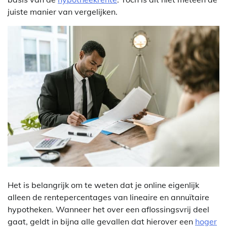
juiste manier van vergelijken.
Het is belangrijk om te weten dat je online eigenlijk
alleen de rentepercentages van lineaire en annuïtaire
hypotheken. Wanneer het over een aflossingsvrij deel
gaat, geldt in bijna alle gevallen dat hierover een
hoger