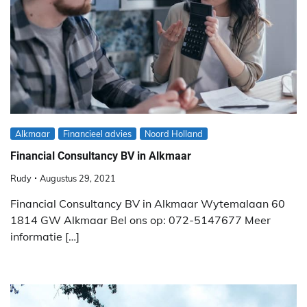
Alkmaar
Financieel advies
Noord Holland
Financial Consultancy BV in Alkmaar
Rudy
Augustus 29, 2021
Financial Consultancy BV in Alkmaar Wytemalaan 60
1814 GW Alkmaar Bel ons op: 072-5147677 Meer
informatie […]