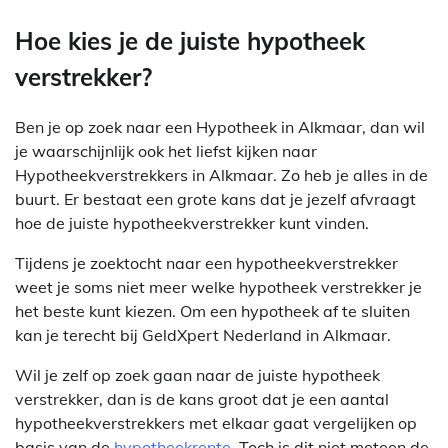
Hoe kies je de juiste hypotheek
verstrekker?
Ben je op zoek naar een Hypotheek in Alkmaar, dan wil
je waarschijnlijk ook het liefst kijken naar
Hypotheekverstrekkers in Alkmaar. Zo heb je alles in de
buurt. Er bestaat een grote kans dat je jezelf afvraagt
hoe de juiste hypotheekverstrekker kunt vinden.
Tijdens je zoektocht naar een hypotheekverstrekker
weet je soms niet meer welke hypotheek verstrekker je
het beste kunt kiezen. Om een hypotheek af te sluiten
kan je terecht bij GeldXpert Nederland in Alkmaar.
Wil je zelf op zoek gaan naar de juiste hypotheek
verstrekker, dan is de kans groot dat je een aantal
hypotheekverstrekkers met elkaar gaat vergelijken op
basis van de
hypotheekrente
. Toch is dit niet meteen de