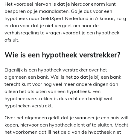
Het voordeel hiervan is dat je hierdoor enorm kunt
besparen op je maandlasten. Ga je dus voor een
hypotheek naar GeldXpert Nederland in Alkmaar, zorg
er dan voor dat je niet vergeet om naar de
verhuisregeling te vragen voordat je een hypotheek
afsluit.
Wie is een hypotheek verstrekker?
Eigenlijk is een hypotheek verstrekker over het
algemeen een bank. Wel is het zo dat je bij een bank
terecht kunt voor nog veel meer andere dingen dan
alleen het afsluiten van een hypotheek. Een
hypotheekverstrekker is dus echt een bedrijf wat
hypotheken verstrekt.
Over het algemeen geldt dat je wanneer je een huis wilt
kopen, hiervoor een hypotheek dient af te sluiten. Mocht
het voorkomen dat jij het geld van de hypotheek niet