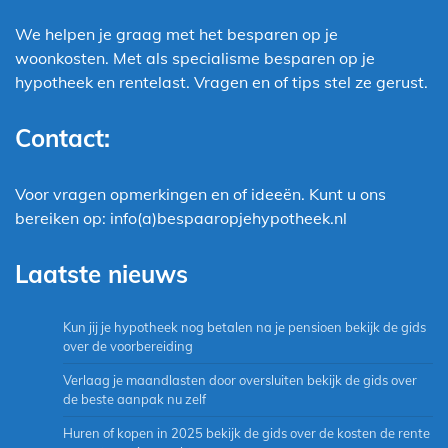
We helpen je graag met het besparen op je
woonkosten. Met als specialisme besparen op je
hypotheek en rentelast. Vragen en of tips stel ze gerust.
Contact:
Voor vragen opmerkingen en of ideeën. Kunt u ons
bereiken op: info(a)bespaaropjehypotheek.nl
Laatste nieuws
Kun jij je hypotheek nog betalen na je pensioen bekijk de gids
over de voorbereiding
Verlaag je maandlasten door oversluiten bekijk de gids over
de beste aanpak nu zelf
Huren of kopen in 2025 bekijk de gids over de kosten de rente