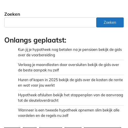
Zoeken
Zoeken
Onlangs geplaatst:
Kun jij je hypotheek nog betalen na je pensioen bekijk de gids
over de voorbereiding
Verlaag je maandlasten door oversluiten bekijk de gids over
de beste aanpak nu zelf
Huren of kopen in 2025 bekijk de gids over de kosten de rente
en wat voor jou werkt
Hypotheek afsluiten bekijk het stappenplan van de aanvraag
tot de sleuteloverdracht
Wanneer is een tweede hypotheek opnemen slim bekijk alle
voordelen en de regels nu zelf