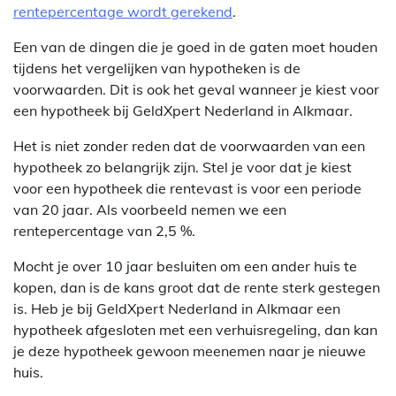
rentepercentage wordt gerekend
.
Een van de dingen die je goed in de gaten moet houden
tijdens het vergelijken van hypotheken is de
voorwaarden. Dit is ook het geval wanneer je kiest voor
een hypotheek bij GeldXpert Nederland in Alkmaar.
Het is niet zonder reden dat de voorwaarden van een
hypotheek zo belangrijk zijn. Stel je voor dat je kiest
voor een hypotheek die rentevast is voor een periode
van 20 jaar. Als voorbeeld nemen we een
rentepercentage van 2,5 %.
Mocht je over 10 jaar besluiten om een ander huis te
kopen, dan is de kans groot dat de rente sterk gestegen
is. Heb je bij GeldXpert Nederland in Alkmaar een
hypotheek afgesloten met een verhuisregeling, dan kan
je deze hypotheek gewoon meenemen naar je nieuwe
huis.