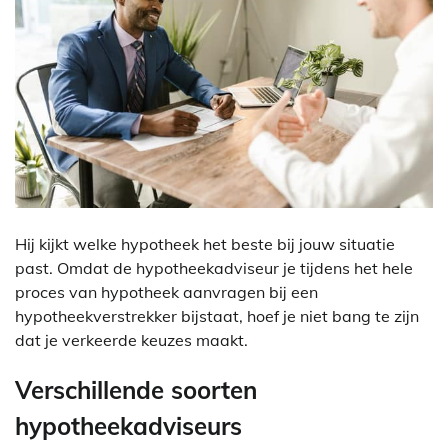
Hij kijkt welke hypotheek het beste bij jouw situatie
past. Omdat de hypotheekadviseur je tijdens het hele
proces van hypotheek aanvragen bij een
hypotheekverstrekker bijstaat, hoef je niet bang te zijn
dat je verkeerde keuzes maakt.
Verschillende soorten
hypotheekadviseurs