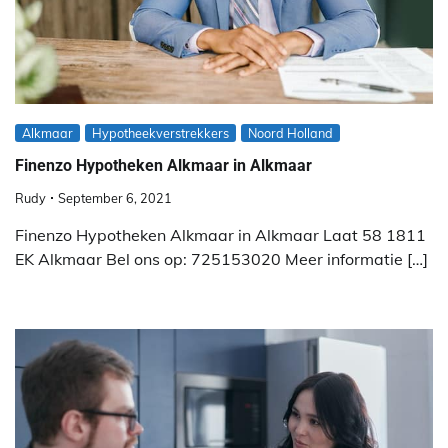
Alkmaar
Hypotheekverstrekkers
Noord Holland
Finenzo Hypotheken Alkmaar in Alkmaar
Rudy
September 6, 2021
Finenzo Hypotheken Alkmaar in Alkmaar Laat 58 1811
EK Alkmaar Bel ons op: 725153020 Meer informatie […]