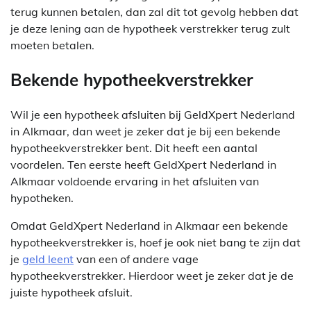
terug kunnen betalen, dan zal dit tot gevolg hebben dat
je deze lening aan de hypotheek verstrekker terug zult
moeten betalen.
Bekende hypotheekverstrekker
Wil je een hypotheek afsluiten bij GeldXpert Nederland
in Alkmaar, dan weet je zeker dat je bij een bekende
hypotheekverstrekker bent. Dit heeft een aantal
voordelen. Ten eerste heeft GeldXpert Nederland in
Alkmaar voldoende ervaring in het afsluiten van
hypotheken.
Omdat GeldXpert Nederland in Alkmaar een bekende
hypotheekverstrekker is, hoef je ook niet bang te zijn dat
je
geld leent
van een of andere vage
hypotheekverstrekker. Hierdoor weet je zeker dat je de
juiste hypotheek afsluit.