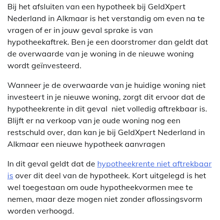
Bij het afsluiten van een hypotheek bij GeldXpert
Nederland in Alkmaar is het verstandig om even na te
vragen of er in jouw geval sprake is van
hypotheekaftrek. Ben je een doorstromer dan geldt dat
de overwaarde van je woning in de nieuwe woning
wordt geïnvesteerd.
Wanneer je de overwaarde van je huidige woning niet
investeert in je nieuwe woning, zorgt dit ervoor dat de
hypotheekrente in dit geval niet volledig aftrekbaar is.
Blijft er na verkoop van je oude woning nog een
restschuld over, dan kan je bij GeldXpert Nederland in
Alkmaar een nieuwe hypotheek aanvragen
In dit geval geldt dat de
hypotheekrente niet aftrekbaar
is
over dit deel van de hypotheek. Kort uitgelegd is het
wel toegestaan om oude hypotheekvormen mee te
nemen, maar deze mogen niet zonder aflossingsvorm
worden verhoogd.