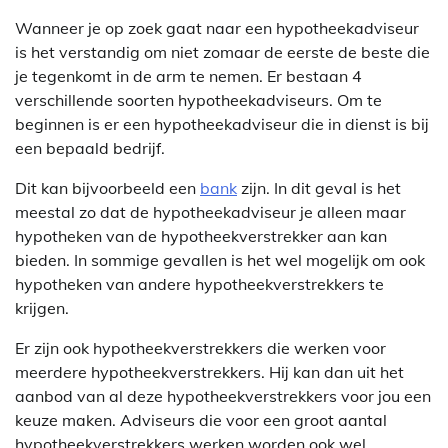
Wanneer je op zoek gaat naar een hypotheekadviseur
is het verstandig om niet zomaar de eerste de beste die
je tegenkomt in de arm te nemen. Er bestaan 4
verschillende soorten hypotheekadviseurs. Om te
beginnen is er een hypotheekadviseur die in dienst is bij
een bepaald bedrijf.
Dit kan bijvoorbeeld een
bank
zijn. In dit geval is het
meestal zo dat de hypotheekadviseur je alleen maar
hypotheken van de hypotheekverstrekker aan kan
bieden. In sommige gevallen is het wel mogelijk om ook
hypotheken van andere hypotheekverstrekkers te
krijgen.
Er zijn ook hypotheekverstrekkers die werken voor
meerdere hypotheekverstrekkers. Hij kan dan uit het
aanbod van al deze hypotheekverstrekkers voor jou een
keuze maken. Adviseurs die voor een groot aantal
hypotheekverstrekkers werken worden ook wel