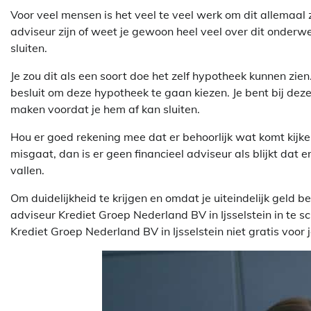
Voor veel mensen is het veel te veel werk om dit allemaal ze
adviseur zijn of weet je gewoon heel veel over dit onderw
sluiten.
Je zou dit als een soort doe het zelf hypotheek kunnen zie
besluit om deze hypotheek te gaan kiezen. Je bent bij dez
maken voordat je hem af kan sluiten.
Hou er goed rekening mee dat er behoorlijk wat komt kijken 
misgaat, dan is er geen financieel adviseur als blijkt dat 
vallen.
Om duidelijkheid te krijgen en omdat je uiteindelijk geld 
adviseur Krediet Groep Nederland BV in Ijsselstein in te sc
Krediet Groep Nederland BV in Ijsselstein niet gratis voor 