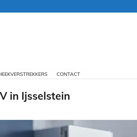
HEEKVERSTREKKERS
CONTACT
 in Ijsselstein