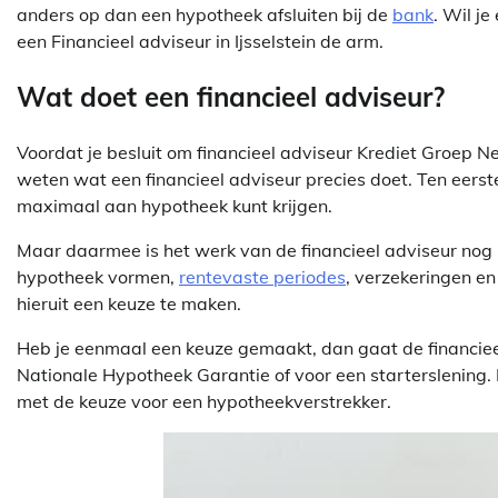
anders op dan een hypotheek afsluiten bij de
bank
. Wil je
een Financieel adviseur in Ijsselstein de arm.
Wat doet een financieel adviseur?
Voordat je besluit om financieel adviseur Krediet Groep Ned
weten wat een financieel adviseur precies doet. Ten eerste
maximaal aan hypotheek kunt krijgen.
Maar daarmee is het werk van de financieel adviseur nog l
hypotheek vormen,
rentevaste periodes
, verzekeringen en
hieruit een keuze te maken.
Heb je eenmaal een keuze gemaakt, dan gaat de financieel
Nationale Hypotheek Garantie of voor een starterslening. 
met de keuze voor een hypotheekverstrekker.