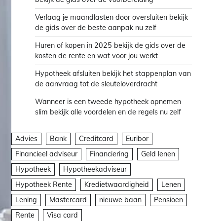
Verlaag je maandlasten door oversluiten bekijk
de gids over de beste aanpak nu zelf
Huren of kopen in 2025 bekijk de gids over de
kosten de rente en wat voor jou werkt
Hypotheek afsluiten bekijk het stappenplan van
de aanvraag tot de sleuteloverdracht
Wanneer is een tweede hypotheek opnemen
slim bekijk alle voordelen en de regels nu zelf
Advies
Bank
Creditcard
Euribor
Financieel adviseur
Financiering
Geld lenen
Hypotheek
Hypotheekadviseur
Hypotheek Rente
Kredietwaardigheid
Lenen
Lening
Mastercard
nieuwe baan
Pensioen
Rente
Visa card