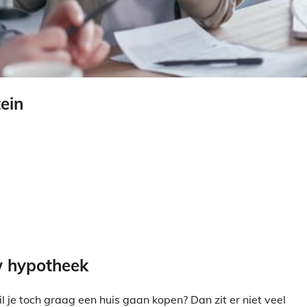
ein
uw hypotheek
 je toch graag een huis gaan kopen? Dan zit er niet veel