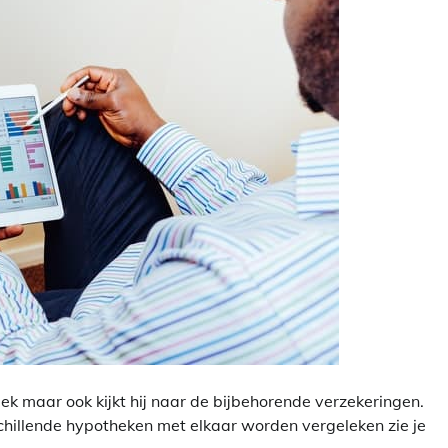
ek maar ook kijkt hij naar de bijbehorende verzekeringen.
hillende hypotheken met elkaar worden vergeleken zie je