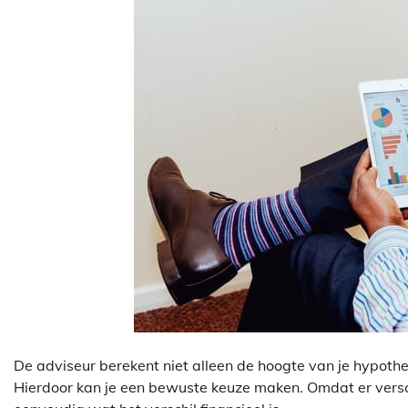
De adviseur berekent niet alleen de hoogte van je hypothe
Hierdoor kan je een bewuste keuze maken. Omdat er versc