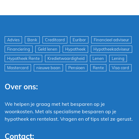
Advies
Bank
Creditcard
Euribor
Financieel adviseur
Financiering
Geld lenen
Hypotheek
Hypotheekadviseur
Hypotheek Rente
Kredietwaardigheid
Lenen
Lening
Mastercard
nieuwe baan
Pensioen
Rente
Visa card
Over ons:
We helpen je graag met het besparen op je
woonkosten. Met als specialisme besparen op je
hypotheek en rentelast. Vragen en of tips stel ze gerust.
Contact: