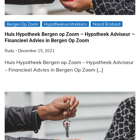
Bergen Op Zoom
Hypotheekverstrekkers
Noord Brabant
Huis Hypotheek Bergen op Zoom – Hypotheek Adviseur –
Financieel Advies in Bergen Op Zoom
Rudy
December 15, 2021
Huis Hypotheek Bergen op Zoom – Hypotheek Adviseur
– Financieel Advies in Bergen Op Zoom […]