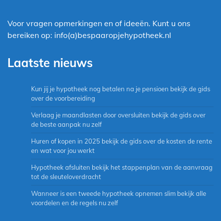
Voor vragen opmerkingen en of ideeën. Kunt u ons
bereiken op: info(a)bespaaropjehypotheek.nl
Laatste nieuws
Kun jij je hypotheek nog betalen na je pensioen bekijk de gids
over de voorbereiding
Verlaag je maandlasten door oversluiten bekijk de gids over
de beste aanpak nu zelf
Huren of kopen in 2025 bekijk de gids over de kosten de rente
en wat voor jou werkt
Hypotheek afsluiten bekijk het stappenplan van de aanvraag
tot de sleuteloverdracht
Wanneer is een tweede hypotheek opnemen slim bekijk alle
voordelen en de regels nu zelf