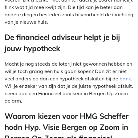
flink wat tijd mee kwijt zijn. Die tijd kan je beter aan
andere dingen besteden zoals bijvoorbeeld de inrichting
van je nieuwe huis.
De financieel adviseur helpt je bij
jouw hypotheek
Mocht je nog steeds de loterij niet gewonnen hebben en
wil je toch graag een huis gaan kopen? Dan zit er niet
veel anders op dan een hypotheek afsluiten bij de
bank
.
Wil je er zeker van zijn dat je de juiste hypotheek afsluit,
neem dan een Financieel adviseur in Bergen Op Zoom
de arm.
Waarom kiezen voor HMG Scheffer
hodn Hyp. Visie Bergen op Zoom in