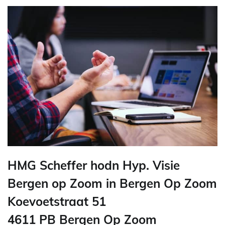
HMG Scheffer hodn Hyp. Visie
Bergen op Zoom in Bergen Op Zoom
Koevoetstraat 51
4611 PB Bergen Op Zoom