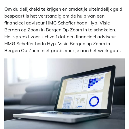
Om duidelijkheid te krijgen en omdat je uiteindelijk geld
bespaart is het verstandig om de hulp van een
financieel adviseur HMG Scheffer hodn Hyp. Visie
Bergen op Zoom in Bergen Op Zoom in te schakelen.
Het spreekt voor zichzelf dat een financieel adviseur
HMG Scheffer hodn Hyp. Visie Bergen op Zoom in
Bergen Op Zoom niet gratis voor je aan het werk gaat.