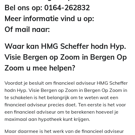
Bel ons op: 0164-262832
Meer informatie vind u op:
Of mail naar:
Waar kan HMG Scheffer hodn Hyp.
Visie Bergen op Zoom in Bergen Op
Zoom u mee helpen?
Voordat je besluit om financieel adviseur HMG Scheffer
hodn Hyp. Visie Bergen op Zoom in Bergen Op Zoom in
te schakelen is het belangrijk om te weten wat een
financieel adviseur precies doet. Ten eerste is het voor
een financieel adviseur om te berekenen hoeveel je
maximaal aan hypotheek kunt krijgen.
Maar daarmee is het werk van de financieel adviseur