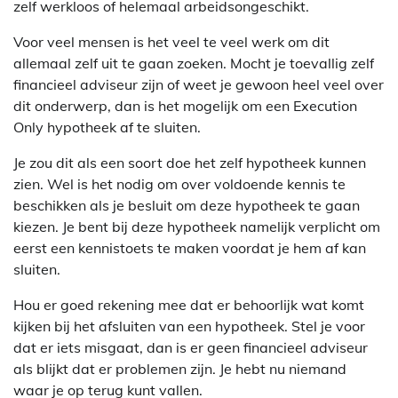
zelf werkloos of helemaal arbeidsongeschikt.
Voor veel mensen is het veel te veel werk om dit
allemaal zelf uit te gaan zoeken. Mocht je toevallig zelf
financieel adviseur zijn of weet je gewoon heel veel over
dit onderwerp, dan is het mogelijk om een Execution
Only hypotheek af te sluiten.
Je zou dit als een soort doe het zelf hypotheek kunnen
zien. Wel is het nodig om over voldoende kennis te
beschikken als je besluit om deze hypotheek te gaan
kiezen. Je bent bij deze hypotheek namelijk verplicht om
eerst een kennistoets te maken voordat je hem af kan
sluiten.
Hou er goed rekening mee dat er behoorlijk wat komt
kijken bij het afsluiten van een hypotheek. Stel je voor
dat er iets misgaat, dan is er geen financieel adviseur
als blijkt dat er problemen zijn. Je hebt nu niemand
waar je op terug kunt vallen.