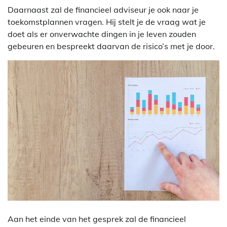
Daarnaast zal de financieel adviseur je ook naar je
toekomstplannen vragen. Hij stelt je de vraag wat je
doet als er onverwachte dingen in je leven zouden
gebeuren en bespreekt daarvan de risico’s met je door.
Aan het einde van het gesprek zal de financieel