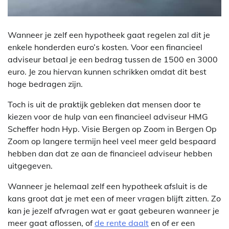
Wanneer je zelf een hypotheek gaat regelen zal dit je
enkele honderden euro’s kosten. Voor een financieel
adviseur betaal je een bedrag tussen de 1500 en 3000
euro. Je zou hiervan kunnen schrikken omdat dit best
hoge bedragen zijn.
Toch is uit de praktijk gebleken dat mensen door te
kiezen voor de hulp van een financieel adviseur HMG
Scheffer hodn Hyp. Visie Bergen op Zoom in Bergen Op
Zoom op langere termijn heel veel meer geld bespaard
hebben dan dat ze aan de financieel adviseur hebben
uitgegeven.
Wanneer je helemaal zelf een hypotheek afsluit is de
kans groot dat je met een of meer vragen blijft zitten. Zo
kan je jezelf afvragen wat er gaat gebeuren wanneer je
meer gaat aflossen, of
de rente daalt
en of er een