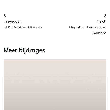
Berichtnavigatie
Previous:
Next:
SNS Bank in Alkmaar
Hypotheekvariant in
Almere
Meer bijdrages