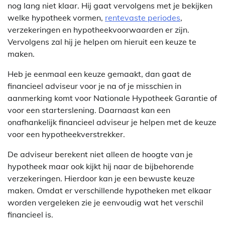
nog lang niet klaar. Hij gaat vervolgens met je bekijken
welke hypotheek vormen,
rentevaste periodes
,
verzekeringen en hypotheekvoorwaarden er zijn.
Vervolgens zal hij je helpen om hieruit een keuze te
maken.
Heb je eenmaal een keuze gemaakt, dan gaat de
financieel adviseur voor je na of je misschien in
aanmerking komt voor Nationale Hypotheek Garantie of
voor een starterslening. Daarnaast kan een
onafhankelijk financieel adviseur je helpen met de keuze
voor een hypotheekverstrekker.
De adviseur berekent niet alleen de hoogte van je
hypotheek maar ook kijkt hij naar de bijbehorende
verzekeringen. Hierdoor kan je een bewuste keuze
maken. Omdat er verschillende hypotheken met elkaar
worden vergeleken zie je eenvoudig wat het verschil
financieel is.