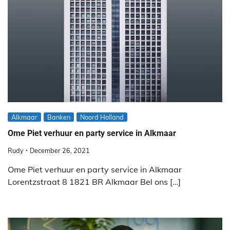
Alkmaar
Banken
Noord Holland
Ome Piet verhuur en party service in Alkmaar
Rudy
December 26, 2021
Ome Piet verhuur en party service in Alkmaar
Lorentzstraat 8 1821 BR Alkmaar Bel ons […]