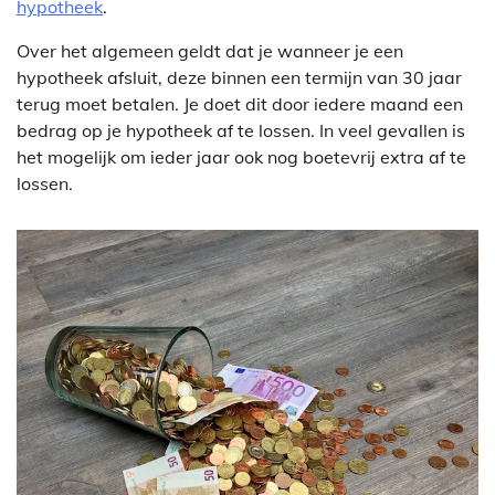
hypotheek
.
Over het algemeen geldt dat je wanneer je een
hypotheek afsluit, deze binnen een termijn van 30 jaar
terug moet betalen. Je doet dit door iedere maand een
bedrag op je hypotheek af te lossen. In veel gevallen is
het mogelijk om ieder jaar ook nog boetevrij extra af te
lossen.