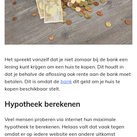
Het spreekt vanzelf dat je niet zomaar bij de bank een
lening kunt krijgen om een huis te kopen. Dit houdt in
dat je behalve de aflossing ook rente aan de bank moet
betalen. Dit is omdat de
bank
dit geld om je huis te
kopen beschikbaar stelt.
Hypotheek berekenen
Veel mensen proberen via internet hun maximale
hypotheek te berekenen. Helaas valt dat vaak tegen
omdat er op iedere website een andere uitkomst