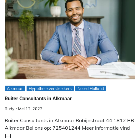
Alkmaar
Hypotheekverstrekkers
Noord Holland
Ruiter Consultants in Alkmaar
Rudy
Mei 12, 2022
Ruiter Consultants in Alkmaar Robijnstraat 44 1812 RB
Alkmaar Bel ons op: 725401244 Meer informatie vind
[…]