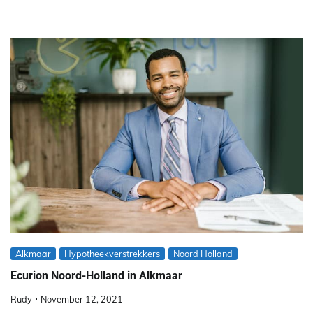
Alkmaar
Hypotheekverstrekkers
Noord Holland
Ecurion Noord-Holland in Alkmaar
Rudy
November 12, 2021