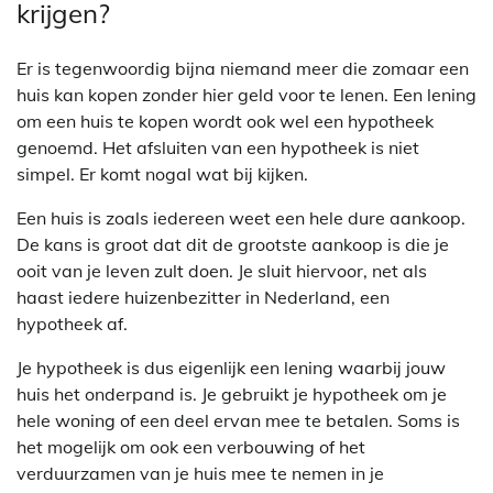
krijgen?
Er is tegenwoordig bijna niemand meer die zomaar een
huis kan kopen zonder hier geld voor te lenen. Een lening
om een huis te kopen wordt ook wel een hypotheek
genoemd. Het afsluiten van een hypotheek is niet
simpel. Er komt nogal wat bij kijken.
Een huis is zoals iedereen weet een hele dure aankoop.
De kans is groot dat dit de grootste aankoop is die je
ooit van je leven zult doen. Je sluit hiervoor, net als
haast iedere huizenbezitter in Nederland, een
hypotheek af.
Je hypotheek is dus eigenlijk een lening waarbij jouw
huis het onderpand is. Je gebruikt je hypotheek om je
hele woning of een deel ervan mee te betalen. Soms is
het mogelijk om ook een verbouwing of het
verduurzamen van je huis mee te nemen in je