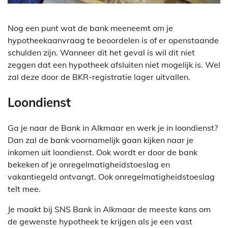
Nog een punt wat de bank meeneemt om je
hypotheekaanvraag te beoordelen is of er openstaande
schulden zijn. Wanneer dit het geval is wil dit niet
zeggen dat een hypotheek afsluiten niet mogelijk is. Wel
zal deze door de BKR-registratie lager uitvallen.
Loondienst
Ga je naar de Bank in Alkmaar en werk je in loondienst?
Dan zal de bank voornamelijk gaan kijken naar je
inkomen uit loondienst. Ook wordt er door de bank
bekeken of je onregelmatigheidstoeslag en
vakantiegeld ontvangt. Ook onregelmatigheidstoeslag
telt mee.
Je maakt bij SNS Bank in Alkmaar de meeste kans om
de gewenste hypotheek te krijgen als je een vast