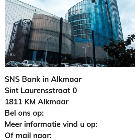
SNS Bank in Alkmaar
Sint Laurensstraat 0
1811 KM Alkmaar
Bel ons op:
Meer informatie vind u op:
Of mail naar: