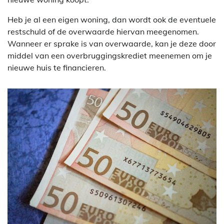
Heb je al een eigen woning, dan wordt ook de eventuele
restschuld of de overwaarde hiervan meegenomen.
Wanneer er sprake is van overwaarde, kan je deze door
middel van een overbruggingskrediet meenemen om je
nieuwe huis te financieren.