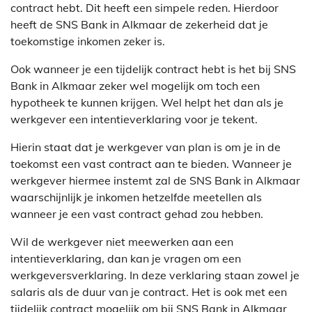
contract hebt. Dit heeft een simpele reden. Hierdoor
heeft de SNS Bank in Alkmaar de zekerheid dat je
toekomstige inkomen zeker is.
Ook wanneer je een tijdelijk contract hebt is het bij SNS
Bank in Alkmaar zeker wel mogelijk om toch een
hypotheek te kunnen krijgen. Wel helpt het dan als je
werkgever een intentieverklaring voor je tekent.
Hierin staat dat je werkgever van plan is om je in de
toekomst een vast contract aan te bieden. Wanneer je
werkgever hiermee instemt zal de SNS Bank in Alkmaar
waarschijnlijk je inkomen hetzelfde meetellen als
wanneer je een vast contract gehad zou hebben.
Wil de werkgever niet meewerken aan een
intentieverklaring, dan kan je vragen om een
werkgeversverklaring. In deze verklaring staan zowel je
salaris als de duur van je contract. Het is ook met een
tijdelijk contract mogelijk om bij SNS Bank in Alkmaar