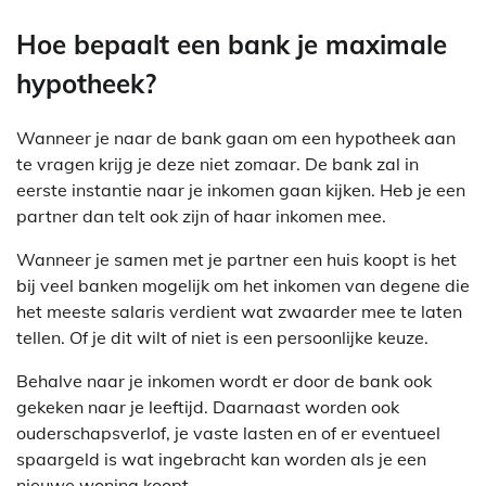
Hoe bepaalt een bank je maximale
hypotheek?
Wanneer je naar de bank gaan om een hypotheek aan
te vragen krijg je deze niet zomaar. De bank zal in
eerste instantie naar je inkomen gaan kijken. Heb je een
partner dan telt ook zijn of haar inkomen mee.
Wanneer je samen met je partner een huis koopt is het
bij veel banken mogelijk om het inkomen van degene die
het meeste salaris verdient wat zwaarder mee te laten
tellen. Of je dit wilt of niet is een persoonlijke keuze.
Behalve naar je inkomen wordt er door de bank ook
gekeken naar je leeftijd. Daarnaast worden ook
ouderschapsverlof, je vaste lasten en of er eventueel
spaargeld is wat ingebracht kan worden als je een
nieuwe woning koopt.