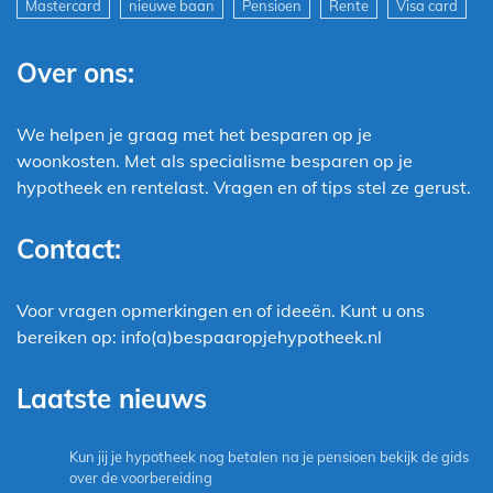
Mastercard
nieuwe baan
Pensioen
Rente
Visa card
Over ons:
We helpen je graag met het besparen op je
woonkosten. Met als specialisme besparen op je
hypotheek en rentelast. Vragen en of tips stel ze gerust.
Contact:
Voor vragen opmerkingen en of ideeën. Kunt u ons
bereiken op: info(a)bespaaropjehypotheek.nl
Laatste nieuws
Kun jij je hypotheek nog betalen na je pensioen bekijk de gids
over de voorbereiding