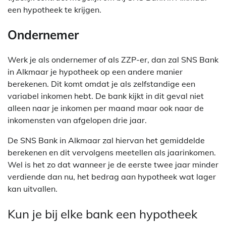
een hypotheek te krijgen.
Ondernemer
Werk je als ondernemer of als ZZP-er, dan zal SNS Bank
in Alkmaar je hypotheek op een andere manier
berekenen. Dit komt omdat je als zelfstandige een
variabel inkomen hebt. De bank kijkt in dit geval niet
alleen naar je inkomen per maand maar ook naar de
inkomensten van afgelopen drie jaar.
De SNS Bank in Alkmaar zal hiervan het gemiddelde
berekenen en dit vervolgens meetellen als jaarinkomen.
Wel is het zo dat wanneer je de eerste twee jaar minder
verdiende dan nu, het bedrag aan hypotheek wat lager
kan uitvallen.
Kun je bij elke bank een hypotheek