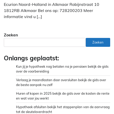
Ecurion Noord-Holland in Alkmaar Robijnstraat 10
1812RB Alkmaar Bel ons op: 728200203 Meer
informatie vind u […]
Zoeken
Zoeken
Onlangs geplaatst:
Kun jij je hypotheek nog betalen na je pensioen bekijk de gids
over de voorbereiding
Verlaag je maandlasten door oversluiten bekijk de gids over
de beste aanpak nu zelf
Huren of kopen in 2025 bekijk de gids over de kosten de rente
en wat voor jou werkt
Hypotheek afsluiten bekijk het stappenplan van de aanvraag
tot de sleuteloverdracht