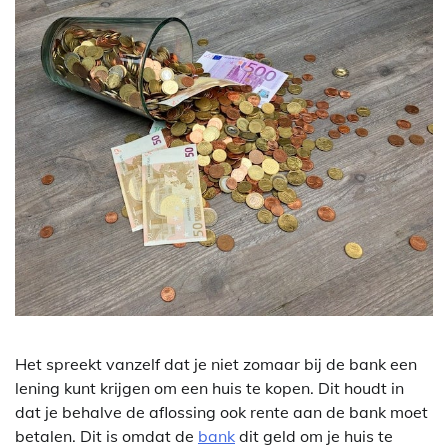
Het spreekt vanzelf dat je niet zomaar bij de bank een
lening kunt krijgen om een huis te kopen. Dit houdt in
dat je behalve de aflossing ook rente aan de bank moet
betalen. Dit is omdat de
bank
dit geld om je huis te