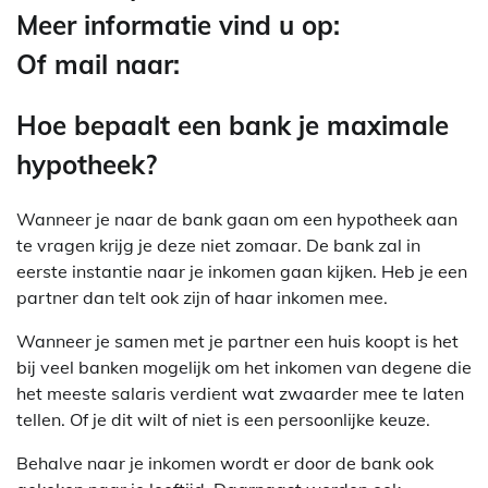
Meer informatie vind u op:
Of mail naar:
Hoe bepaalt een bank je maximale
hypotheek?
Wanneer je naar de bank gaan om een hypotheek aan
te vragen krijg je deze niet zomaar. De bank zal in
eerste instantie naar je inkomen gaan kijken. Heb je een
partner dan telt ook zijn of haar inkomen mee.
Wanneer je samen met je partner een huis koopt is het
bij veel banken mogelijk om het inkomen van degene die
het meeste salaris verdient wat zwaarder mee te laten
tellen. Of je dit wilt of niet is een persoonlijke keuze.
Behalve naar je inkomen wordt er door de bank ook