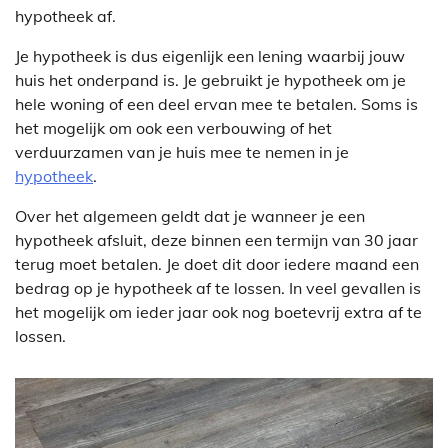
hypotheek af.
Je hypotheek is dus eigenlijk een lening waarbij jouw
huis het onderpand is. Je gebruikt je hypotheek om je
hele woning of een deel ervan mee te betalen. Soms is
het mogelijk om ook een verbouwing of het
verduurzamen van je huis mee te nemen in je
hypotheek
.
Over het algemeen geldt dat je wanneer je een
hypotheek afsluit, deze binnen een termijn van 30 jaar
terug moet betalen. Je doet dit door iedere maand een
bedrag op je hypotheek af te lossen. In veel gevallen is
het mogelijk om ieder jaar ook nog boetevrij extra af te
lossen.