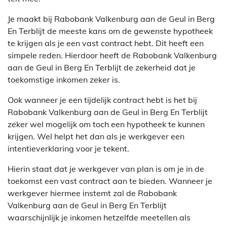
Je maakt bij Rabobank Valkenburg aan de Geul in Berg
En Terblijt de meeste kans om de gewenste hypotheek
te krijgen als je een vast contract hebt. Dit heeft een
simpele reden. Hierdoor heeft de Rabobank Valkenburg
aan de Geul in Berg En Terblijt de zekerheid dat je
toekomstige inkomen zeker is.
Ook wanneer je een tijdelijk contract hebt is het bij
Rabobank Valkenburg aan de Geul in Berg En Terblijt
zeker wel mogelijk om toch een hypotheek te kunnen
krijgen. Wel helpt het dan als je werkgever een
intentieverklaring voor je tekent.
Hierin staat dat je werkgever van plan is om je in de
toekomst een vast contract aan te bieden. Wanneer je
werkgever hiermee instemt zal de Rabobank
Valkenburg aan de Geul in Berg En Terblijt
waarschijnlijk je inkomen hetzelfde meetellen als