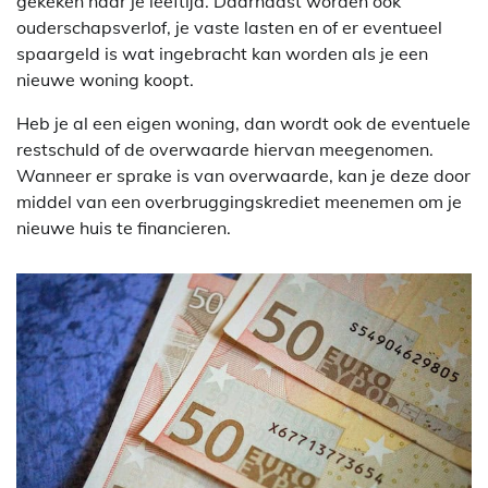
gekeken naar je leeftijd. Daarnaast worden ook
ouderschapsverlof, je vaste lasten en of er eventueel
spaargeld is wat ingebracht kan worden als je een
nieuwe woning koopt.
Heb je al een eigen woning, dan wordt ook de eventuele
restschuld of de overwaarde hiervan meegenomen.
Wanneer er sprake is van overwaarde, kan je deze door
middel van een overbruggingskrediet meenemen om je
nieuwe huis te financieren.