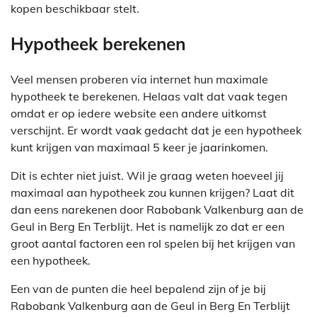
kopen beschikbaar stelt.
Hypotheek berekenen
Veel mensen proberen via internet hun maximale
hypotheek te berekenen. Helaas valt dat vaak tegen
omdat er op iedere website een andere uitkomst
verschijnt. Er wordt vaak gedacht dat je een hypotheek
kunt krijgen van maximaal 5 keer je jaarinkomen.
Dit is echter niet juist. Wil je graag weten hoeveel jij
maximaal aan hypotheek zou kunnen krijgen? Laat dit
dan eens narekenen door Rabobank Valkenburg aan de
Geul in Berg En Terblijt. Het is namelijk zo dat er een
groot aantal factoren een rol spelen bij het krijgen van
een hypotheek.
Een van de punten die heel bepalend zijn of je bij
Rabobank Valkenburg aan de Geul in Berg En Terblijt