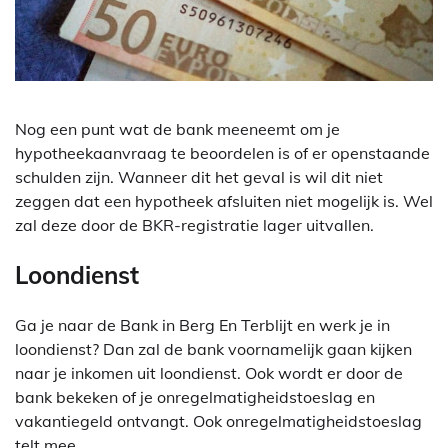
Nog een punt wat de bank meeneemt om je
hypotheekaanvraag te beoordelen is of er openstaande
schulden zijn. Wanneer dit het geval is wil dit niet
zeggen dat een hypotheek afsluiten niet mogelijk is. Wel
zal deze door de BKR-registratie lager uitvallen.
Loondienst
Ga je naar de Bank in Berg En Terblijt en werk je in
loondienst? Dan zal de bank voornamelijk gaan kijken
naar je inkomen uit loondienst. Ook wordt er door de
bank bekeken of je onregelmatigheidstoeslag en
vakantiegeld ontvangt. Ook onregelmatigheidstoeslag
telt mee.