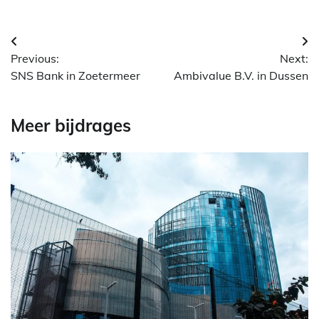
Berichtnavigatie
Previous:
Next:
SNS Bank in Zoetermeer
Ambivalue B.V. in Dussen
Meer bijdrages