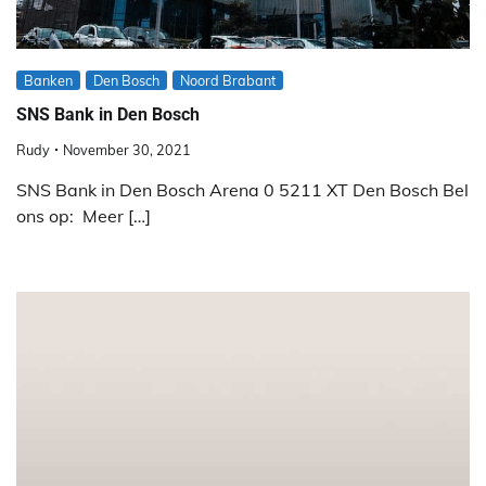
Banken
Den Bosch
Noord Brabant
SNS Bank in Den Bosch
Rudy
November 30, 2021
SNS Bank in Den Bosch Arena 0 5211 XT Den Bosch Bel
ons op: Meer […]