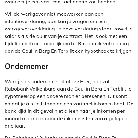
wanneer je een vast contract gehad zou hebben.
Wil de werkgever niet meewerken aan een
intentieverklaring, dan kan je vragen om een
werkgeversverklaring. In deze verklaring staan zowel je
salaris als de duur van je contract. Het is ook met een
tijdelijk contract mogelijk om bij Rabobank Valkenburg
aan de Geul in Berg En Terblijt een hypotheek te krijgen.
Ondernemer
Werk je als ondernemer of als ZZP-er, dan zal
Rabobank Valkenburg aan de Geul in Berg En Terblijt je
hypotheek op een andere manier berekenen. Dit komt
omdat je als zelfstandige een variabel inkomen hebt. De
bank kijkt in dit geval niet alleen naar je inkomen per
maand maar ook naar de inkomensten van afgelopen
drie jaar.