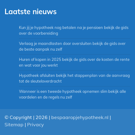
Laatste nieuws
Kun jij je hypotheek nog betalen na je pensioen bekijk de gids
over de voorbereiding
Verlaag je maandlasten door oversluiten bekijk de gids over
de beste aanpak nu zelf
Huren of kopen in 2025 bekijk de gids over de kosten de rente
en wat voor jou werkt
Hypotheek afsluiten bekijk het stappenplan van de aanvraag
tot de sleuteloverdracht
Wanneer is een tweede hypotheek opnemen slim bekijk alle
voordelen en de regels nu zelf
© Copyright | 2026 |
bespaaropjehypotheek.nl
|
Sitemap
|
Privacy