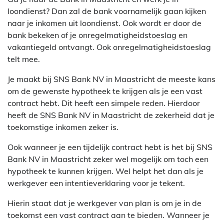
loondienst? Dan zal de bank voornamelijk gaan kijken
naar je inkomen uit loondienst. Ook wordt er door de
bank bekeken of je onregelmatigheidstoeslag en
vakantiegeld ontvangt. Ook onregelmatigheidstoeslag
telt mee.
Je maakt bij SNS Bank NV in Maastricht de meeste kans
om de gewenste hypotheek te krijgen als je een vast
contract hebt. Dit heeft een simpele reden. Hierdoor
heeft de SNS Bank NV in Maastricht de zekerheid dat je
toekomstige inkomen zeker is.
Ook wanneer je een tijdelijk contract hebt is het bij SNS
Bank NV in Maastricht zeker wel mogelijk om toch een
hypotheek te kunnen krijgen. Wel helpt het dan als je
werkgever een intentieverklaring voor je tekent.
Hierin staat dat je werkgever van plan is om je in de
toekomst een vast contract aan te bieden. Wanneer je