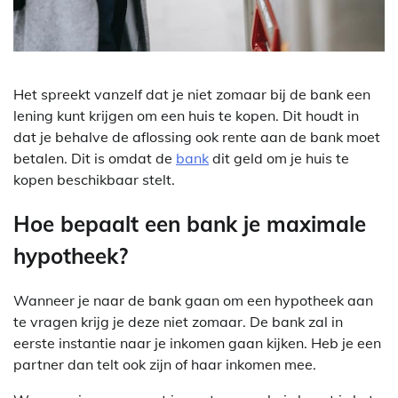
Het spreekt vanzelf dat je niet zomaar bij de bank een
lening kunt krijgen om een huis te kopen. Dit houdt in
dat je behalve de aflossing ook rente aan de bank moet
betalen. Dit is omdat de
bank
dit geld om je huis te
kopen beschikbaar stelt.
Hoe bepaalt een bank je maximale
hypotheek?
Wanneer je naar de bank gaan om een hypotheek aan
te vragen krijg je deze niet zomaar. De bank zal in
eerste instantie naar je inkomen gaan kijken. Heb je een
partner dan telt ook zijn of haar inkomen mee.