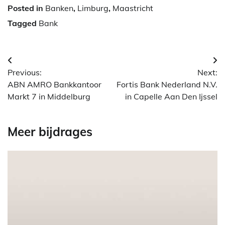
Posted in
Banken
,
Limburg
,
Maastricht
Tagged
Bank
Berichtnavigatie
Previous:
Next:
ABN AMRO Bankkantoor
Fortis Bank Nederland N.V.
Markt 7 in Middelburg
in Capelle Aan Den Ijssel
Meer bijdrages