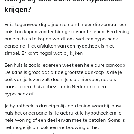
krijgen?
Er is tegenwoordig bijna niemand meer die zomaar een
huis kan kopen zonder hier geld voor te lenen. Een lening
om een huis te kopen wordt ook wel een hypotheek
genoemd. Het afsluiten van een hypotheek is niet
simpel. Er komt nogal wat bij kijken.
Een huis is zoals iedereen weet een hele dure aankoop.
De kans is groot dat dit de grootste aankoop is die je
ooit van je leven zult doen. Je sluit hiervoor, net als
haast iedere huizenbezitter in Nederland, een
hypotheek af.
Je hypotheek is dus eigenlijk een lening waarbij jouw
huis het onderpand is. Je gebruikt je hypotheek om je
hele woning of een deel ervan mee te betalen. Soms is
het mogelijk om ook een verbouwing of het