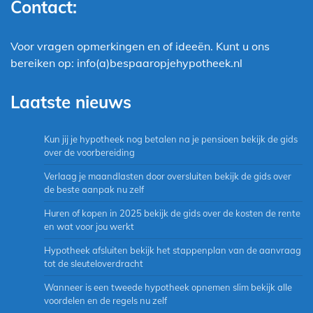
Contact:
Voor vragen opmerkingen en of ideeën. Kunt u ons
bereiken op: info(a)bespaaropjehypotheek.nl
Laatste nieuws
Kun jij je hypotheek nog betalen na je pensioen bekijk de gids
over de voorbereiding
Verlaag je maandlasten door oversluiten bekijk de gids over
de beste aanpak nu zelf
Huren of kopen in 2025 bekijk de gids over de kosten de rente
en wat voor jou werkt
Hypotheek afsluiten bekijk het stappenplan van de aanvraag
tot de sleuteloverdracht
Wanneer is een tweede hypotheek opnemen slim bekijk alle
voordelen en de regels nu zelf