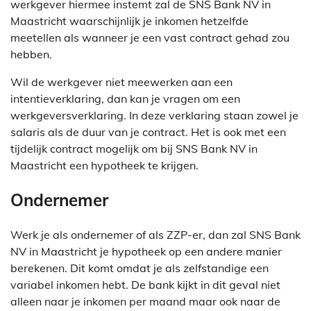
werkgever hiermee instemt zal de SNS Bank NV in
Maastricht waarschijnlijk je inkomen hetzelfde
meetellen als wanneer je een vast contract gehad zou
hebben.
Wil de werkgever niet meewerken aan een
intentieverklaring, dan kan je vragen om een
werkgeversverklaring. In deze verklaring staan zowel je
salaris als de duur van je contract. Het is ook met een
tijdelijk contract mogelijk om bij SNS Bank NV in
Maastricht een hypotheek te krijgen.
Ondernemer
Werk je als ondernemer of als ZZP-er, dan zal SNS Bank
NV in Maastricht je hypotheek op een andere manier
berekenen. Dit komt omdat je als zelfstandige een
variabel inkomen hebt. De bank kijkt in dit geval niet
alleen naar je inkomen per maand maar ook naar de