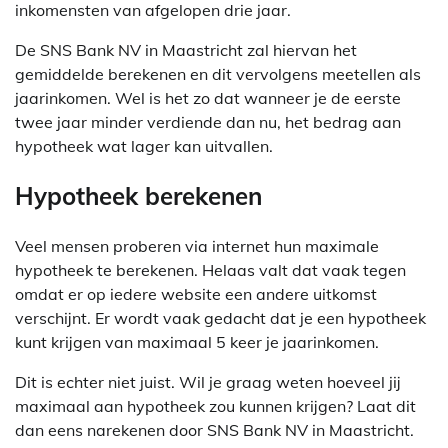
inkomensten van afgelopen drie jaar.
De SNS Bank NV in Maastricht zal hiervan het
gemiddelde berekenen en dit vervolgens meetellen als
jaarinkomen. Wel is het zo dat wanneer je de eerste
twee jaar minder verdiende dan nu, het bedrag aan
hypotheek wat lager kan uitvallen.
Hypotheek berekenen
Veel mensen proberen via internet hun maximale
hypotheek te berekenen. Helaas valt dat vaak tegen
omdat er op iedere website een andere uitkomst
verschijnt. Er wordt vaak gedacht dat je een hypotheek
kunt krijgen van maximaal 5 keer je jaarinkomen.
Dit is echter niet juist. Wil je graag weten hoeveel jij
maximaal aan hypotheek zou kunnen krijgen? Laat dit
dan eens narekenen door SNS Bank NV in Maastricht.