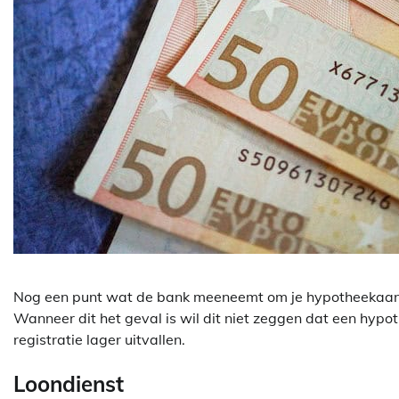
Nog een punt wat de bank meeneemt om je hypotheekaanvr
Wanneer dit het geval is wil dit niet zeggen dat een hypot
registratie lager uitvallen.
Loondienst