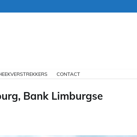
HEEKVERSTREKKERS
CONTACT
burg, Bank Limburgse