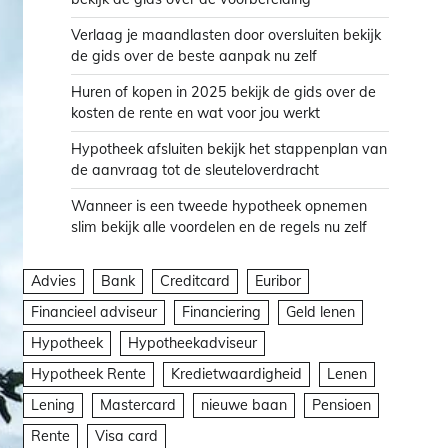
Verlaag je maandlasten door oversluiten bekijk
de gids over de beste aanpak nu zelf
Huren of kopen in 2025 bekijk de gids over de
kosten de rente en wat voor jou werkt
Hypotheek afsluiten bekijk het stappenplan van
de aanvraag tot de sleuteloverdracht
Wanneer is een tweede hypotheek opnemen
slim bekijk alle voordelen en de regels nu zelf
Advies
Bank
Creditcard
Euribor
Financieel adviseur
Financiering
Geld lenen
Hypotheek
Hypotheekadviseur
Hypotheek Rente
Kredietwaardigheid
Lenen
Lening
Mastercard
nieuwe baan
Pensioen
Rente
Visa card