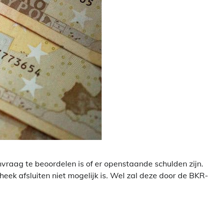
aag te beoordelen is of er openstaande schulden zijn.
heek afsluiten niet mogelijk is. Wel zal deze door de BKR-