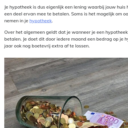
Je hypotheek is dus eigenlijk een lening waarbij jouw huis
een deel ervan mee te betalen. Soms is het mogelijk om o
nemen in je
hypotheek
.
Over het algemeen geldt dat je wanneer je een hypotheek a
betalen. Je doet dit door iedere maand een bedrag op je hy
jaar ook nog boetevrij extra af te lossen.