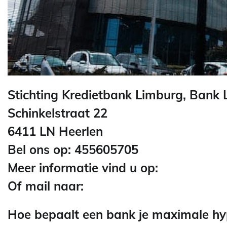
Stichting Kredietbank Limburg, Bank
Schinkelstraat 22
6411 LN Heerlen
Bel ons op: 455605705
Meer informatie vind u op:
Of mail naar:
Hoe bepaalt een bank je maximale h