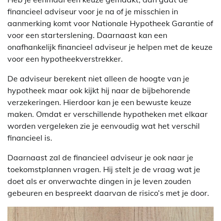
financieel adviseur voor je na of je misschien in
aanmerking komt voor Nationale Hypotheek Garantie of
voor een starterslening. Daarnaast kan een
onafhankelijk financieel adviseur je helpen met de keuze
voor een hypotheekverstrekker.
De adviseur berekent niet alleen de hoogte van je
hypotheek maar ook kijkt hij naar de bijbehorende
verzekeringen. Hierdoor kan je een bewuste keuze
maken. Omdat er verschillende hypotheken met elkaar
worden vergeleken zie je eenvoudig wat het verschil
financieel is.
Daarnaast zal de financieel adviseur je ook naar je
toekomstplannen vragen. Hij stelt je de vraag wat je
doet als er onverwachte dingen in je leven zouden
gebeuren en bespreekt daarvan de risico’s met je door.