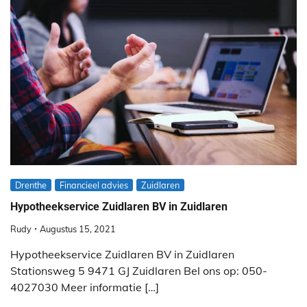
Drenthe
Financieel advies
Zuidlaren
Hypotheekservice Zuidlaren BV in Zuidlaren
Rudy
Augustus 15, 2021
Hypotheekservice Zuidlaren BV in Zuidlaren
Stationsweg 5 9471 GJ Zuidlaren Bel ons op: 050-
4027030 Meer informatie […]