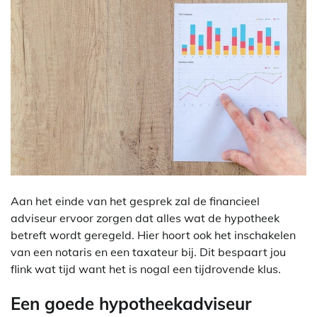
Aan het einde van het gesprek zal de financieel
adviseur ervoor zorgen dat alles wat de hypotheek
betreft wordt geregeld. Hier hoort ook het inschakelen
van een notaris en een taxateur bij. Dit bespaart jou
flink wat tijd want het is nogal een tijdrovende klus.
Een goede hypotheekadviseur