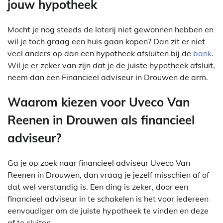
jouw hypotheek
Mocht je nog steeds de loterij niet gewonnen hebben en
wil je toch graag een huis gaan kopen? Dan zit er niet
veel anders op dan een hypotheek afsluiten bij de
bank
.
Wil je er zeker van zijn dat je de juiste hypotheek afsluit,
neem dan een Financieel adviseur in Drouwen de arm.
Waarom kiezen voor Uveco Van
Reenen in Drouwen als financieel
adviseur?
Ga je op zoek naar financieel adviseur Uveco Van
Reenen in Drouwen, dan vraag je jezelf misschien af of
dat wel verstandig is. Een ding is zeker, door een
financieel adviseur in te schakelen is het voor iedereen
eenvoudiger om de juiste hypotheek te vinden en deze
af te sluiten.