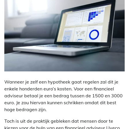
Wanneer je zelf een hypotheek gaat regelen zal dit je
enkele honderden euro’s kosten. Voor een financieel
adviseur betaal je een bedrag tussen de 1500 en 3000
euro. Je zou hiervan kunnen schrikken omdat dit best
hoge bedragen zijn.
Toch is uit de praktijk gebleken dat mensen door te
kiezen voor de hulp van een financieel adviseur Uveco