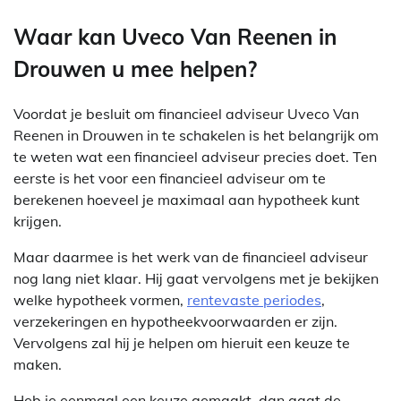
Waar kan Uveco Van Reenen in
Drouwen u mee helpen?
Voordat je besluit om financieel adviseur Uveco Van
Reenen in Drouwen in te schakelen is het belangrijk om
te weten wat een financieel adviseur precies doet. Ten
eerste is het voor een financieel adviseur om te
berekenen hoeveel je maximaal aan hypotheek kunt
krijgen.
Maar daarmee is het werk van de financieel adviseur
nog lang niet klaar. Hij gaat vervolgens met je bekijken
welke hypotheek vormen,
rentevaste periodes
,
verzekeringen en hypotheekvoorwaarden er zijn.
Vervolgens zal hij je helpen om hieruit een keuze te
maken.
Heb je eenmaal een keuze gemaakt, dan gaat de