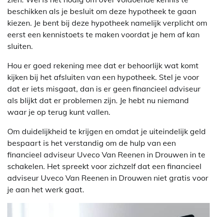
beschikken als je besluit om deze hypotheek te gaan
kiezen. Je bent bij deze hypotheek namelijk verplicht om
eerst een kennistoets te maken voordat je hem af kan
sluiten.
Hou er goed rekening mee dat er behoorlijk wat komt
kijken bij het afsluiten van een hypotheek. Stel je voor
dat er iets misgaat, dan is er geen financieel adviseur
als blijkt dat er problemen zijn. Je hebt nu niemand
waar je op terug kunt vallen.
Om duidelijkheid te krijgen en omdat je uiteindelijk geld
bespaart is het verstandig om de hulp van een
financieel adviseur Uveco Van Reenen in Drouwen in te
schakelen. Het spreekt voor zichzelf dat een financieel
adviseur Uveco Van Reenen in Drouwen niet gratis voor
je aan het werk gaat.