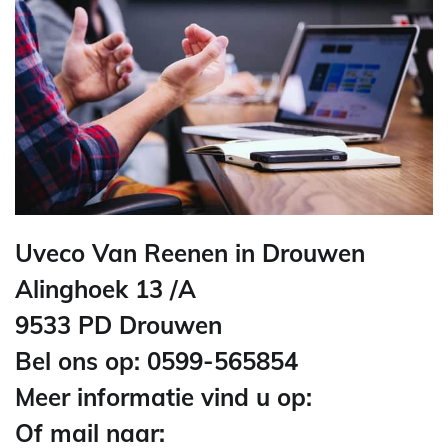
Uveco Van Reenen in Drouwen
Alinghoek 13 /A
9533 PD Drouwen
Bel ons op: 0599-565854
Meer informatie vind u op:
Of mail naar: