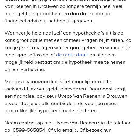
Van Reenen in Drouwen op langere termijn heel veel
meer geld bespaard hebben dan dat ze aan de
financieel adviseur hebben uitgegeven.
Wanneer je helemaal zelf een hypotheek afsluit is de
kans groot dat je met een of meer vragen blijft zitten. Zo
kan je jezelf afvragen wat er gaat gebeuren wanneer je
meer gaat aflossen, of
de rente daalt
en of er een
mogelijkheid bestaat om de hypotheek mee te nemen
bij een verhuizing.
Met deze voorwaarden is het mogelijk om in de
toekomst flink wat geld te besparen. Daarnaast zorgt
een financieel adviseur Uveco Van Reenen in Drouwen
ervoor dat je uit alle aanbieders de voor jou meest
aantrekkelijke hypotheek kunt selecteren.
Neem contact op met Uveco Van Reenen via de telefoon
op: 0599-565854. Of via email:
. Of bezoek hun