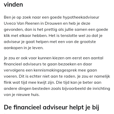
vinden
Ben je op zoek naar een goede hypotheekadviseur
Uveco Van Reenen in Drouwen en heb je deze
gevonden, dan is het prettig als jullie samen een goede
klik met elkaar hebben. Het is tenslotte wel zo dat je
adviseur je gaat helpen met een van de grootste
aankopen in je leven.
Je zou er ook voor kunnen kiezen om eerst een aantal
financieel adviseurs te gaan bezoeken en daar
vervolgens een kennismakingsgesprek mee gaan
voeren. Dit is echter niet aan te raden. Je zou er namelijk
flink wat tijd mee kwijt zijn. Die tijd kan je beter aan
andere dingen besteden zoals bijvoorbeeld de inrichting
van je nieuwe huis.
De financieel adviseur helpt je bij