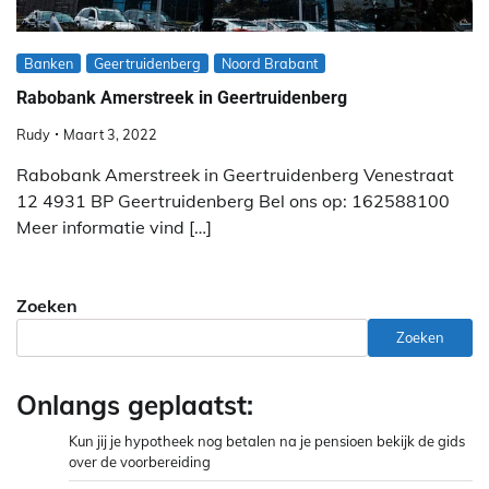
Banken
Geertruidenberg
Noord Brabant
Rabobank Amerstreek in Geertruidenberg
Rudy
Maart 3, 2022
Rabobank Amerstreek in Geertruidenberg Venestraat
12 4931 BP Geertruidenberg Bel ons op: 162588100
Meer informatie vind […]
Zoeken
Zoeken
Onlangs geplaatst:
Kun jij je hypotheek nog betalen na je pensioen bekijk de gids
over de voorbereiding