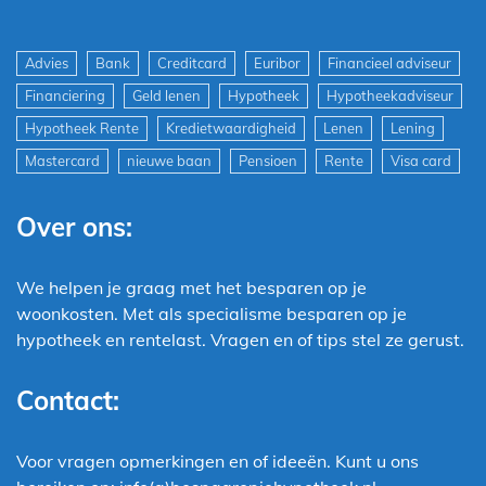
Advies
Bank
Creditcard
Euribor
Financieel adviseur
Financiering
Geld lenen
Hypotheek
Hypotheekadviseur
Hypotheek Rente
Kredietwaardigheid
Lenen
Lening
Mastercard
nieuwe baan
Pensioen
Rente
Visa card
Over ons:
We helpen je graag met het besparen op je
woonkosten. Met als specialisme besparen op je
hypotheek en rentelast. Vragen en of tips stel ze gerust.
Contact:
Voor vragen opmerkingen en of ideeën. Kunt u ons