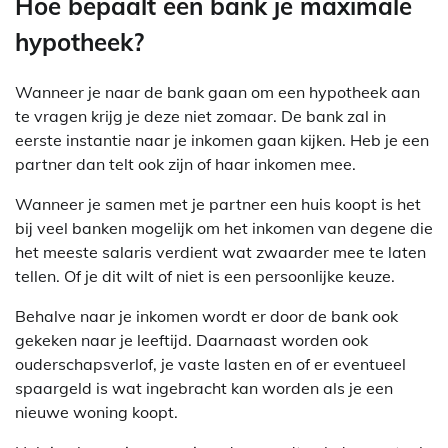
Hoe bepaalt een bank je maximale
hypotheek?
Wanneer je naar de bank gaan om een hypotheek aan
te vragen krijg je deze niet zomaar. De bank zal in
eerste instantie naar je inkomen gaan kijken. Heb je een
partner dan telt ook zijn of haar inkomen mee.
Wanneer je samen met je partner een huis koopt is het
bij veel banken mogelijk om het inkomen van degene die
het meeste salaris verdient wat zwaarder mee te laten
tellen. Of je dit wilt of niet is een persoonlijke keuze.
Behalve naar je inkomen wordt er door de bank ook
gekeken naar je leeftijd. Daarnaast worden ook
ouderschapsverlof, je vaste lasten en of er eventueel
spaargeld is wat ingebracht kan worden als je een
nieuwe woning koopt.