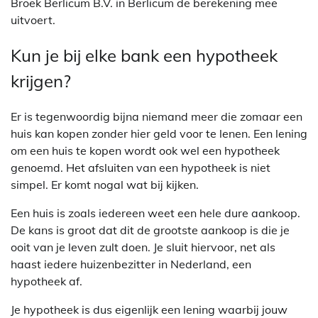
Broek Berlicum B.V. in Berlicum de berekening mee
uitvoert.
Kun je bij elke bank een hypotheek
krijgen?
Er is tegenwoordig bijna niemand meer die zomaar een
huis kan kopen zonder hier geld voor te lenen. Een lening
om een huis te kopen wordt ook wel een hypotheek
genoemd. Het afsluiten van een hypotheek is niet
simpel. Er komt nogal wat bij kijken.
Een huis is zoals iedereen weet een hele dure aankoop.
De kans is groot dat dit de grootste aankoop is die je
ooit van je leven zult doen. Je sluit hiervoor, net als
haast iedere huizenbezitter in Nederland, een
hypotheek af.
Je hypotheek is dus eigenlijk een lening waarbij jouw