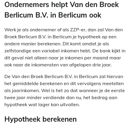
Ondernemers helpt Van den Broek
Berlicum B.V. in Berlicum ook
Werk je als ondernemer of als ZZP-er, dan zal Van den
Broek Berlicum B.V. in Berlicum je hypotheek op een
andere manier berekenen. Dit komt omdat je als
zelfstandige een variabel inkomen hebt. De bank kijkt in
dit geval niet alleen naar je inkomen per maand maar
ook naar de inkomensten van afgelopen drie jaar.
De Van den Broek Berlicum B.V. in Berlicum zal hiervan
het gemiddelde berekenen en dit vervolgens meetellen
als jaarinkomen. Wel is het zo dat wanneer je de eerste
twee jaar minder verdiende dan nu, het bedrag aan
hypotheek wat lager kan uitvallen.
Hypotheek berekenen