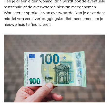
Heb je al een eigen woning, dan wordt ook de eventuele
restschuld of de overwaarde hiervan meegenomen.
Wanneer er sprake is van overwaarde, kan je deze door
middel van een overbruggingskrediet meenemen om je
nieuwe huis te financieren.