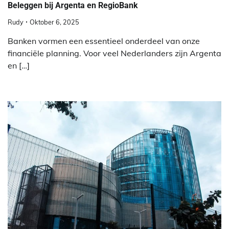
Beleggen bij Argenta en RegioBank
Rudy
Oktober 6, 2025
Banken vormen een essentieel onderdeel van onze
financiële planning. Voor veel Nederlanders zijn Argenta
en […]