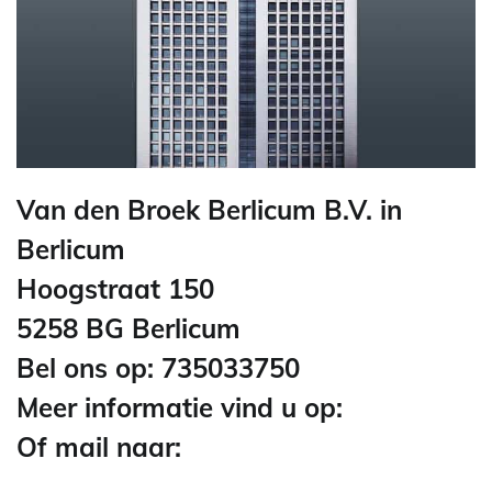
Van den Broek Berlicum B.V. in
Berlicum
Hoogstraat 150
5258 BG Berlicum
Bel ons op: 735033750
Meer informatie vind u op:
Of mail naar: