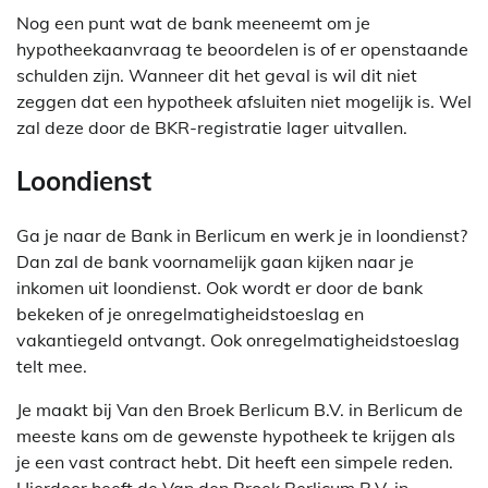
Nog een punt wat de bank meeneemt om je
hypotheekaanvraag te beoordelen is of er openstaande
schulden zijn. Wanneer dit het geval is wil dit niet
zeggen dat een hypotheek afsluiten niet mogelijk is. Wel
zal deze door de BKR-registratie lager uitvallen.
Loondienst
Ga je naar de Bank in Berlicum en werk je in loondienst?
Dan zal de bank voornamelijk gaan kijken naar je
inkomen uit loondienst. Ook wordt er door de bank
bekeken of je onregelmatigheidstoeslag en
vakantiegeld ontvangt. Ook onregelmatigheidstoeslag
telt mee.
Je maakt bij Van den Broek Berlicum B.V. in Berlicum de
meeste kans om de gewenste hypotheek te krijgen als
je een vast contract hebt. Dit heeft een simpele reden.