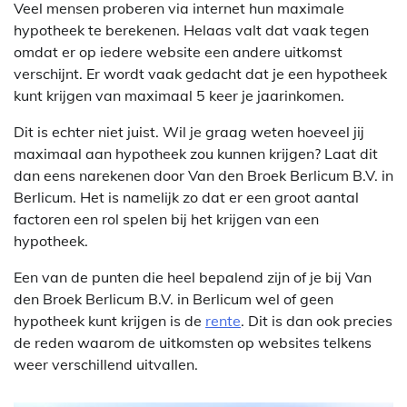
Veel mensen proberen via internet hun maximale
hypotheek te berekenen. Helaas valt dat vaak tegen
omdat er op iedere website een andere uitkomst
verschijnt. Er wordt vaak gedacht dat je een hypotheek
kunt krijgen van maximaal 5 keer je jaarinkomen.
Dit is echter niet juist. Wil je graag weten hoeveel jij
maximaal aan hypotheek zou kunnen krijgen? Laat dit
dan eens narekenen door Van den Broek Berlicum B.V. in
Berlicum. Het is namelijk zo dat er een groot aantal
factoren een rol spelen bij het krijgen van een
hypotheek.
Een van de punten die heel bepalend zijn of je bij Van
den Broek Berlicum B.V. in Berlicum wel of geen
hypotheek kunt krijgen is de
rente
. Dit is dan ook precies
de reden waarom de uitkomsten op websites telkens
weer verschillend uitvallen.