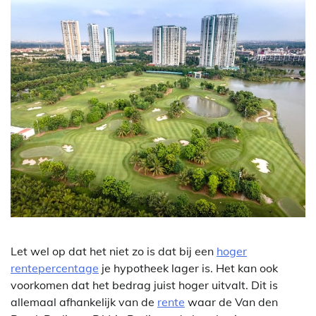
Let wel op dat het niet zo is dat bij een
hoger
rentepercentage
je hypotheek lager is. Het kan ook
voorkomen dat het bedrag juist hoger uitvalt. Dit is
allemaal afhankelijk van de
rente
waar de Van den