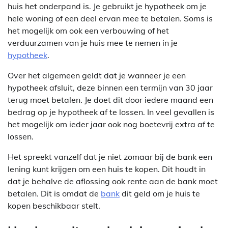
huis het onderpand is. Je gebruikt je hypotheek om je
hele woning of een deel ervan mee te betalen. Soms is
het mogelijk om ook een verbouwing of het
verduurzamen van je huis mee te nemen in je
hypotheek
.
Over het algemeen geldt dat je wanneer je een
hypotheek afsluit, deze binnen een termijn van 30 jaar
terug moet betalen. Je doet dit door iedere maand een
bedrag op je hypotheek af te lossen. In veel gevallen is
het mogelijk om ieder jaar ook nog boetevrij extra af te
lossen.
Het spreekt vanzelf dat je niet zomaar bij de bank een
lening kunt krijgen om een huis te kopen. Dit houdt in
dat je behalve de aflossing ook rente aan de bank moet
betalen. Dit is omdat de
bank
dit geld om je huis te
kopen beschikbaar stelt.