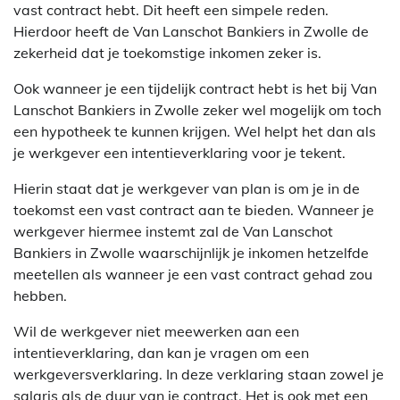
vast contract hebt. Dit heeft een simpele reden.
Hierdoor heeft de Van Lanschot Bankiers in Zwolle de
zekerheid dat je toekomstige inkomen zeker is.
Ook wanneer je een tijdelijk contract hebt is het bij Van
Lanschot Bankiers in Zwolle zeker wel mogelijk om toch
een hypotheek te kunnen krijgen. Wel helpt het dan als
je werkgever een intentieverklaring voor je tekent.
Hierin staat dat je werkgever van plan is om je in de
toekomst een vast contract aan te bieden. Wanneer je
werkgever hiermee instemt zal de Van Lanschot
Bankiers in Zwolle waarschijnlijk je inkomen hetzelfde
meetellen als wanneer je een vast contract gehad zou
hebben.
Wil de werkgever niet meewerken aan een
intentieverklaring, dan kan je vragen om een
werkgeversverklaring. In deze verklaring staan zowel je
salaris als de duur van je contract. Het is ook met een