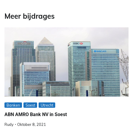
Meer bijdrages
Banken
Soest
Utrecht
ABN AMRO Bank NV in Soest
Rudy
Oktober 8, 2021