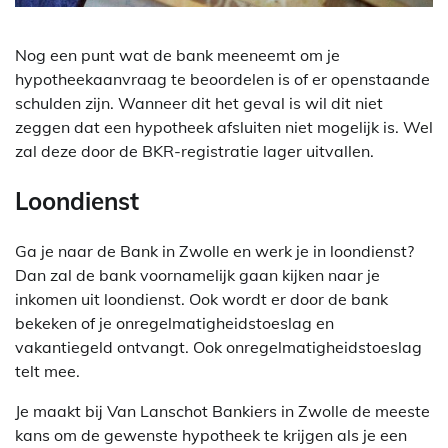
Nog een punt wat de bank meeneemt om je
hypotheekaanvraag te beoordelen is of er openstaande
schulden zijn. Wanneer dit het geval is wil dit niet
zeggen dat een hypotheek afsluiten niet mogelijk is. Wel
zal deze door de BKR-registratie lager uitvallen.
Loondienst
Ga je naar de Bank in Zwolle en werk je in loondienst?
Dan zal de bank voornamelijk gaan kijken naar je
inkomen uit loondienst. Ook wordt er door de bank
bekeken of je onregelmatigheidstoeslag en
vakantiegeld ontvangt. Ook onregelmatigheidstoeslag
telt mee.
Je maakt bij Van Lanschot Bankiers in Zwolle de meeste
kans om de gewenste hypotheek te krijgen als je een