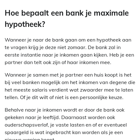
Hoe bepaalt een bank je maximale
hypotheek?
Wanneer je naar de bank gaan om een hypotheek aan
te vragen krijg je deze niet zomaar. De bank zal in
eerste instantie naar je inkomen gaan kijken. Heb je een
partner dan telt ook zijn of haar inkomen mee.
Wanneer je samen met je partner een huis koopt is het
bij veel banken mogelijk om het inkomen van degene die
het meeste salaris verdient wat zwaarder mee te laten
tellen. Of je dit wilt of niet is een persoonlijke keuze.
Behalve naar je inkomen wordt er door de bank ook
gekeken naar je leeftijd. Daarnaast worden ook
ouderschapsverlof, je vaste lasten en of er eventueel
spaargeld is wat ingebracht kan worden als je een
nieuwe woning koopt.