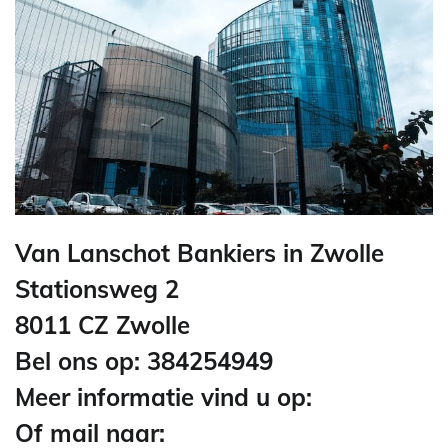
Van Lanschot Bankiers in Zwolle
Stationsweg 2
8011 CZ Zwolle
Bel ons op: 384254949
Meer informatie vind u op:
Of mail naar: