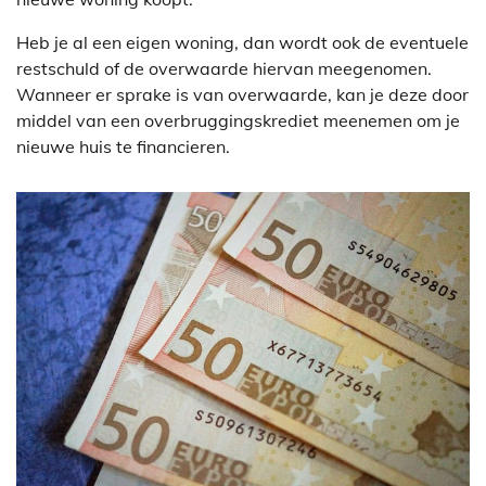
Heb je al een eigen woning, dan wordt ook de eventuele
restschuld of de overwaarde hiervan meegenomen.
Wanneer er sprake is van overwaarde, kan je deze door
middel van een overbruggingskrediet meenemen om je
nieuwe huis te financieren.