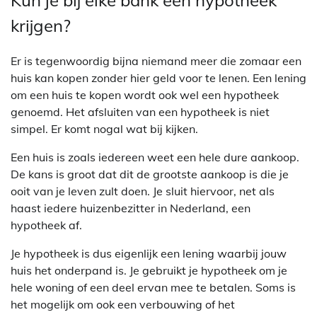
Kun je bij elke bank een hypotheek
krijgen?
Er is tegenwoordig bijna niemand meer die zomaar een
huis kan kopen zonder hier geld voor te lenen. Een lening
om een huis te kopen wordt ook wel een hypotheek
genoemd. Het afsluiten van een hypotheek is niet
simpel. Er komt nogal wat bij kijken.
Een huis is zoals iedereen weet een hele dure aankoop.
De kans is groot dat dit de grootste aankoop is die je
ooit van je leven zult doen. Je sluit hiervoor, net als
haast iedere huizenbezitter in Nederland, een
hypotheek af.
Je hypotheek is dus eigenlijk een lening waarbij jouw
huis het onderpand is. Je gebruikt je hypotheek om je
hele woning of een deel ervan mee te betalen. Soms is
het mogelijk om ook een verbouwing of het