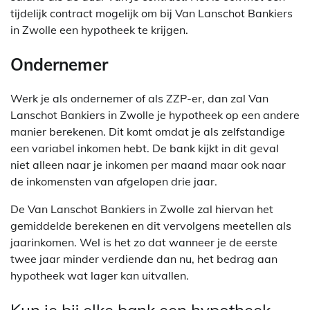
tijdelijk contract mogelijk om bij Van Lanschot Bankiers
in Zwolle een hypotheek te krijgen.
Ondernemer
Werk je als ondernemer of als ZZP-er, dan zal Van
Lanschot Bankiers in Zwolle je hypotheek op een andere
manier berekenen. Dit komt omdat je als zelfstandige
een variabel inkomen hebt. De bank kijkt in dit geval
niet alleen naar je inkomen per maand maar ook naar
de inkomensten van afgelopen drie jaar.
De Van Lanschot Bankiers in Zwolle zal hiervan het
gemiddelde berekenen en dit vervolgens meetellen als
jaarinkomen. Wel is het zo dat wanneer je de eerste
twee jaar minder verdiende dan nu, het bedrag aan
hypotheek wat lager kan uitvallen.