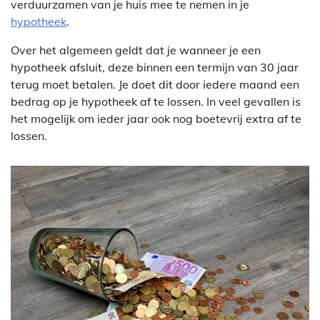
verduurzamen van je huis mee te nemen in je
hypotheek
.
Over het algemeen geldt dat je wanneer je een
hypotheek afsluit, deze binnen een termijn van 30 jaar
terug moet betalen. Je doet dit door iedere maand een
bedrag op je hypotheek af te lossen. In veel gevallen is
het mogelijk om ieder jaar ook nog boetevrij extra af te
lossen.