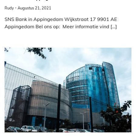
Rudy
Augustus 21, 2021
SNS Bank in Appingedam Wijkstraat 17 9901 AE
Appingedam Bel ons op: Meer informatie vind […]