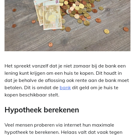
Het spreekt vanzelf dat je niet zomaar bij de bank een
lening kunt krijgen om een huis te kopen. Dit houdt in
dat je behalve de aflossing ook rente aan de bank moet
betalen. Dit is omdat de
bank
dit geld om je huis te
kopen beschikbaar stelt.
Hypotheek berekenen
Veel mensen proberen via internet hun maximale
hypotheek te berekenen. Helaas valt dat vaak tegen